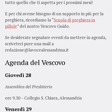
tutto quello che ti aspetta per i prossimi mesi!
E per chi avesse bisogno di un supporto in più per la
preghiera, ricordiamo la “
Scuola di preghiera in
pillole
” del nostro Vescovo Guido.
Se desiderate segnalare eventi da mettere in agenda,
scriveteci pure una mail a
redazione@lavocealessandrina.it
Agenda del Vescovo
Giovedì 28
Assemblea del Presbiterio
ore 9.30 – Collegio S. Chiara, Alessandria
Venerdì 29