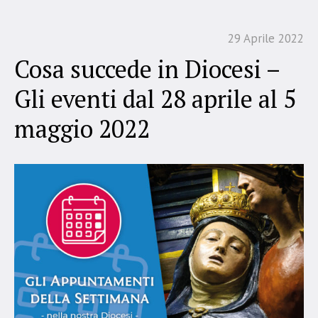
29 Aprile 2022
Cosa succede in Diocesi –
Gli eventi dal 28 aprile al 5
maggio 2022