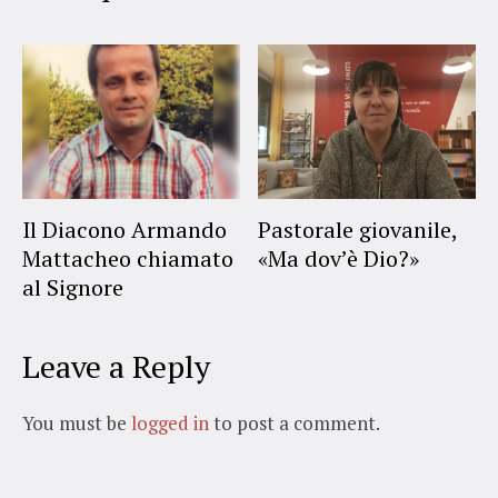
Il Diacono Armando
Pastorale giovanile,
Mattacheo chiamato
«Ma dov’è Dio?»
al Signore
Leave a Reply
You must be
logged in
to post a comment.