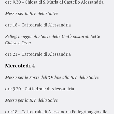
ore 9.30 – Chiesa di S. Maria di Castello Alessandria
Messa per la B.V. della Salve
ore 18 – Cattedrale di Alessandria
Pellegrinaggio alla Salve delle Unità pastorali Sette
Chiese e Orba
ore 21 – Cattedrale di Alessandria
Mercoledì 4
Messa per le Forze dell’Ordine alla B.V. della Salve
ore 9.30 – Cattedrale di Alessandria
Messa per la B.V. della Salve
ore 18 – Cattedrale di Alessandria Pellegrinaggio alla