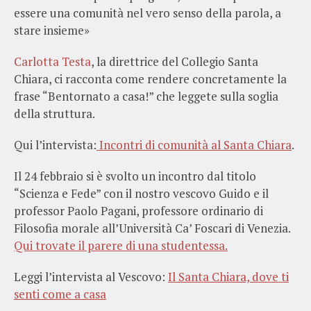
essere una comunità nel vero senso della parola, a
stare insieme»
Carlotta Testa
, la direttrice del Collegio Santa
Chiara, ci racconta come rendere concretamente la
frase “Bentornato a casa!” che leggete sulla soglia
della struttura.
Qui l’intervista:
Incontri di comunità al Santa Chiara
.
Il 24 febbraio si è svolto un incontro dal titolo
“Scienza e Fede” con il nostro vescovo Guido e il
professor Paolo Pagani, professore ordinario di
Filosofia morale all’Università Ca’ Foscari di Venezia.
Qui trovate il parere di una studentessa.
Leggi l’intervista al Vescovo:
Il Santa Chiara, dove ti
senti come a casa