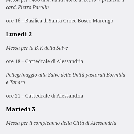
card. Pietro Parolin
ore 16 – Basilica di Santa Croce Bosco Marengo
Lunedì 2
Messa per la B.V. della Salve
ore 18 – Cattedrale di Alessandria
Pellegrinaggio alla Salve delle Unità pastorali Bormida
e Tanaro
ore 21 – Cattedrale di Alessandria
Martedì 3
Messa per il compleanno della Città di Alessandria