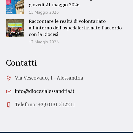
giovedì 21 maggio 2026
15 Maggio 2026
Raccontare le realtà di volontariato
all’interno dell’ospedale: firmato l’accordo
con la Diocesi
13 Maggio 2026
Contatti
Via Vescovado, 1 - Alessandria
info@diocesialessandria.it
Telefono: +39 0131 512211