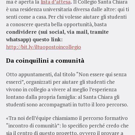
ma è aperta la
lista d’attesa
.
Il Collegio Santa Chiara
è una residenza universitaria diversa dalle altre: qui ti
senti come a casa. Per chi volesse aiutare gli studenti
a conoscere questa bella opportunità, basta
condividere (sui social, via mail, tramite
whatsapp) questo link:
http://bit.ly/iltuopostoincollegio
Da coinquilini a comunità
Otto appuntamenti, dal titolo “Non essere qui senza
esserci”, organizzati per aiutare gli studenti che
vivono in collegio a vivere al meglio l’esperienza
lontano dalla propria famiglia: al Santa Chiara gli
studenti sono accompagnati in tutto il loro percorso.
«Tra noi dell’équipe chiamiamo il percorso formativo
“incontro di comunità”: lo specifico perché credo che
sia il centro di questo progetto, ovvero il provare a