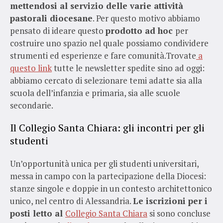
mettendosi al servizio delle varie attività
pastorali diocesane
. Per questo motivo abbiamo
pensato di ideare questo
prodotto ad hoc
per
costruire uno spazio nel quale possiamo condividere
strumenti ed esperienze e fare comunità.Trovate
a
questo link
tutte le newsletter spedite sino ad oggi:
abbiamo cercato di selezionare temi adatte sia alla
scuola dell’infanzia e primaria, sia alle scuole
secondarie.
Il Collegio Santa Chiara: gli incontri per gli
studenti
Un’opportunità unica per gli studenti universitari,
messa in campo con la partecipazione della Diocesi:
stanze singole e doppie in un contesto architettonico
unico, nel centro di Alessandria.
Le iscrizioni per i
posti letto al
Collegio Santa Chiara
si sono concluse