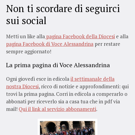
Non ti scordare di seguirci
sui social
Metti un like alla
pagina Facebook della Diocesi
e alla
pagina Facebook di Voce Alessandrina
per restare
sempre aggiornato!
La prima pagina di Voce Alessandrina
Ogni giovedì esce in edicola
il settimanale della
nostra Diocesi
, ricco di notizie e approfondimenti: qui
trovi la prima pagina. Corri in edicola a comperarlo o
abbonati per riceverlo sia a casa tua che in pdf via
mail!
Qui il link al servizio abbonamenti
.