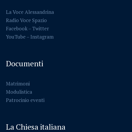
La Voce Alessandrina
Radio Voce Spazio
Facebook
–
Twitter
YouTube –
Instagram
Documenti
Matrimoni
Modulistica
Patrocinio eventi
La Chiesa italiana