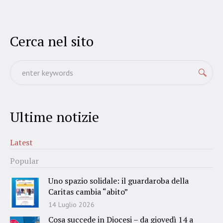
Cerca nel sito
Ultime notizie
Latest
Popular
Uno spazio solidale: il guardaroba della
Caritas cambia “abito”
14 Luglio 2026
Cosa succede in Diocesi – da giovedì 14 a