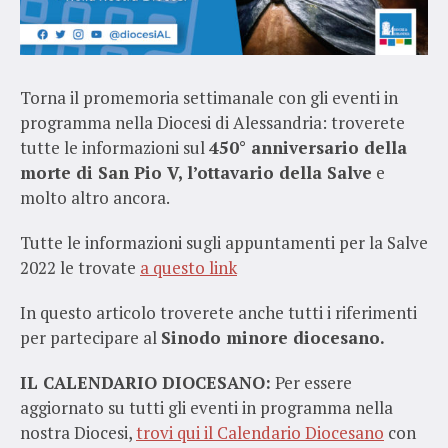
Torna il promemoria settimanale con gli eventi in
programma nella Diocesi di Alessandria: troverete
tutte le informazioni sul
450° anniversario della
morte di San Pio V, l’ottavario della Salve
e
molto altro ancora.
Tutte le informazioni sugli appuntamenti per la Salve
2022 le trovate
a questo link
In questo articolo troverete anche tutti i riferimenti
per partecipare al
Sinodo minore diocesano.
IL CALENDARIO DIOCESANO:
Per essere
aggiornato su tutti gli eventi in programma nella
nostra Diocesi,
trovi qui il Calendario Diocesano
con