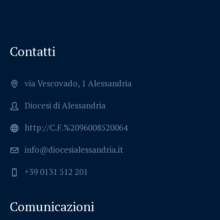
Contatti
via Vescovado, 1 Alessandria
Diocesi di Alessandria
http://C.F.%2096008520064
info@diocesialessandria.it
+39 0131 512 201
Comunicazioni