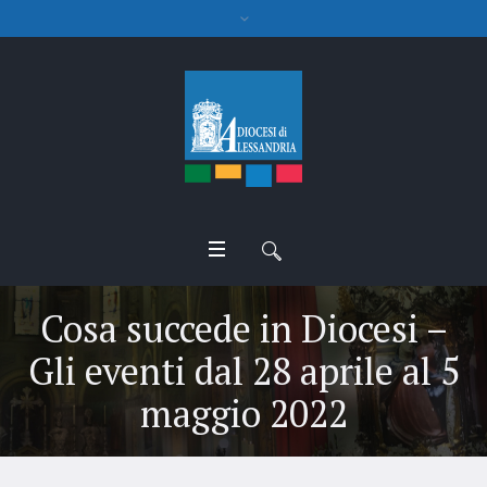
Cosa succede in Diocesi –
Gli eventi dal 28 aprile al 5
maggio 2022