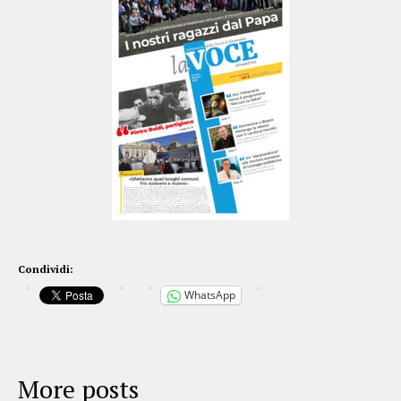
Condividi:
WhatsApp
More posts