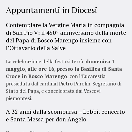
Appuntamenti in Diocesi
​​Contemplare la Vergine Maria in compagnia
di San Pio V: il 450° anniversario della morte
del Papa di Bosco Marengo insieme con
l’Ottavario della Salve
La celebrazione della festa si terrà
domenica 1
maggio
,
alle ore 16, presso la Basilica di Santa
Croce in Bosco Marengo
, con l’Eucarestia
presieduta dal cardinal Pietro Parolin, Segretario di
Stato del Papa, e concelebrata dai Vescovi
piemontesi.
A 32 anni dalla scomparsa – Lobbi, concerto
e Santa Messa per don Angelo