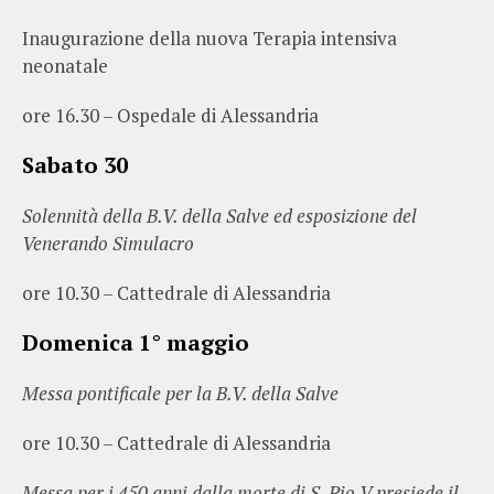
Inaugurazione della nuova Terapia intensiva
neonatale
ore 16.30 – Ospedale di Alessandria
Sabato 30
Solennità della B.V. della Salve ed esposizione del
Venerando Simulacro
ore 10.30 – Cattedrale di Alessandria
Domenica 1° maggio
Messa pontificale per la B.V. della Salve
ore 10.30 – Cattedrale di Alessandria
Messa per i 450 anni dalla morte di S. Pio V presiede il