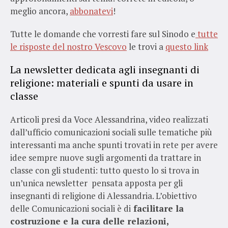
meglio ancora,
abbonatevi
!
Tutte le domande che vorresti fare sul Sinodo e
tutte
le risposte del nostro Vescovo
le trovi a
questo link
La newsletter dedicata agli insegnanti di
religione: materiali e spunti da usare in
classe
Articoli presi da Voce Alessandrina, video realizzati
dall’ufficio comunicazioni sociali sulle tematiche più
interessanti ma anche spunti trovati in rete per avere
idee sempre nuove sugli argomenti da trattare in
classe con gli studenti: tutto questo lo si trova in
un’unica newsletter pensata apposta per gli
insegnanti di religione di Alessandria. L’obiettivo
delle Comunicazioni sociali è di
facilitare la
costruzione e la cura delle relazioni,