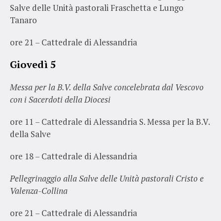
Salve delle Unità pastorali Fraschetta e Lungo
Tanaro
ore 21 – Cattedrale di Alessandria
Giovedì 5
Messa per la B.V. della Salve concelebrata dal Vescovo
con i Sacerdoti della Diocesi
ore 11 – Cattedrale di Alessandria S. Messa per la B.V.
della Salve
ore 18 – Cattedrale di Alessandria
Pellegrinaggio alla Salve delle Unità pastorali Cristo e
Valenza-Collina
ore 21 – Cattedrale di Alessandria