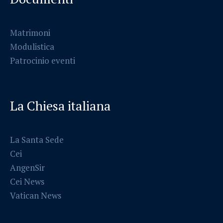
Matrimoni
Modulistica
Patrocinio eventi
La Chiesa italiana
La Santa Sede
Cei
AngenSir
Cei News
Vatican News