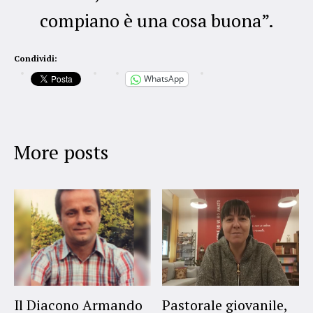
compiano è una cosa buona”.
Condividi:
WhatsApp
More posts
Il Diacono Armando
Pastorale giovanile,