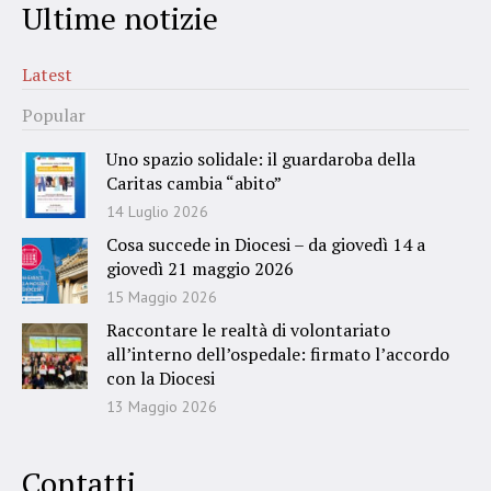
Ultime notizie
Latest
Popular
Uno spazio solidale: il guardaroba della
Caritas cambia “abito”
14 Luglio 2026
Cosa succede in Diocesi – da giovedì 14 a
giovedì 21 maggio 2026
15 Maggio 2026
Raccontare le realtà di volontariato
all’interno dell’ospedale: firmato l’accordo
con la Diocesi
13 Maggio 2026
Contatti