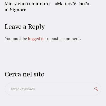
Mattacheo chiamato
«Ma dov’è Dio?»
al Signore
Leave a Reply
You must be
logged in
to post a comment.
Cerca nel sito