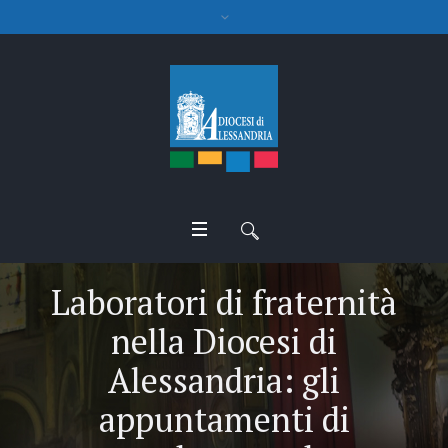
Laboratori di fraternità
nella Diocesi di
Alessandria: gli
appuntamenti di