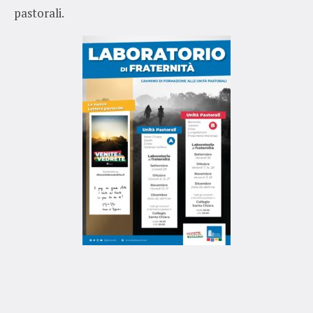
pastorali.