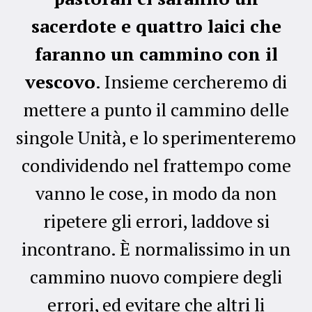
sacerdote e quattro laici che
faranno un cammino con il
vescovo
. Insieme cercheremo di
mettere a punto il cammino delle
singole Unità, e lo sperimenteremo
condividendo nel frattempo come
vanno le cose, in modo da non
ripetere gli errori, laddove si
incontrano. È normalissimo in un
cammino nuovo compiere degli
errori, ed evitare che altri li