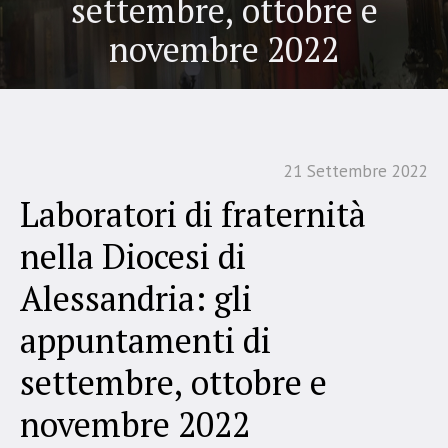
settembre, ottobre e
novembre 2022
21 Settembre 2022
Laboratori di fraternità
nella Diocesi di
Alessandria: gli
appuntamenti di
settembre, ottobre e
novembre 2022