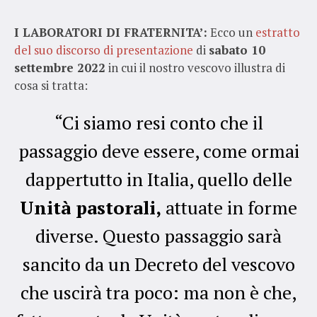
I LABORATORI DI FRATERNITA’:
Ecco un
estratto
del suo discorso di presentazione
di
sabato 10
settembre 2022
in cui il nostro vescovo illustra di
cosa si tratta:
“Ci siamo resi conto che il
passaggio deve essere, come ormai
dappertutto in Italia, quello delle
Unità pastorali,
attuate in forme
diverse. Questo passaggio sarà
sancito da un Decreto del vescovo
che uscirà tra poco: ma non è che,