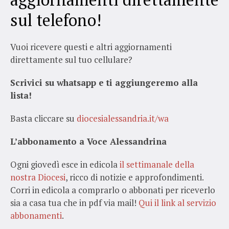
sul telefono!
Vuoi ricevere questi e altri aggiornamenti
direttamente sul tuo cellulare?
Scrivici su whatsapp e ti aggiungeremo alla
lista!
Basta cliccare su
diocesialessandria.it/wa
L’abbonamento a Voce Alessandrina
Ogni giovedì esce in edicola
il settimanale della
nostra Diocesi
, ricco di notizie e approfondimenti.
Corri in edicola a comprarlo o abbonati per riceverlo
sia a casa tua che in pdf via mail!
Qui il link al servizio
abbonamenti
.