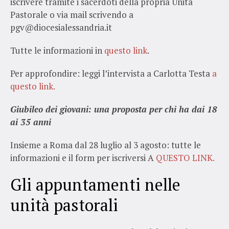
iscrivere tramite i sacerdoti della propria Unità
Pastorale o via mail scrivendo a
pgv@diocesialessandria.it
Tutte le informazioni in
questo link
.
Per approfondire: leggi l’intervista a Carlotta Testa
a
questo link.
Giubileo dei giovani: una proposta per chi ha dai 18
ai 35 anni
Insieme a Roma dal 28 luglio al 3 agosto: tutte le
informazioni e il form per iscriversi A
QUESTO LINK.
Gli appuntamenti nelle
unità pastorali