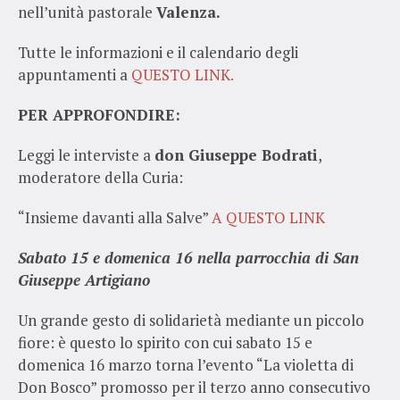
nell’unità pastorale
Valenza.
Tutte le informazioni e il calendario de
gli
appuntamenti a
QUESTO LINK.
PER APPROFONDIRE:
Leggi le interviste a
don Giuseppe Bodrati
,
moderatore della Curia:
“Insieme davanti alla Salve”
A QUESTO LINK
Sabato 15 e domenica 16 nella parrocchia di San
Giuseppe Artigiano
Un grande gesto di solidarietà mediante un piccolo
fiore: è questo lo spirito con cui sabato 15 e
domenica 16 marzo torna l’evento “La violetta di
Don Bosco” promosso per il terzo anno consecutivo