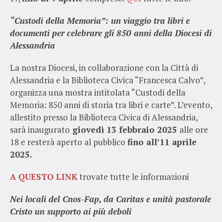
“Custodi della Memoria”: un viaggio tra libri e
documenti per celebrare gli 850 anni della Diocesi di
Alessandria
La nostra Diocesi, in collaborazione con la Città di
Alessandria e la Biblioteca Civica “Francesca Calvo”,
organizza una mostra intitolata “Custodi della
Memoria: 850 anni di storia tra libri e carte”. L’evento,
allestito presso la Biblioteca Civica di Alessandria,
sarà inaugurato
giovedì 13 febbraio 2025
alle ore
18 e resterà aperto al pubblico
fino all’11 aprile
2025.
A QUESTO LINK
trovate tutte le informazioni
Nei locali del Cnos-Fap, da Caritas e unità pastorale
Cristo un supporto ai più deboli