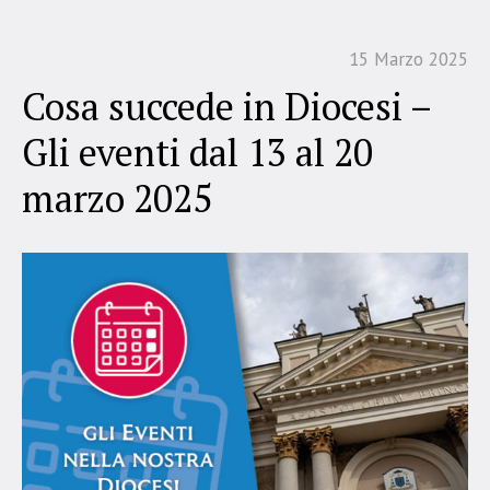
15 Marzo 2025
Cosa succede in Diocesi –
Gli eventi dal 13 al 20
marzo 2025