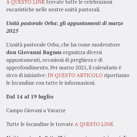
A QUESTO LINK
trovate tutte le celebrazioni
eucaristiche nelle nostre unità pastorali.
Unità pastorale Orba: gli appuntamenti di marzo
2025
L’unità pastorale Orba, che ha come moderatore
don Giovanni Bagnus
organizza diversi
appuntamenti, occasioni di preghiera e di
approfondimento. Per marzo 2025, il calendario è
ricco di iniziative:
IN QUESTO ARTICOLO
riportiamo
le locandine con tutte le informazioni.
Dal 14 al 19 luglio
Campo Giovani a Varazze
Tutte le locandine le trovate
A QUESTO LINK