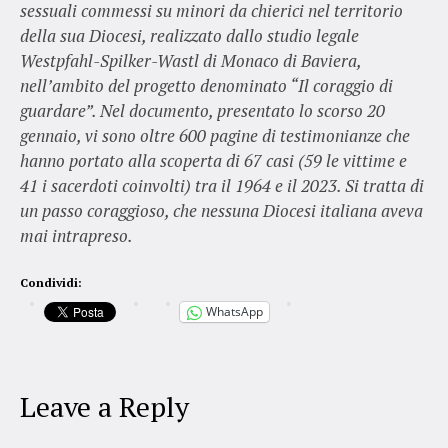
sessuali commessi su minori da chierici nel territorio
della sua Diocesi, realizzato dallo studio legale
Westpfahl-Spilker-Wastl di Monaco di Baviera,
nell’ambito del progetto denominato “Il coraggio di
guardare”. Nel documento, presentato lo scorso 20
gennaio, vi sono oltre 600 pagine di testimonianze che
hanno portato alla scoperta di 67 casi (59 le vittime e
41 i sacerdoti coinvolti) tra il 1964 e il 2023. Si tratta di
un passo coraggioso, che nessuna Diocesi italiana aveva
mai intrapreso.
Condividi:
WhatsApp
Leave a Reply