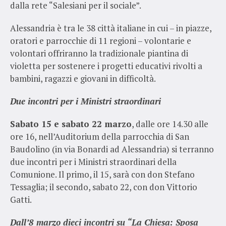
dalla rete “Salesiani per il sociale”.
Alessandria è tra le 38 città italiane in cui – in piazze,
oratori e parrocchie di 11 regioni – volontarie e
volontari offriranno la tradizionale piantina di
violetta per sostenere i progetti educativi rivolti a
bambini, ragazzi e giovani in difficoltà.
Due incontri per i Ministri straordinari
Sabato 15 e sabato 22 marzo
, dalle ore 14.30 alle
ore 16, nell’Auditorium della parrocchia di San
Baudolino (in via Bonardi ad Alessandria) si terranno
due incontri per i Ministri straordinari della
Comunione. Il primo, il 15, sarà con don Stefano
Tessaglia; il secondo, sabato 22, con don Vittorio
Gatti.
Dall’8 marzo dieci incontri su “La Chiesa: Sposa