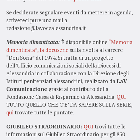
Se desiderate segnalare eventi da mettere in agenda,
scriveteci pure una mail a
redazione@lavocealessandrina.it
Memoria dimenticata:
È disponibile online
“Memoria
dimenticata”, la docuserie
sulla rivolta al carcere
“Don Soria” del 1974. Si tratta di un progetto
dell’Ufficio comunicazioni sociali della Diocesi di
Alessandria in collaborazione con la Direzione degli
Istituti penitenziari alessandrini, realizzato da
LaV
Comunicazione
grazie al contributo della
Fondazione Cassa di Risparmio di Alessandria.
QUI
TUTTO QUELLO CHE C’E’ DA SAPERE SULLA SERIE,
qui
trovate tutte le puntate.
GIUBILEO STRAORDINARIO:
QUI
trovi tutte le
informazioni sul Giubileo Straordinario per gli 850