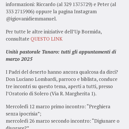
informazioni: Riccardo (al 329 1375729) e Peter (al
333 2715906) oppure la pagina Instagram
@igiovanidiemmanuel.
Per tutte le altre iniziative dell’Up Bormida,
consultate
QUESTO LINK
Unità pastorale Tanaro: tutti gli appuntamenti di
marzo 2025
I Padri del deserto hanno ancora qualcosa da dirci?
Don Luciano Lombardi, parroco e biblista, conduce
tre incontri su questo tema, aperti a tutti, presso
l’Oratorio di Solero (Via R. Margherita 1).
Mercoledì 12 marzo primo incontro: “Preghiera
senza ipocrisia”;
mercoledì 26 marzo secondo incontro: “Digiunare o
divorare?”,