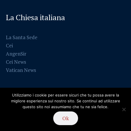
La Chiesa italiana
La Santa Sede
Cei
AngenSir
Cei News
Vatican News
Utilizziamo i cookie per essere sicuri che tu possa avere la
migliore esperienza sul nostro sito. Se continui ad utilizzare
questo sito noi assumiamo che tu ne sia felice.
Ok