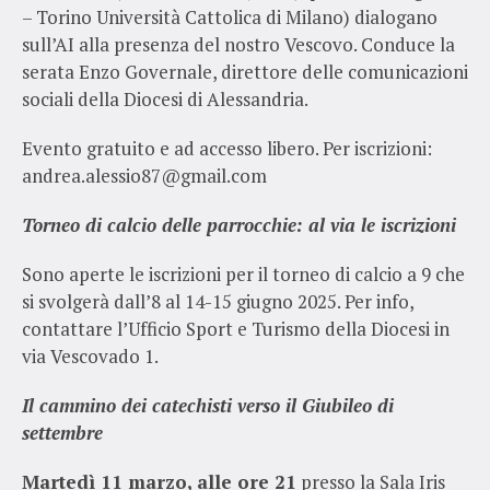
– Torino Università Cattolica di Milano) dialogano
sull’AI alla presenza del nostro Vescovo. Conduce la
serata Enzo Governale, direttore delle comunicazioni
sociali della Diocesi di Alessandria.
Evento gratuito e ad accesso libero. Per iscrizioni:
andrea.alessio87@gmail.com
Torneo di calcio delle parrocchie: al via le iscrizioni
Sono aperte le iscrizioni per il torneo di calcio a 9 che
si svolgerà dall’8 al 14-15 giugno 2025. Per info,
contattare l’Ufficio Sport e Turismo della Diocesi in
via Vescovado 1.
Il cammino dei catechisti verso il Giubileo di
settembre
Martedì 11 marzo, alle ore 21
presso la Sala Iris