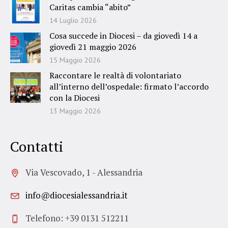
Caritas cambia “abito”
14 Luglio 2026
Cosa succede in Diocesi – da giovedì 14 a
giovedì 21 maggio 2026
15 Maggio 2026
Raccontare le realtà di volontariato
all’interno dell’ospedale: firmato l’accordo
con la Diocesi
13 Maggio 2026
Contatti
Via Vescovado, 1 - Alessandria
info@diocesialessandria.it
Telefono: +39 0131 512211