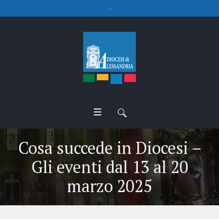
Cosa succede in Diocesi –
Gli eventi dal 13 al 20
marzo 2025