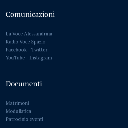
Comunicazioni
La Voce Alessandrina
Radio Voce Spazio
Facebook
–
Twitter
YouTube –
Instagram
Documenti
Matrimoni
Modulistica
Patrocinio eventi