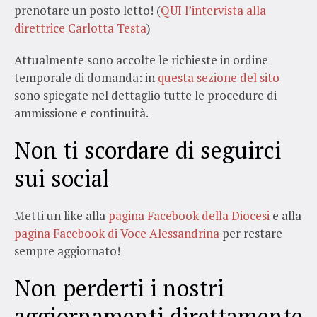
prenotare un posto letto! (
QUI l’intervista alla
direttrice Carlotta Testa
)
Attualmente sono accolte le richieste in ordine
temporale di domanda: in
questa sezione del sito
sono spiegate nel dettaglio tutte le procedure di
ammissione e continuità.
Non ti scordare di seguirci
sui social
Metti un like alla
pagina Facebook della Diocesi
e alla
pagina Facebook di Voce Alessandrina
per restare
sempre aggiornato!
Non perderti i nostri
aggiornamenti direttamente