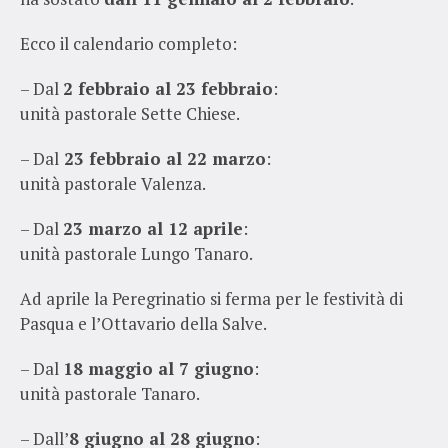
Ecco il calendario completo:
– Dal
2 febbraio al 23 febbraio
:
unità pastorale Sette Chiese.
– Dal
23 febbraio al 22 marzo
:
unità pastorale Valenza.
– Dal
23 marzo al 12 aprile
:
unità pastorale Lungo Tanaro.
Ad aprile la Peregrinatio si ferma per le festività di
Pasqua e l’Ottavario della Salve.
– Dal
18 maggio al 7 giugno
:
unità pastorale Tanaro.
– Dall’
8 giugno al 28 giugno
: