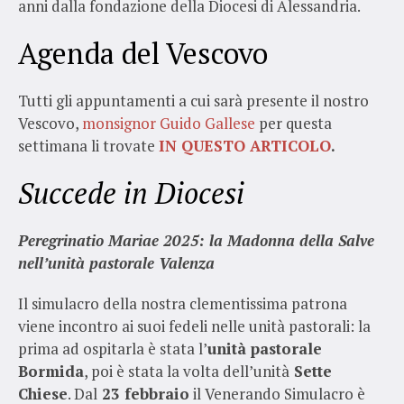
anni dalla fondazione della Diocesi di Alessandria.
Agenda del Vescovo
Tutti gli appuntamenti a cui sarà presente il nostro
Vescovo,
monsignor Guido Gallese
per questa
settimana li trovate
IN QUESTO ARTICOLO
.
Succede in Diocesi
Peregrinatio Mariae 2025: la Madonna della Salve
nell’unità pastorale Valenza
Il simulacro della nostra clementissima patrona
viene incontro ai suoi fedeli nelle unità pastorali: la
prima ad ospitarla è stata l’
unità pastorale
Bormida
, poi è stata la volta dell’unità
Sette
Chiese
. Dal
23 febbraio
il Venerando Simulacro è