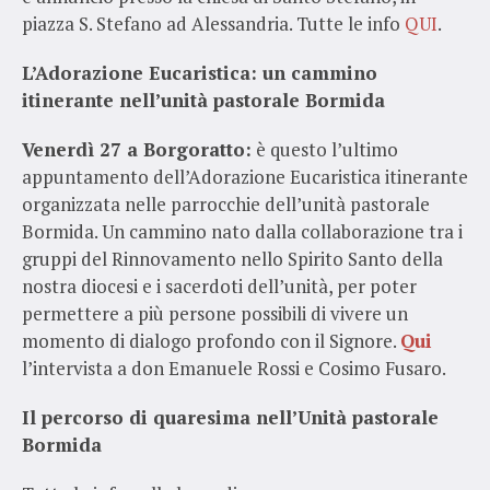
piazza S. Stefano ad Alessandria. Tutte le info
QUI
.
L’Adorazione Eucaristica: un cammino
itinerante nell’unità pastorale Bormida
Venerdì 27 a Borgoratto:
è questo l’ultimo
appuntamento dell’Adorazione Eucaristica itinerante
organizzata nelle parrocchie dell’unità pastorale
Bormida. Un cammino nato dalla collaborazione tra i
gruppi del Rinnovamento nello Spirito Santo della
nostra diocesi e i sacerdoti dell’unità, per poter
permettere a più persone possibili di vivere un
momento di dialogo profondo con il Signore.
Qui
l’intervista a don Emanuele Rossi e Cosimo Fusaro.
Il percorso di quaresima nell’Unità pastorale
Bormida