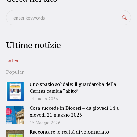
Ultime notizie
Latest
Popular
Uno spazio solidale: il guardaroba della
Caritas cambia “abito”
14 Luglio 2026
Cosa succede in Diocesi – da giovedì 14 a
giovedì 21 maggio 2026
15 Maggio 2026
Raccontare le realtà di volontariato