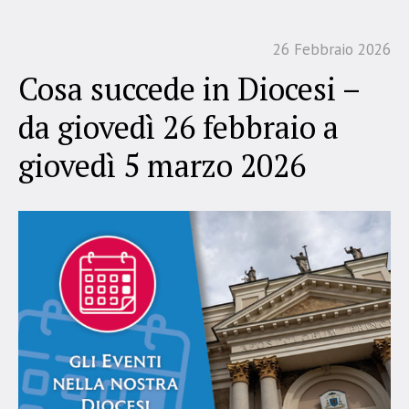
26 Febbraio 2026
Cosa succede in Diocesi –
da giovedì 26 febbraio a
giovedì 5 marzo 2026