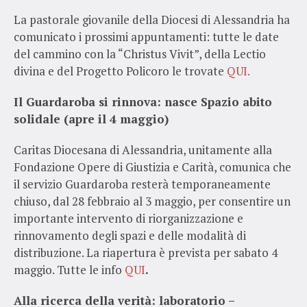
La pastorale giovanile della Diocesi di Alessandria ha
comunicato i prossimi appuntamenti: tutte le date
del cammino con la “Christus Vivit”, della Lectio
divina e del Progetto Policoro le trovate
QUI.
Il Guardaroba si rinnova: nasce Spazio abito
solidale (apre il 4 maggio)
Caritas Diocesana di Alessandria, unitamente alla
Fondazione Opere di Giustizia e Carità, comunica che
il servizio Guardaroba resterà temporaneamente
chiuso, dal 28 febbraio al 3 maggio, per consentire un
importante intervento di riorganizzazione e
rinnovamento degli spazi e delle modalità di
distribuzione. La riapertura è prevista per sabato 4
maggio. Tutte le info
QUI
.
Alla ricerca della verità: laboratorio –