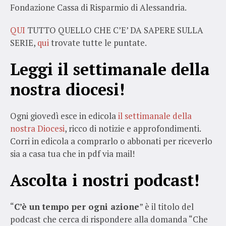
Fondazione Cassa di Risparmio di Alessandria.
QUI
TUTTO QUELLO CHE C’E’ DA SAPERE SULLA
SERIE,
qui
trovate tutte le puntate.
Leggi il settimanale della
nostra diocesi!
Ogni giovedì esce in edicola
il settimanale della
nostra Diocesi
, ricco di notizie e approfondimenti.
Corri in edicola a comprarlo o abbonati per riceverlo
sia a casa tua che in pdf via mail!
Ascolta i nostri podcast!
“
C’è un tempo per ogni azione
” è il titolo del
podcast che cerca di rispondere alla domanda “Che