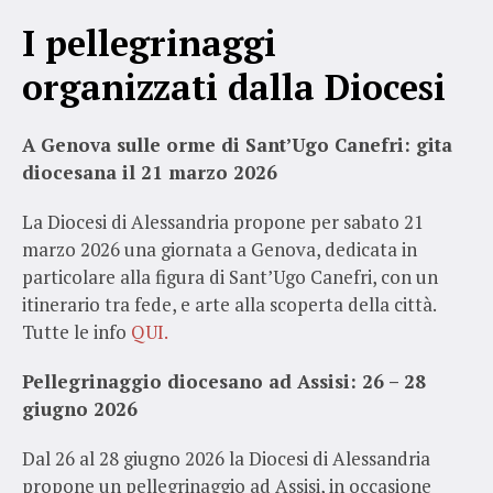
I pellegrinaggi
organizzati dalla Diocesi
A Genova sulle orme di Sant’Ugo Canefri: gita
diocesana il 21 marzo 2026
La Diocesi di Alessandria propone per sabato 21
marzo 2026 una giornata a Genova, dedicata in
particolare alla figura di Sant’Ugo Canefri, con un
itinerario tra fede, e arte alla scoperta della città.
Tutte le info
QUI.
Pellegrinaggio diocesano ad Assisi: 26 – 28
giugno 2026
Dal 26 al 28 giugno 2026 la Diocesi di Alessandria
propone un pellegrinaggio ad Assisi, in occasione