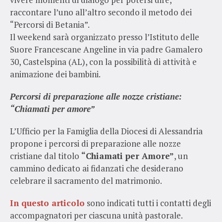
raccontare l’uno all’altro secondo il metodo dei
“Percorsi di Betania”.
Il weekend sarà organizzato presso l’Istituto delle
Suore Francescane Angeline in via padre Gamalero
30, Castelspina (AL), con la possibilità di attività e
animazione dei bambini.
Percorsi di preparazione alle nozze cristiane:
“Chiamati per amore”
L’Ufficio per la Famiglia della Diocesi di Alessandria
propone i percorsi di preparazione alle nozze
cristiane dal titolo
“Chiamati per Amore”
, un
cammino dedicato ai fidanzati che desiderano
celebrare il sacramento del matrimonio.
In questo articolo
sono indicati tutti i contatti degli
accompagnatori per ciascuna unità pastorale.