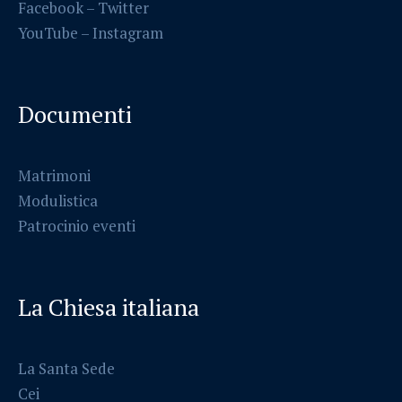
Facebook
–
Twitter
YouTube –
Instagram
Documenti
Matrimoni
Modulistica
Patrocinio eventi
La Chiesa italiana
La Santa Sede
Cei