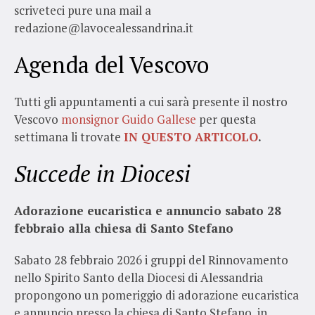
scriveteci pure una mail a
redazione@lavocealessandrina.it
Agenda del Vescovo
Tutti gli appuntamenti a cui sarà presente il nostro
Vescovo
monsignor Guido Gallese
per questa
settimana li trovate
IN QUESTO ARTICOLO
.
Succede in Diocesi
Adorazione eucaristica e annuncio sabato 28
febbraio alla chiesa di Santo Stefano
Sabato 28 febbraio 2026 i gruppi del Rinnovamento
nello Spirito Santo della Diocesi di Alessandria
propongono un pomeriggio di adorazione eucaristica
e annuncio presso la chiesa di Santo Stefano, in