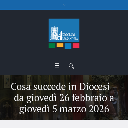
Cosa succede in Diocesi –
da giovedì 26 febbraio a
giovedì 5 marzo 2026