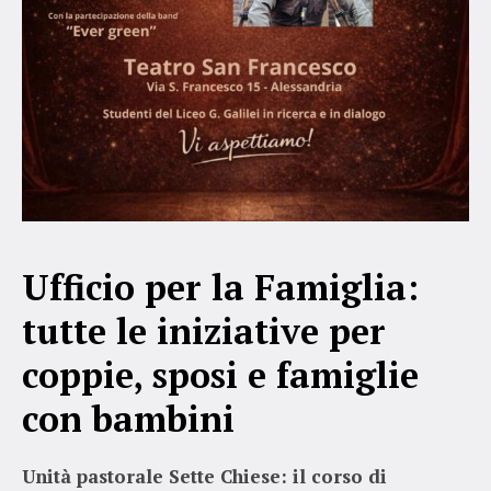
Ufficio per la Famiglia:
tutte le iniziative per
coppie, sposi e famiglie
con bambini
Unità pastorale Sette Chiese: il corso di