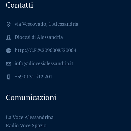
Contatti
via Vescovado, 1 Alessandria
Diocesi di Alessandria
http://C.F.%2096008520064
info@diocesialessandria.it
+39 0131 512 201
Comunicazioni
La Voce Alessandrina
Radio Voce Spazio