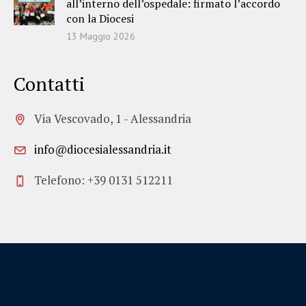
all’interno dell’ospedale: firmato l’accordo
con la Diocesi
13 Maggio 2026
Contatti
Via Vescovado, 1 - Alessandria
info@diocesialessandria.it
Telefono: +39 0131 512211