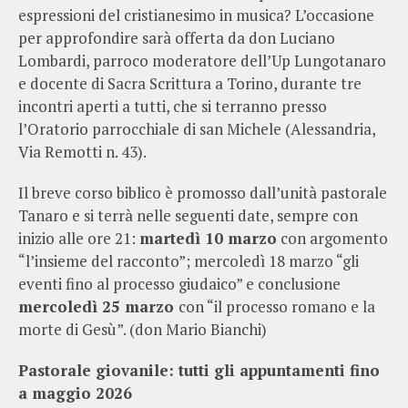
espressioni del cristianesimo in musica? L’occasione
per approfondire sarà offerta da don Luciano
Lombardi, parroco moderatore dell’Up Lungotanaro
e docente di Sacra Scrittura a Torino, durante tre
incontri aperti a tutti, che si terranno presso
l’Oratorio parrocchiale di san Michele (Alessandria,
Via Remotti n. 43).
Il breve corso biblico è promosso dall’unità pastorale
Tanaro e si terrà nelle seguenti date, sempre con
inizio alle ore 21:
martedì 10 marzo
con argomento
“l’insieme del racconto”; mercoledì 18 marzo “gli
eventi fino al processo giudaico” e conclusione
mercoledì 25 marzo
con “il processo romano e la
morte di Gesù”. (don Mario Bianchi)
Pastorale giovanile: tutti gli appuntamenti fino
a maggio 2026