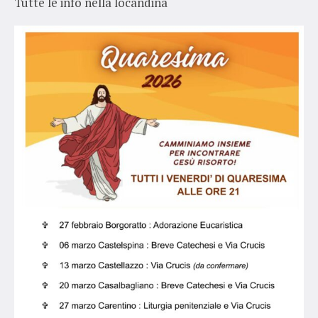
Tutte le info nella locandina