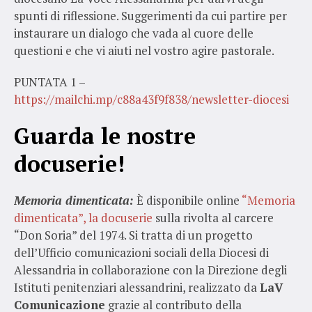
spunti di riflessione. Suggerimenti da cui partire per
instaurare un dialogo che vada al cuore delle
questioni e che vi aiuti nel vostro agire pastorale.
PUNTATA 1 –
https://mailchi.mp/c88a43f9f838/newsletter-diocesi
Guarda le nostre
docuserie!
Memoria dimenticata:
È disponibile online
“Memoria
dimenticata”, la docuserie
sulla rivolta al carcere
“Don Soria” del 1974. Si tratta di un progetto
dell’Ufficio comunicazioni sociali della Diocesi di
Alessandria in collaborazione con la Direzione degli
Istituti penitenziari alessandrini, realizzato da
LaV
Comunicazione
grazie al contributo della