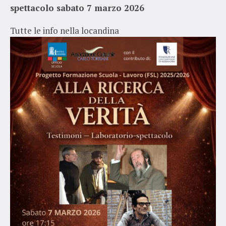
spettacolo sabato 7 marzo 2026
Tutte le info nella locandina