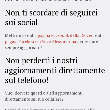
Non ti scordare di seguirci
sui social
Metti un like alla
pagina Facebook della Diocesi
e alla
pagina Facebook di Voce Alessandrina
per restare
sempre aggiornato!
Non perderti i nostri
aggiornamenti direttamente
sul telefono!
Vuoi ricevere questi e altri aggiornamenti
direttamente sul tuo cellulare?