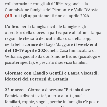
collaborazione con gli altri Uffici regionali e la
Commissione famiglia del Piemonte e Valle D’Aosta.
QUI
tutti gli appuntamenti fino ad aprile 2026.
L’ufficio per la famiglia invita le famiglie e gli
operatori della diocesi a partecipare all’ultima tappa
regionale che sarà dedicata alla cura della coppia
nella bella cornice del Lago Maggiore
il week-end
del 18-19 aprile 2026
, nella Casa Immacolata di
Verbania, guidato da don Simone Bruno (psicologo e
psicoterapeuta): è previsto il servizio bambini.
Giornate con Claudio Gentili e Laura Viscardi,
ideatori dei Percorsi di Betania
22 marzo –
Giornata diocesana “Betania dove
l’amicizia diventa vita”, aperta a tutti, nuclei
familiari, coppie, singoli, perché in famiglia c’è posto