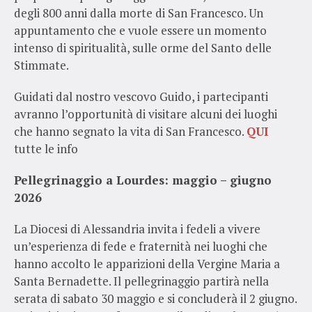
degli 800 anni dalla morte di San Francesco. Un
appuntamento che e vuole essere un momento
intenso di spiritualità, sulle orme del Santo delle
Stimmate.
Guidati dal nostro vescovo Guido, i partecipanti
avranno l’opportunità di visitare alcuni dei luoghi
che hanno segnato la vita di San Francesco.
QUI
tutte le info
Pellegrinaggio a Lourdes: maggio – giugno
2026
La Diocesi di Alessandria invita i fedeli a vivere
un’esperienza di fede e fraternità nei luoghi che
hanno accolto le apparizioni della Vergine Maria a
Santa Bernadette. Il pellegrinaggio partirà nella
serata di sabato 30 maggio e si concluderà il 2 giugno.