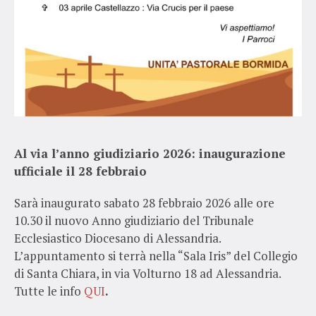
Al via l’anno giudiziario 2026: inaugurazione
ufficiale il 28 febbraio
Sarà inaugurato sabato 28 febbraio 2026 alle ore
10.30 il nuovo Anno giudiziario del Tribunale
Ecclesiastico Diocesano di Alessandria.
L’appuntamento si terrà nella “Sala Iris” del Collegio
di Santa Chiara, in via Volturno 18 ad Alessandria.
Tutte le info
QUI
.