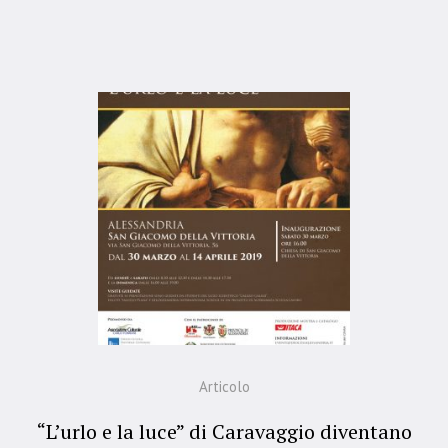
Articolo
“L’urlo e la luce” di Caravaggio diventano