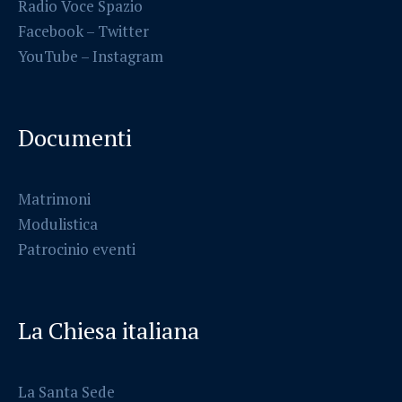
Radio Voce Spazio
Facebook
–
Twitter
YouTube –
Instagram
Documenti
Matrimoni
Modulistica
Patrocinio eventi
La Chiesa italiana
La Santa Sede