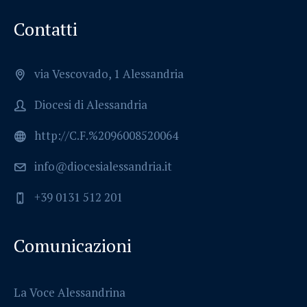
Contatti
via Vescovado, 1 Alessandria
Diocesi di Alessandria
http://C.F.%2096008520064
info@diocesialessandria.it
+39 0131 512 201
Comunicazioni
La Voce Alessandrina