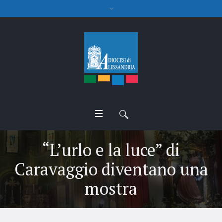
“L’urlo e la luce” di
Caravaggio diventano una
mostra