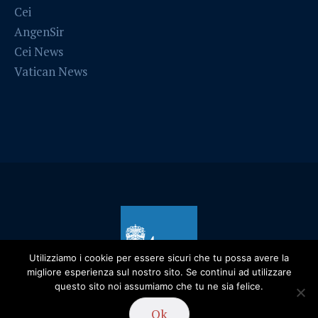
Cei
AngenSir
Cei News
Vatican News
Utilizziamo i cookie per essere sicuri che tu possa avere la
migliore esperienza sul nostro sito. Se continui ad utilizzare
questo sito noi assumiamo che tu ne sia felice.
Privacy Policy
/ Diocesi di Alessandria - 2019
Ok