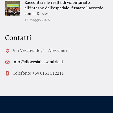
Raccontare le realtà di volontariato
all’interno dell’ospedale: firmato l’accordo
con la Diocesi
13 Maggio 2026
Contatti
Via Vescovado, 1 - Alessandria
info@diocesialessandria.it
Telefono: +39 0131 512211