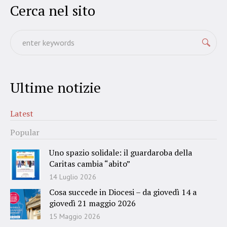
Cerca nel sito
Ultime notizie
Latest
Popular
Uno spazio solidale: il guardaroba della
Caritas cambia “abito”
14 Luglio 2026
Cosa succede in Diocesi – da giovedì 14 a
giovedì 21 maggio 2026
15 Maggio 2026