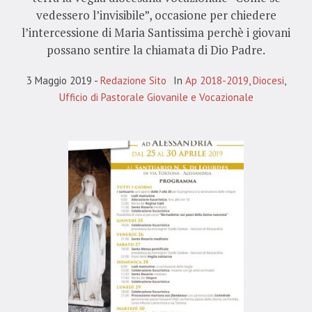
vedessero l’invisibile”, occasione per chiedere
l’intercessione di Maria Santissima perchè i giovani
possano sentire la chiamata di Dio Padre.
3 Maggio 2019
Redazione Sito
In
Ap 2018-2019
,
Diocesi
,
Ufficio di Pastorale Giovanile e Vocazionale