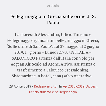
Articolo
Pellegrinaggio in Grecia sulle orme di S.
Paolo
La diocesi di Alessandria, Ufficio Turismo e
Pellegrinaggi organizza un pellegrinaggio in Grecia,
‘Sulle orme di San Paolo’, dal 27 maggio al 2 giugno
2019. 1° giorno – Lunedì 27/05/19 ITALIA –
SALONICCO Partenza dall’Italia con volo per
Aegean Air. Scalo ad Atene. Arrivo, assistenza e
trasferimento a Salonicco (Tessalonica).
Sistemazione in hotel, cena (salvo operativo...
28 Aprile 2019
Redazione Sito
In
Ap 2018-2019
,
Diocesi
,
Ufficio turismo e pellegrinaggio