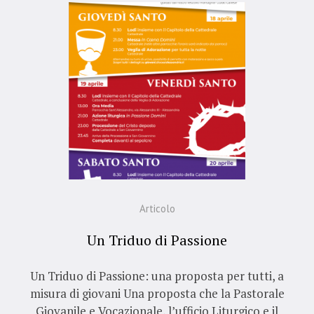
Articolo
Un Triduo di Passione
Un Triduo di Passione: una proposta per tutti, a
misura di giovani Una proposta che la Pastorale
Giovanile e Vocazionale, l’ufficio Liturgico e il