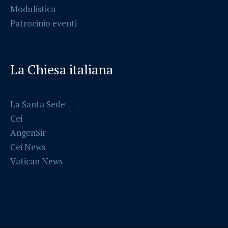
Modulistica
Patrocinio eventi
La Chiesa italiana
La Santa Sede
Cei
AngenSir
Cei News
Vatican News