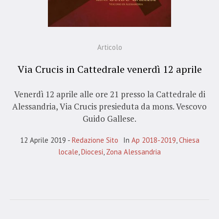
Articolo
Via Crucis in Cattedrale venerdì 12 aprile
Venerdì 12 aprile alle ore 21 presso la Cattedrale di
Alessandria, Via Crucis presieduta da mons. Vescovo
Guido Gallese.
12 Aprile 2019
Redazione Sito
In
Ap 2018-2019
,
Chiesa
locale
,
Diocesi
,
Zona Alessandria