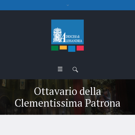
Ottavario della
Clementissima Patrona