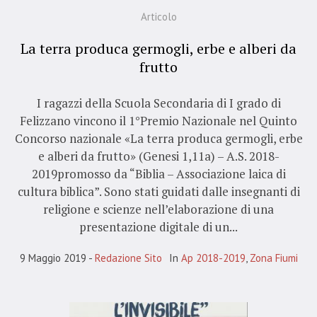
Articolo
La terra produca germogli, erbe e alberi da
frutto
I ragazzi della Scuola Secondaria di I grado di
Felizzano vincono il 1°Premio Nazionale nel Quinto
Concorso nazionale «La terra produca germogli, erbe
e alberi da frutto» (Genesi 1,11a) – A.S. 2018-
2019promosso da “Biblia – Associazione laica di
cultura biblica”. Sono stati guidati dalle insegnanti di
religione e scienze nell’elaborazione di una
presentazione digitale di un...
9 Maggio 2019
Redazione Sito
In
Ap 2018-2019
,
Zona Fiumi