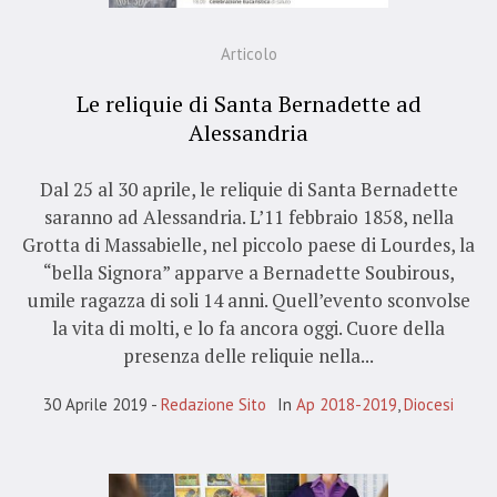
Articolo
Le reliquie di Santa Bernadette ad
Alessandria
Dal 25 al 30 aprile, le reliquie di Santa Bernadette
saranno ad Alessandria. L’11 febbraio 1858, nella
Grotta di Massabielle, nel piccolo paese di Lourdes, la
“bella Signora” apparve a Bernadette Soubirous,
umile ragazza di soli 14 anni. Quell’evento sconvolse
la vita di molti, e lo fa ancora oggi. Cuore della
presenza delle reliquie nella...
30 Aprile 2019
Redazione Sito
In
Ap 2018-2019
,
Diocesi