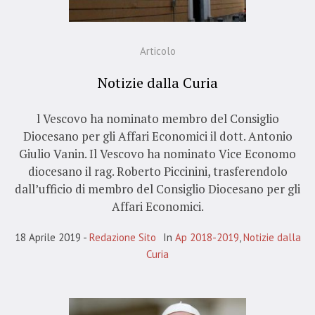
Articolo
Notizie dalla Curia
l Vescovo ha nominato membro del Consiglio
Diocesano per gli Affari Economici il dott. Antonio
Giulio Vanin. Il Vescovo ha nominato Vice Economo
diocesano il rag. Roberto Piccinini, trasferendolo
dall’ufficio di membro del Consiglio Diocesano per gli
Affari Economici.
18 Aprile 2019
Redazione Sito
In
Ap 2018-2019
,
Notizie dalla
Curia