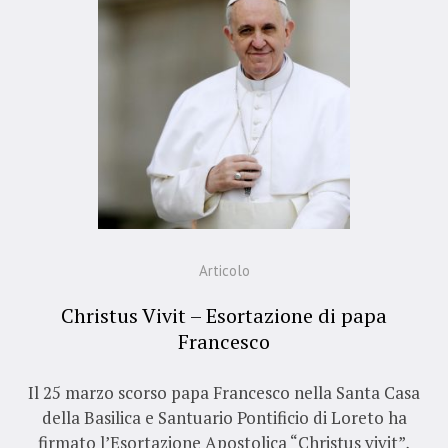
Articolo
Christus Vivit – Esortazione di papa
Francesco
Il 25 marzo scorso papa Francesco nella Santa Casa
della Basilica e Santuario Pontificio di Loreto ha
firmato l’Esortazione Apostolica “Christus vivit”,