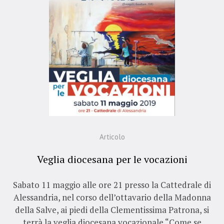
Articolo
Veglia diocesana per le vocazioni
Sabato 11 maggio alle ore 21 presso la Cattedrale di
Alessandria, nel corso dell’ottavario della Madonna
della Salve, ai piedi della Clementissima Patrona, si
terrà la veglia diocesana vocazionale “Come se