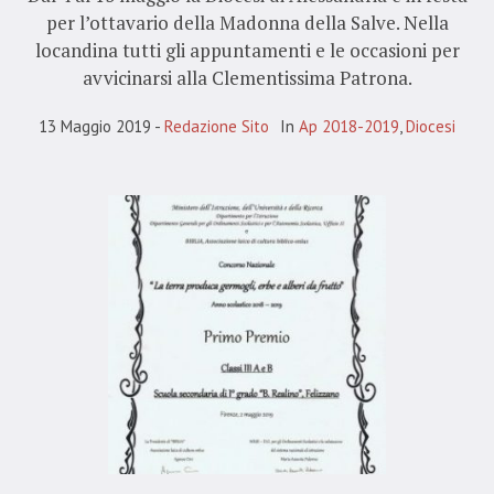
per l’ottavario della Madonna della Salve. Nella
locandina tutti gli appuntamenti e le occasioni per
avvicinarsi alla Clementissima Patrona.
13 Maggio 2019
Redazione Sito
In
Ap 2018-2019
,
Diocesi