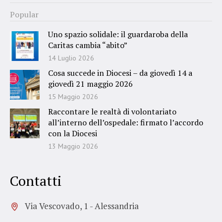
Popular
Uno spazio solidale: il guardaroba della
Caritas cambia “abito”
14 Luglio 2026
Cosa succede in Diocesi – da giovedì 14 a
giovedì 21 maggio 2026
15 Maggio 2026
Raccontare le realtà di volontariato
all’interno dell’ospedale: firmato l’accordo
con la Diocesi
13 Maggio 2026
Contatti
Via Vescovado, 1 - Alessandria