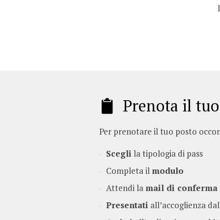
Prenota il tuo
Per prenotare il tuo posto occorr
Scegli
la tipologia di pass
Completa il
modulo
Attendi la
mail di conferma
Presentati
all’accoglienza dal