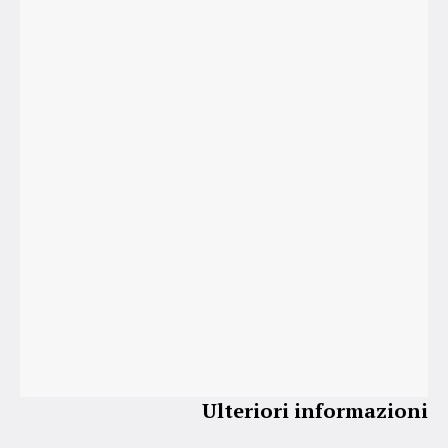
Ulteriori informazioni