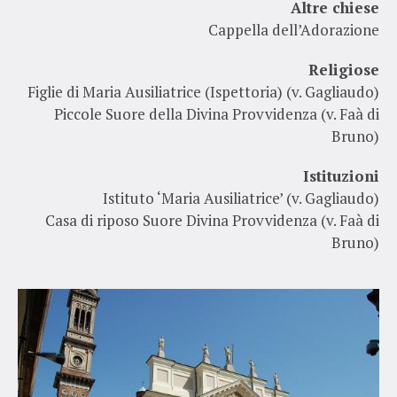
Altre chiese
Cappella dell’Adorazione
Religiose
Figlie di Maria Ausiliatrice (Ispettoria) (v. Gagliaudo)
Piccole Suore della Divina Provvidenza (v. Faà di
Bruno)
Istituzioni
Istituto ‘Maria Ausiliatrice’ (v. Gagliaudo)
Casa di riposo Suore Divina Provvidenza (v. Faà di
Bruno)