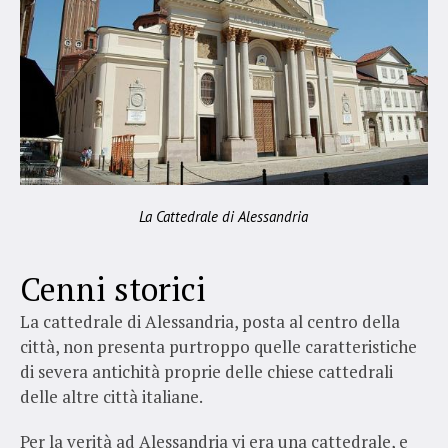
La Cattedrale di Alessandria
Cenni storici
La cattedrale di Alessandria, posta al centro della
città, non presenta purtroppo quelle caratteristiche
di severa antichità proprie delle chiese cattedrali
delle altre città italiane.
Per la verità ad Alessandria vi era una cattedrale, e