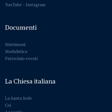
YouTube –
Instagram
Documenti
Matrimoni
Modulistica
Patrocinio eventi
La Chiesa italiana
La Santa Sede
Cei