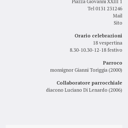
Piazza Giovanni XXIII 1
Tel 0131 231246
Mail
Sito
Orario celebrazioni
18 vespertina
8.30-10.30-12-18 festivo
Parroco
monsignor Gianni Toriggia (2000)
Collaboratore parrocchiale
diacono Luciano Di Lenardo (2006)