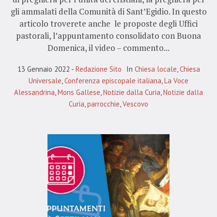
gli ammalati della Comunità di Sant’Egidio. In questo
articolo troverete anche le proposte degli Uffici
pastorali, l’appuntamento consolidato con Buona
Domenica, il video – commento...
13 Gennaio 2022
Redazione Sito
In
Chiesa locale
,
Chiesa
Universale
,
Conferenza episcopale italiana
,
La Voce
Alessandrina
,
Mons Gallese
,
Notizie dalla Curia
,
Notizie dalla
Curia
,
parrocchie
,
Vescovo