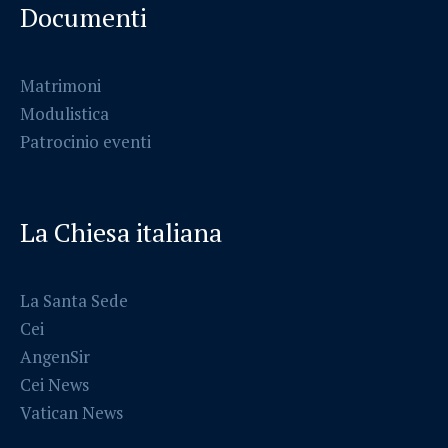
Documenti
Matrimoni
Modulistica
Patrocinio eventi
La Chiesa italiana
La Santa Sede
Cei
AngenSir
Cei News
Vatican News