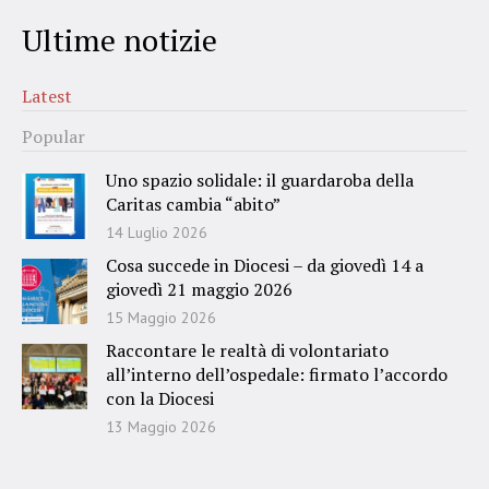
Ultime notizie
Latest
Popular
Uno spazio solidale: il guardaroba della
Caritas cambia “abito”
14 Luglio 2026
Cosa succede in Diocesi – da giovedì 14 a
giovedì 21 maggio 2026
15 Maggio 2026
Raccontare le realtà di volontariato
all’interno dell’ospedale: firmato l’accordo
con la Diocesi
13 Maggio 2026