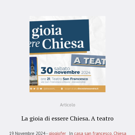
Articolo
La gioia di essere Chiesa. A teatro
19 Novembre 2024
giogiofer
In
casa san francesco
,
Chiesa