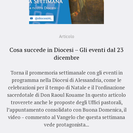
Articolo
Cosa succede in Diocesi – Gli eventi dal 23
dicembre
Torna il promemoria settimanale con gli eventi in
programma nella Diocesi di Alessandria, come le
celebrazioni per il tempo di Natale e il l’ordinazione
sacerdotale di Don Raoul Kouame In questo articolo
troverete anche le proposte degli Uffici pastorali,
l’appuntamento consolidato con Buona Domenica, il
video – commento al Vangelo che questa settimana
vede protagonista...