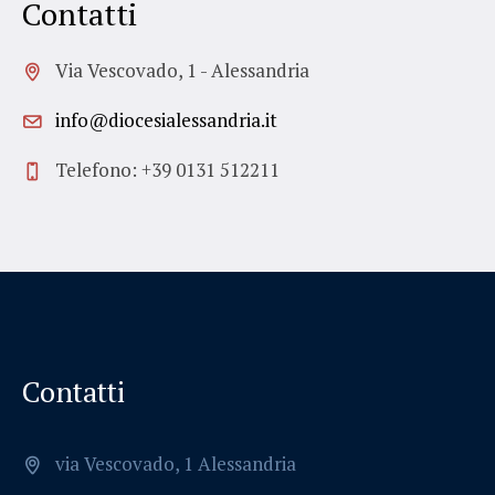
Contatti
Via Vescovado, 1 - Alessandria
info@diocesialessandria.it
Telefono: +39 0131 512211
Contatti
via Vescovado, 1 Alessandria