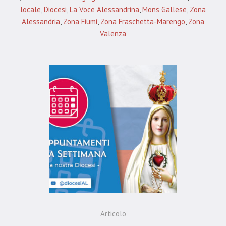
locale
,
Diocesi
,
La Voce Alessandrina
,
Mons Gallese
,
Zona
Alessandria
,
Zona Fiumi
,
Zona Fraschetta-Marengo
,
Zona
Valenza
Articolo