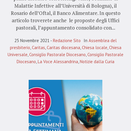
Malattie Infettive all’Università di Bologna), il
Rosario dell’Oftal, il Banco Alimentare. In questo
articolo troverete anche le proposte degli Uffici
pastorali, l’appuntamento consolidato con...
25 Novembre 2021
Redazione Sito
In
Assemblea del
presbiterio
,
Caritas
,
Caritas diocesana
,
Chiesa locale
,
Chiesa
Universale
,
Consiglio Pastorale Diocesano
,
Consiglio Pastorale
Diocesano
,
La Voce Alessandrina
,
Notizie dalla Curia