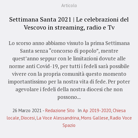
Articolo
Settimana Santa 2021 | Le celebrazioni del
Vescovo in streaming, radio e Tv
Lo scorso anno abbiamo vissuto la prima Settimana
Santa senza “concorso di popolo”, mentre
quest’anno seppur con le limitazioni dovute alle
norme anti Covid-19, per tutti i fedeli sarà possibile
vivere con la propria comunità questo momento
importantissimo per la nostra vita di fede. Per poter
agevolare i fedeli della nostra diocesi che non
possono...
26 Marzo 2021
Redazione Sito
In
Ap 2019-2020
,
Chiesa
locale
,
Diocesi
,
La Voce Alessandrina
,
Mons Gallese
,
Radio Voce
Spazio