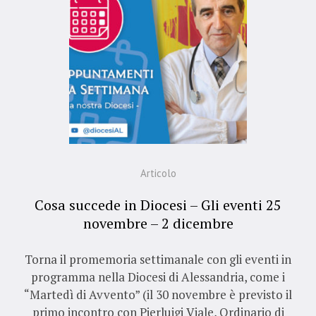
Articolo
Cosa succede in Diocesi – Gli eventi 25
novembre – 2 dicembre
Torna il promemoria settimanale con gli eventi in
programma nella Diocesi di Alessandria, come i
“Martedì di Avvento” (il 30 novembre è previsto il
primo incontro con Pierluigi Viale, Ordinario di