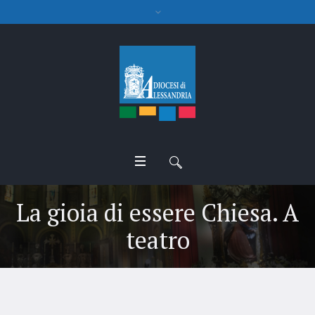
La gioia di essere Chiesa. A
teatro