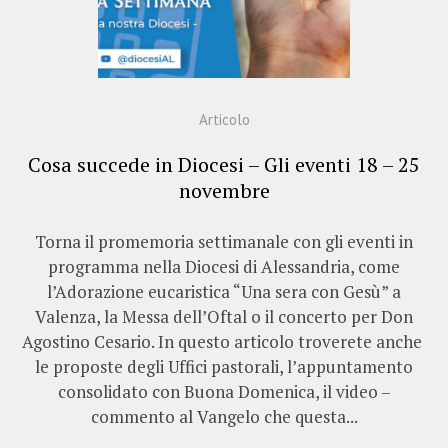
Articolo
Cosa succede in Diocesi – Gli eventi 18 – 25
novembre
Torna il promemoria settimanale con gli eventi in
programma nella Diocesi di Alessandria, come
l’Adorazione eucaristica “Una sera con Gesù” a
Valenza, la Messa dell’Oftal o il concerto per Don
Agostino Cesario. In questo articolo troverete anche
le proposte degli Uffici pastorali, l’appuntamento
consolidato con Buona Domenica, il video –
commento al Vangelo che questa...