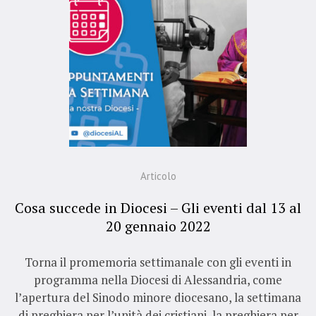
Articolo
Cosa succede in Diocesi – Gli eventi dal 13 al
20 gennaio 2022
Torna il promemoria settimanale con gli eventi in
programma nella Diocesi di Alessandria, come
l’apertura del Sinodo minore diocesano, la settimana
di preghiera per l’unità dei cristiani, la preghiera per