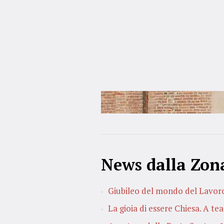
News dalla Zon
Giubileo del mondo del Lavor
La gioia di essere Chiesa. A te