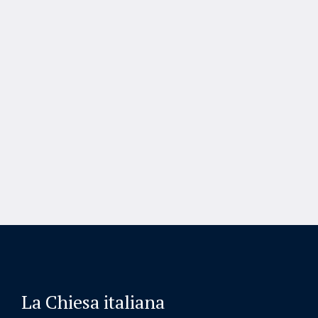
La Chiesa italiana