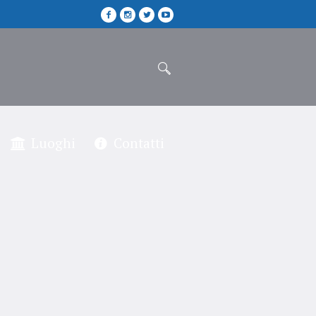
Luoghi
Contatti