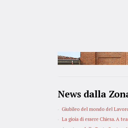
News dalla Zon
Giubileo del mondo del Lavor
La gioia di essere Chiesa. A te