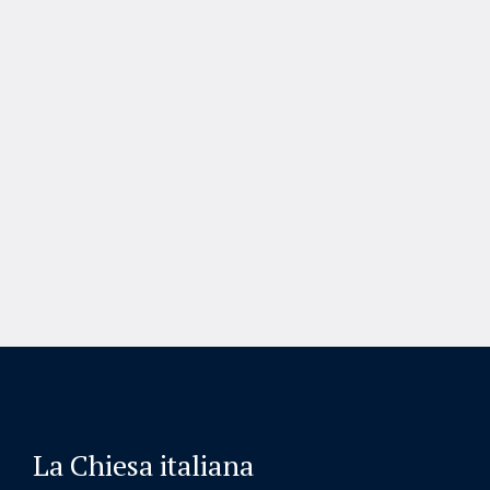
La Chiesa italiana