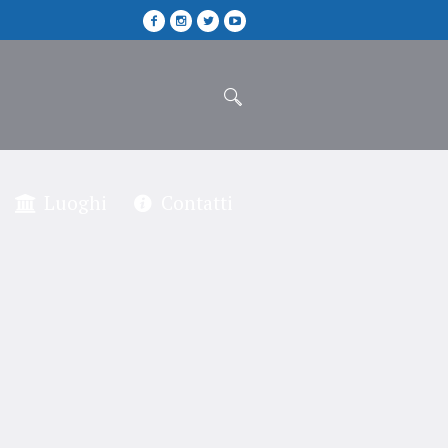
Luoghi
Contatti