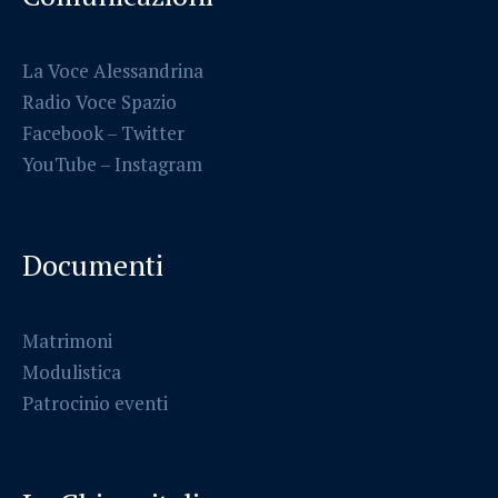
La Voce Alessandrina
Radio Voce Spazio
Facebook
–
Twitter
YouTube –
Instagram
Documenti
Matrimoni
Modulistica
Patrocinio eventi