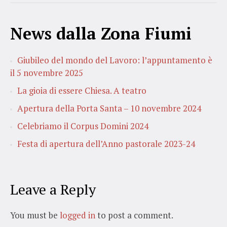
News dalla Zona Fiumi
Giubileo del mondo del Lavoro: l’appuntamento è
il 5 novembre 2025
La gioia di essere Chiesa. A teatro
Apertura della Porta Santa – 10 novembre 2024
Celebriamo il Corpus Domini 2024
Festa di apertura dell’Anno pastorale 2023-24
Leave a Reply
You must be
logged in
to post a comment.