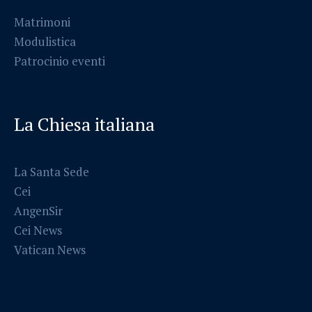
Matrimoni
Modulistica
Patrocinio eventi
La Chiesa italiana
La Santa Sede
Cei
AngenSir
Cei News
Vatican News