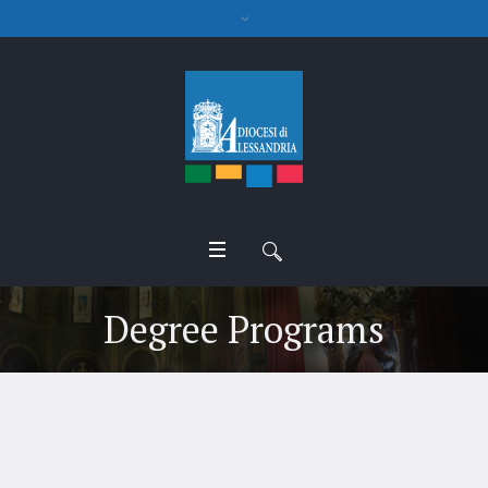
Degree Programs