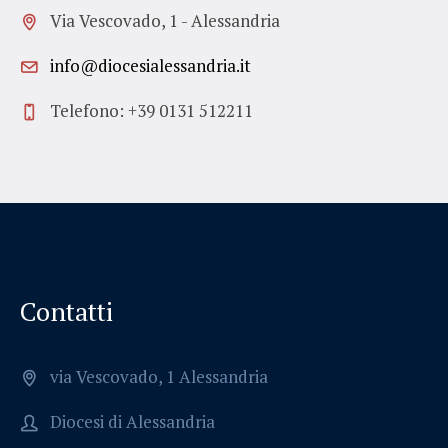
Via Vescovado, 1 - Alessandria
info@diocesialessandria.it
Telefono: +39 0131 512211
Contatti
via Vescovado, 1 Alessandria
Diocesi di Alessandria