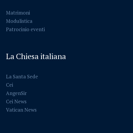
Matrimoni
Modulistica
Patrocinio eventi
La Chiesa italiana
La Santa Sede
Cei
AngenSir
Cei News
Vatican News