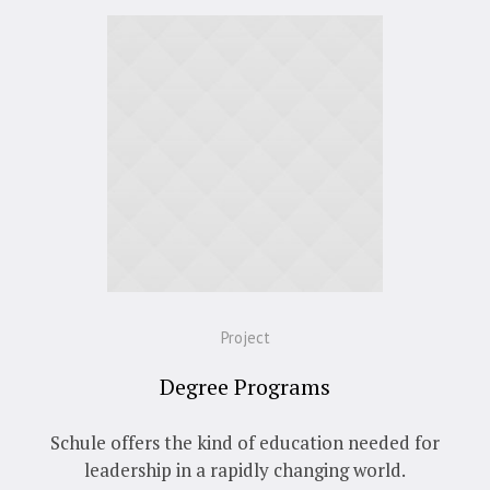
Project
Degree Programs
Schule offers the kind of education needed for
leadership in a rapidly changing world.