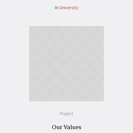
In
University
Project
Our Values