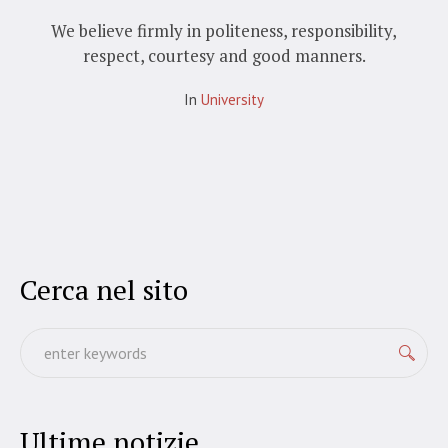
We believe firmly in politeness, responsibility,
respect, courtesy and good manners.
In
University
Cerca nel sito
Ultime notizie