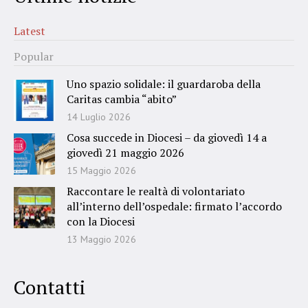
Latest
Popular
Uno spazio solidale: il guardaroba della
Caritas cambia “abito”
14 Luglio 2026
Cosa succede in Diocesi – da giovedì 14 a
giovedì 21 maggio 2026
15 Maggio 2026
Raccontare le realtà di volontariato
all’interno dell’ospedale: firmato l’accordo
con la Diocesi
13 Maggio 2026
Contatti