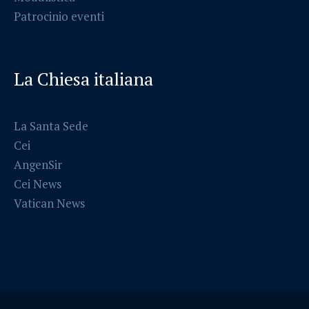
Patrocinio eventi
La Chiesa italiana
La Santa Sede
Cei
AngenSir
Cei News
Vatican News