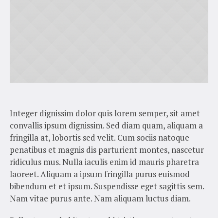
Integer dignissim dolor quis lorem semper, sit amet
convallis ipsum dignissim. Sed diam quam, aliquam a
fringilla at, lobortis sed velit. Cum sociis natoque
penatibus et magnis dis parturient montes, nascetur
ridiculus mus. Nulla iaculis enim id mauris pharetra
laoreet. Aliquam a ipsum fringilla purus euismod
bibendum et et ipsum. Suspendisse eget sagittis sem.
Nam vitae purus ante. Nam aliquam luctus diam.