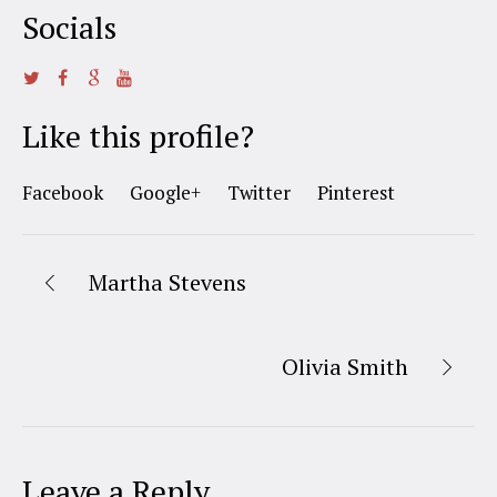
Socials
Like this profile?
Facebook
Google+
Twitter
Pinterest
Martha Stevens
Olivia Smith
Leave a Reply