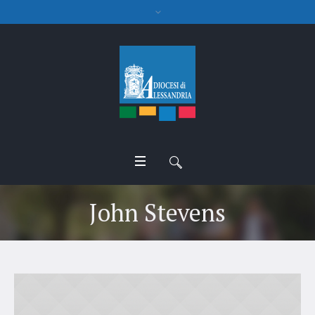
John Stevens