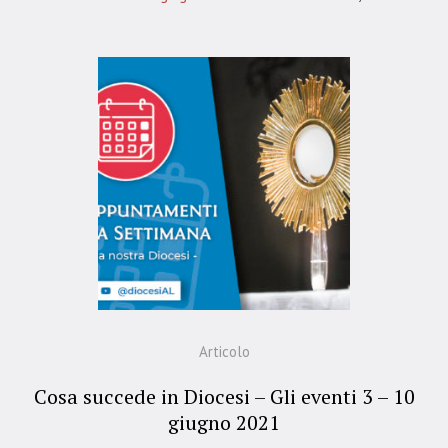
Articolo
Cosa succede in Diocesi – Gli eventi 3 – 10
giugno 2021