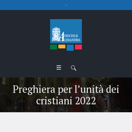
Preghiera per l’unità dei
cristiani 2022