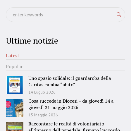
Ultime notizie
Latest
Popular
Uno spazio solidale: il guardaroba della
Caritas cambia “abito”
14 Luglio 2026
Cosa succede in Diocesi – da giovedì 14 a
giovedì 21 maggio 2026
15 Maggio 2026
Raccontare le realtà di volontariato
all’interno dell’ospedale: firmato l’accordo