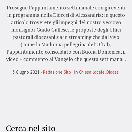
Prosegue l’appuntamento settimanale con gli eventi
in programma nella Diocesi di Alessandria: in questo
articolo troverete gli impegni del nostro vescovo
monsignor Guido Gallese, le proposte degli Uffici
pastorali diocesani sia in streaming che dal vivo
(come la Madonna pellegrina del’Oftal),
l’appuntamento consolidato con Buona Domenica, il
video – commento al Vangelo che questa settimana...
3 Giugno 2021
Redazione Sito
In
Chiesa locale
,
Diocesi
Cerca nel sito