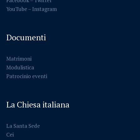
Facebook
–
Twitter
YouTube –
Instagram
Documenti
Matrimoni
Modulistica
Patrocinio eventi
La Chiesa italiana
La Santa Sede
Cei