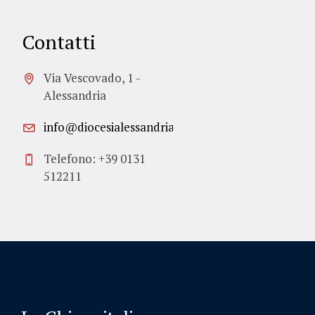
Contatti
Via Vescovado, 1 -
Alessandria
info@diocesialessandria.it
Telefono: +39 0131
512211