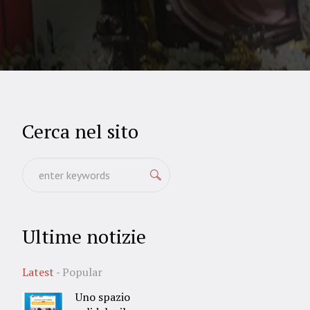
Cerca nel sito
Ultime notizie
Latest
Popular
Uno spazio