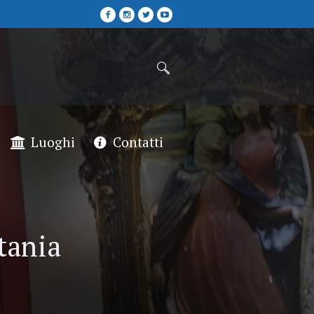
Luoghi
Contatti
tania