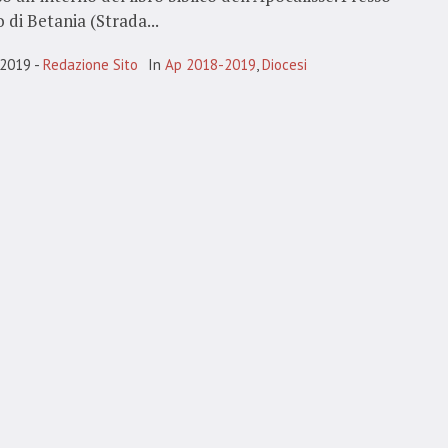
 di Betania (Strada...
 2019
Redazione Sito
In
Ap 2018-2019
,
Diocesi