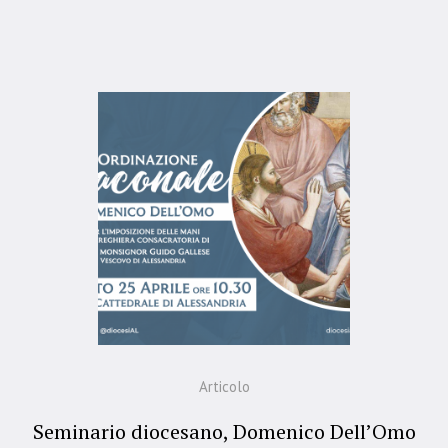
Articolo
Seminario diocesano, Domenico Dell’Omo