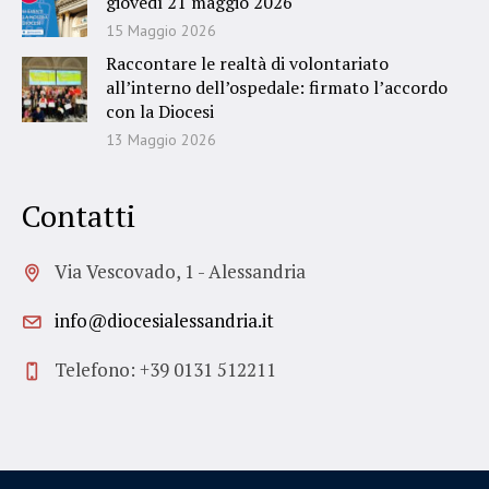
giovedì 21 maggio 2026
15 Maggio 2026
Raccontare le realtà di volontariato
all’interno dell’ospedale: firmato l’accordo
con la Diocesi
13 Maggio 2026
Contatti
Via Vescovado, 1 - Alessandria
info@diocesialessandria.it
Telefono: +39 0131 512211