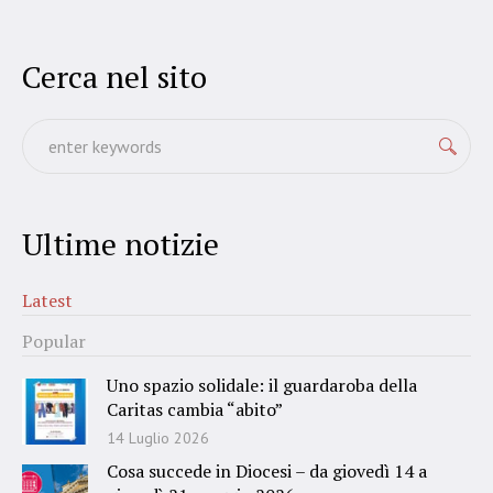
Cerca nel sito
Ultime notizie
Latest
Popular
Uno spazio solidale: il guardaroba della
Caritas cambia “abito”
14 Luglio 2026
Cosa succede in Diocesi – da giovedì 14 a