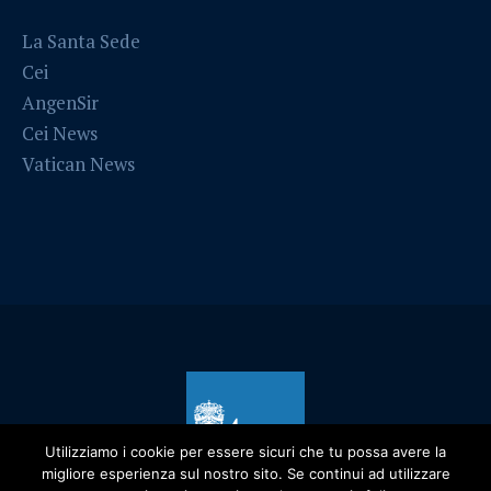
La Santa Sede
Cei
AngenSir
Cei News
Vatican News
Utilizziamo i cookie per essere sicuri che tu possa avere la
migliore esperienza sul nostro sito. Se continui ad utilizzare