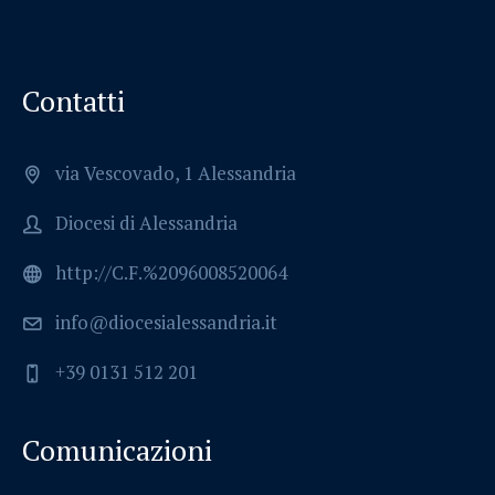
Contatti
via Vescovado, 1 Alessandria
Diocesi di Alessandria
http://C.F.%2096008520064
info@diocesialessandria.it
+39 0131 512 201
Comunicazioni