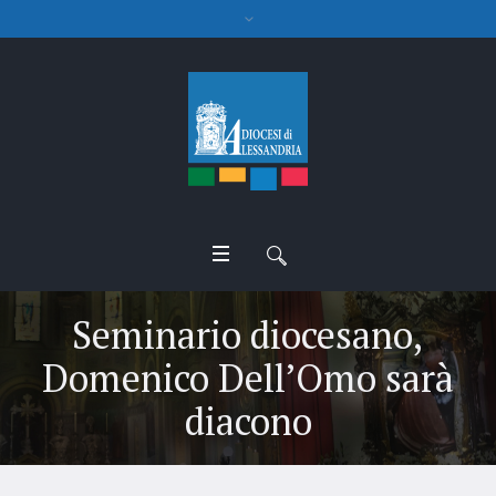
Seminario diocesano,
Domenico Dell’Omo sarà
diacono