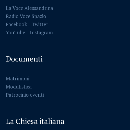
La Voce Alessandrina
Radio Voce Spazio
Facebook
–
Twitter
YouTube –
Instagram
Documenti
Matrimoni
Modulistica
Patrocinio eventi
La Chiesa italiana