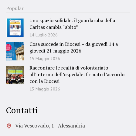
Popular
Uno spazio solidale: il guardaroba della
Caritas cambia “abito”
14 Luglio 2026
Cosa succede in Diocesi – da giovedì 14 a
giovedì 21 maggio 2026
15 Maggio 2026
Raccontare le realtà di volontariato
all’interno dell’ospedale: firmato l’accordo
con la Diocesi
13 Maggio 2026
Contatti
Via Vescovado, 1 - Alessandria