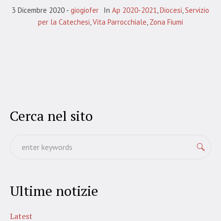
3 Dicembre 2020
giogiofer
In
Ap 2020-2021
,
Diocesi
,
Servizio
per la Catechesi
,
Vita Parrocchiale
,
Zona Fiumi
Cerca nel sito
Ultime notizie
Latest