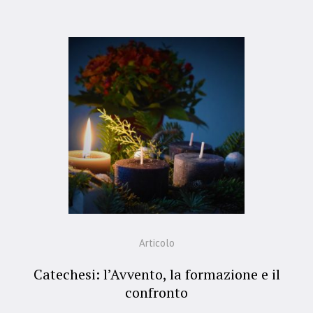
Articolo
Catechesi: l’Avvento, la formazione e il
confronto