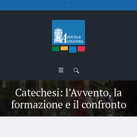
Catechesi: l’Avvento, la
formazione e il confronto