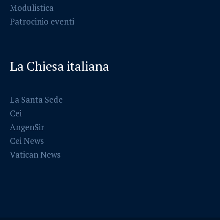
Modulistica
Patrocinio eventi
La Chiesa italiana
La Santa Sede
Cei
AngenSir
Cei News
Vatican News