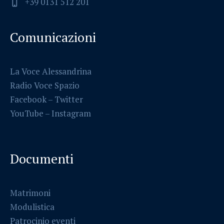
+39 0131 512 201
Comunicazioni
La Voce Alessandrina
Radio Voce Spazio
Facebook
–
Twitter
YouTube –
Instagram
Documenti
Matrimoni
Modulistica
Patrocinio eventi