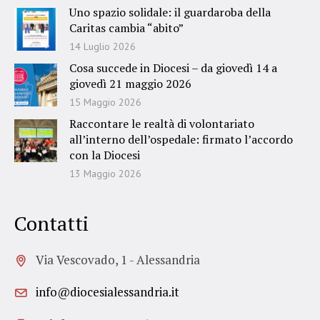
Uno spazio solidale: il guardaroba della
Caritas cambia “abito”
14 Luglio 2026
Cosa succede in Diocesi – da giovedì 14 a
giovedì 21 maggio 2026
15 Maggio 2026
Raccontare le realtà di volontariato
all’interno dell’ospedale: firmato l’accordo
con la Diocesi
13 Maggio 2026
Contatti
Via Vescovado, 1 - Alessandria
info@diocesialessandria.it