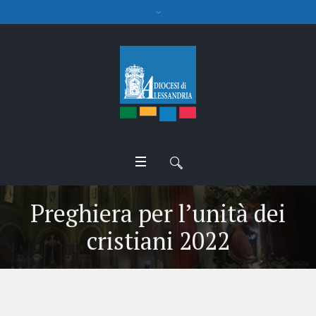
Preghiera per l’unità dei
cristiani 2022