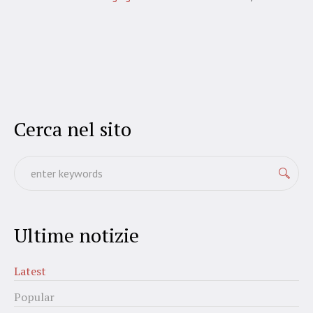
Cerca nel sito
Ultime notizie
Latest
Popular