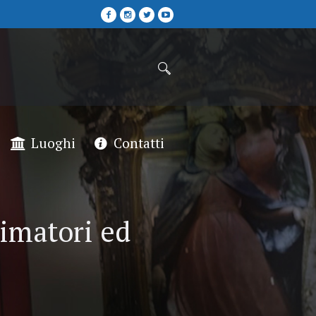
Luoghi
Contatti
nimatori ed