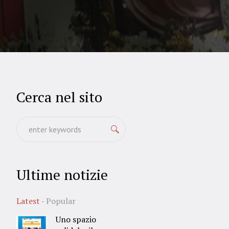
Cerca nel sito
Ultime notizie
Latest
Popular
Uno spazio