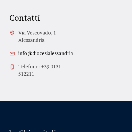
Contatti
Via Vescovado, 1 -
Alessandria
info@diocesialessandria.it
Telefono: +39 0131
512211