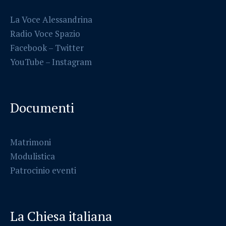
La Voce Alessandrina
Radio Voce Spazio
Facebook
–
Twitter
YouTube –
Instagram
Documenti
Matrimoni
Modulistica
Patrocinio eventi
La Chiesa italiana