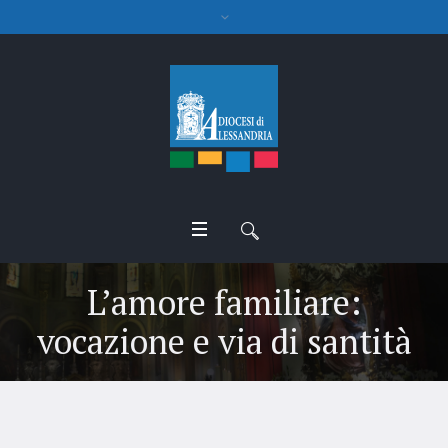
L’amore familiare:
vocazione e via di santità