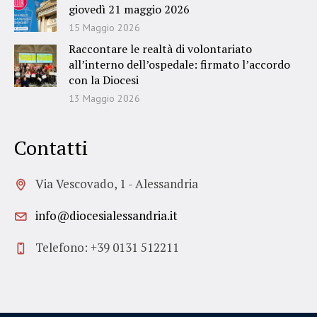
giovedì 21 maggio 2026
15 Maggio 2026
Raccontare le realtà di volontariato
all’interno dell’ospedale: firmato l’accordo
con la Diocesi
13 Maggio 2026
Contatti
Via Vescovado, 1 - Alessandria
info@diocesialessandria.it
Telefono: +39 0131 512211