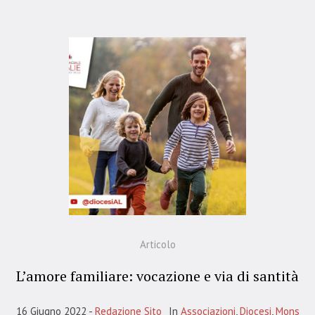
Articolo
L’amore familiare: vocazione e via di santità
16 Giugno 2022
Redazione Sito
In
Associazioni
,
Diocesi
,
Mons