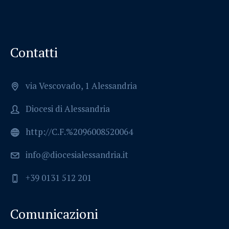
Contatti
via Vescovado, 1 Alessandria
Diocesi di Alessandria
http://C.F.%2096008520064
info@diocesialessandria.it
+39 0131 512 201
Comunicazioni