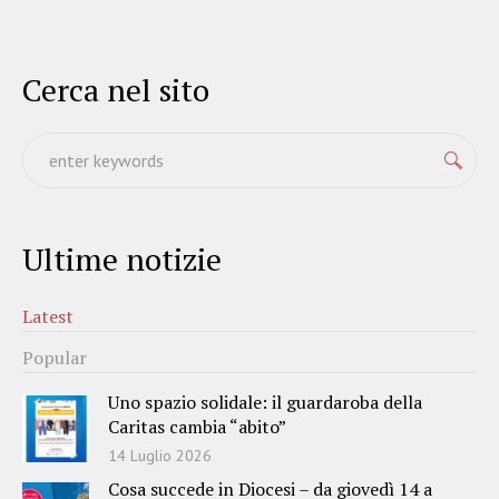
Cerca nel sito
Ultime notizie
Latest
Popular
Uno spazio solidale: il guardaroba della
Caritas cambia “abito”
14 Luglio 2026
Cosa succede in Diocesi – da giovedì 14 a