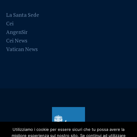
La Santa Sede
Cei
AngenSir
Cei News
Vatican News
Utilizziamo i cookie per essere sicuri che tu possa avere la
migliore esperienza sul nostro sito. Se continui ad utilizzare