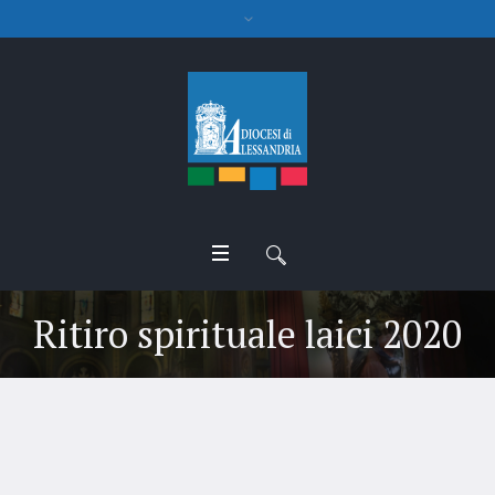
Ritiro spirituale laici 2020