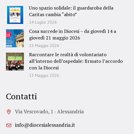
Uno spazio solidale: il guardaroba della
Caritas cambia “abito”
14 Luglio 2026
Cosa succede in Diocesi – da giovedì 14 a
giovedì 21 maggio 2026
15 Maggio 2026
Raccontare le realtà di volontariato
all’interno dell’ospedale: firmato l’accordo
con la Diocesi
13 Maggio 2026
Contatti
Via Vescovado, 1 - Alessandria
info@diocesialessandria.it