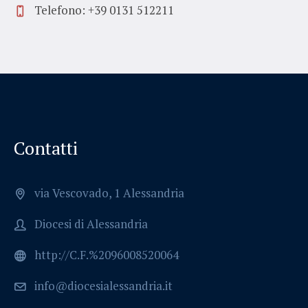
Telefono: +39 0131 512211
Contatti
via Vescovado, 1 Alessandria
Diocesi di Alessandria
http://C.F.%2096008520064
info@diocesialessandria.it