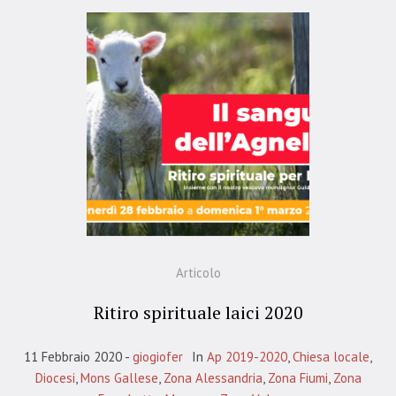
Articolo
Ritiro spirituale laici 2020
11 Febbraio 2020
giogiofer
In
Ap 2019-2020
,
Chiesa locale
,
Diocesi
,
Mons Gallese
,
Zona Alessandria
,
Zona Fiumi
,
Zona