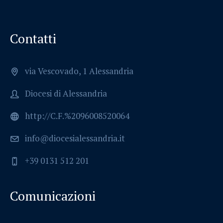
Contatti
via Vescovado, 1 Alessandria
Diocesi di Alessandria
http://C.F.%2096008520064
info@diocesialessandria.it
+39 0131 512 201
Comunicazioni