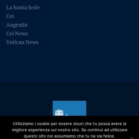
La Santa Sede
Cei
AngenSir
Cei News
Vatican News
Utilizziamo i cookie per essere sicuri che tu possa avere la
migliore esperienza sul nostro sito. Se continui ad utilizzare
questo sito noi assumiamo che tu ne sia felice.