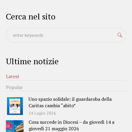
Cerca nel sito
Ultime notizie
Latest
Popular
Uno spazio solidale: il guardaroba della
Caritas cambia “abito”
14 Luglio 2026
Cosa succede in Diocesi – da giovedì 14 a
giovedì 21 maggio 2026