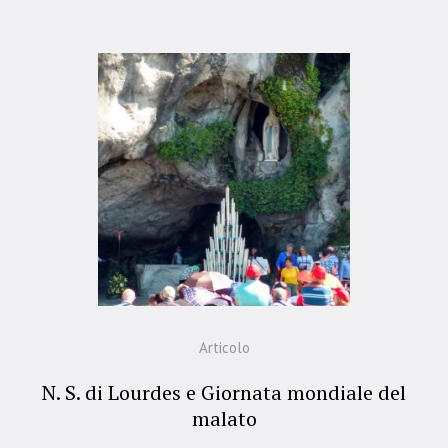
Articolo
N. S. di Lourdes e Giornata mondiale del
malato