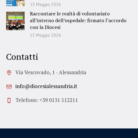
15 Maggio 2026
Raccontare le realtà di volontariato
all’interno dell’ospedale: firmato l’accordo
con la Diocesi
13 Maggio 2026
Contatti
Via Vescovado, 1 - Alessandria
info@diocesialessandria.it
Telefono: +39 0131 512211