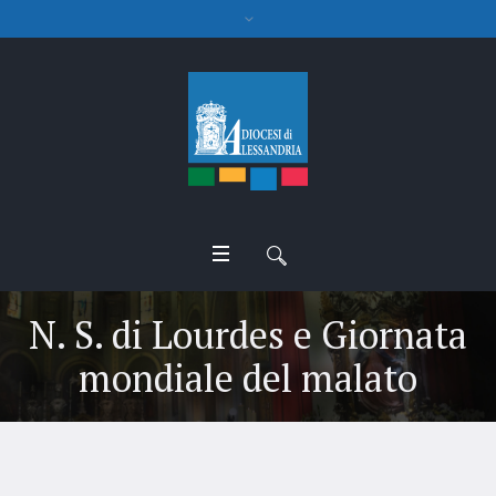
N. S. di Lourdes e Giornata
mondiale del malato