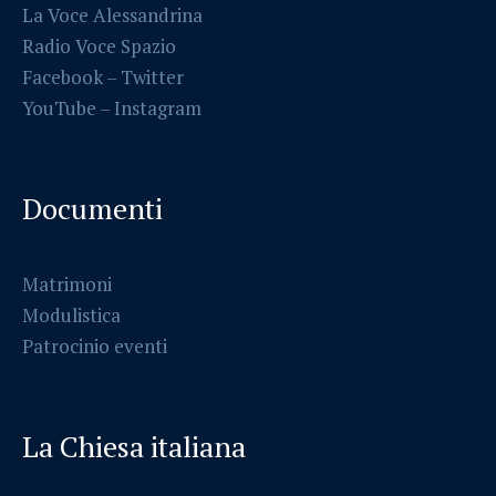
La Voce Alessandrina
Radio Voce Spazio
Facebook
–
Twitter
YouTube –
Instagram
Documenti
Matrimoni
Modulistica
Patrocinio eventi
La Chiesa italiana