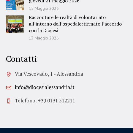
giovedì 21 maggio 2026
15 Maggio 2026
Raccontare le realtà di volontariato
all’interno dell’ospedale: firmato l’accordo
con la Diocesi
13 Maggio 2026
Contatti
Via Vescovado, 1 - Alessandria
info@diocesialessandria.it
Telefono: +39 0131 512211