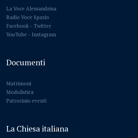
La Voce Alessandrina
Radio Voce Spazio
Facebook
–
Twitter
YouTube –
Instagram
Documenti
Matrimoni
Modulistica
Patrocinio eventi
La Chiesa italiana