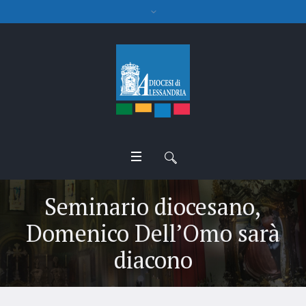
Seminario diocesano,
Domenico Dell’Omo sarà
diacono