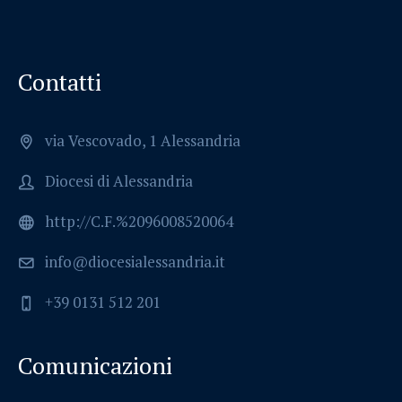
Contatti
via Vescovado, 1 Alessandria
Diocesi di Alessandria
http://C.F.%2096008520064
info@diocesialessandria.it
+39 0131 512 201
Comunicazioni