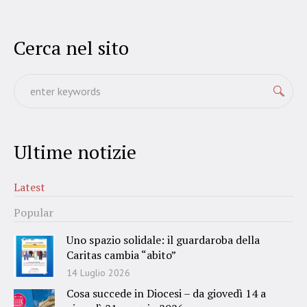
Cerca nel sito
Ultime notizie
Latest
Popular
Uno spazio solidale: il guardaroba della
Caritas cambia “abito”
14 Luglio 2026
Cosa succede in Diocesi – da giovedì 14 a