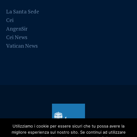
La Santa Sede
Cei
AngenSir
Cei News
Vatican News
Utilizziamo i cookie per essere sicuri che tu possa avere la
migliore esperienza sul nostro sito. Se continui ad utilizzare