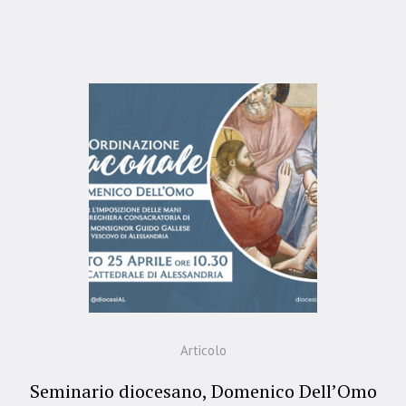
Articolo
Seminario diocesano, Domenico Dell’Omo