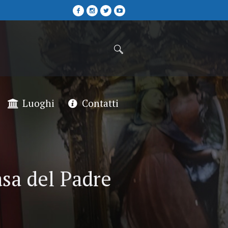
Luoghi
Contatti
sa del Padre