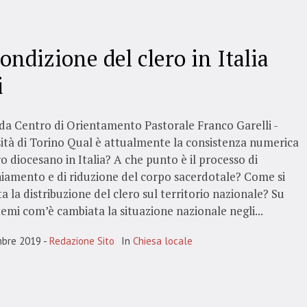
ondizione del clero in Italia
i
da Centro di Orientamento Pastorale Franco Garelli -
ità di Torino Qual è attualmente la consistenza numerica
ro diocesano in Italia? A che punto è il processo di
iamento e di riduzione del corpo sacerdotale? Come si
a la distribuzione del clero sul territorio nazionale? Su
temi com’è cambiata la situazione nazionale negli...
mbre 2019
Redazione Sito
In
Chiesa locale