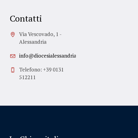
Contatti
Via Vescovado, 1 -
Alessandria
info@diocesialessandria.it
Telefono: +39 0131
512211