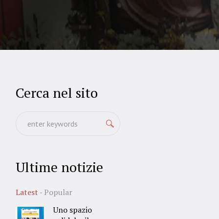
Cerca nel sito
Ultime notizie
Latest
Popular
Uno spazio