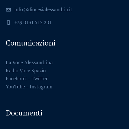
info@diocesialessandria.it
+39 0131 512 201
Comunicazioni
La Voce Alessandrina
Radio Voce Spazio
Facebook
–
Twitter
YouTube –
Instagram
Documenti