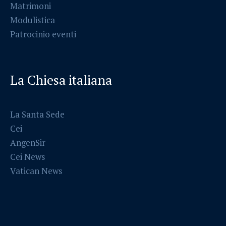
Matrimoni
Modulistica
Patrocinio eventi
La Chiesa italiana
La Santa Sede
Cei
AngenSir
Cei News
Vatican News