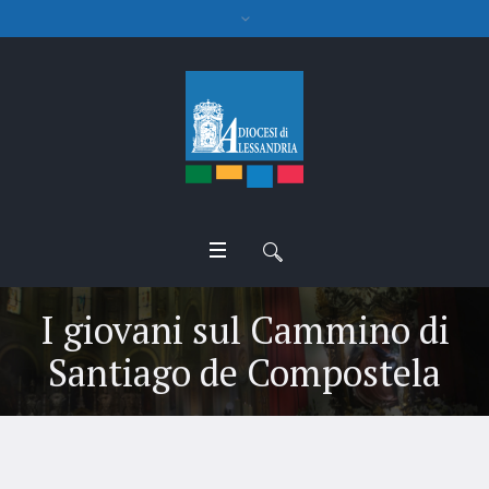
I giovani sul Cammino di
Santiago de Compostela