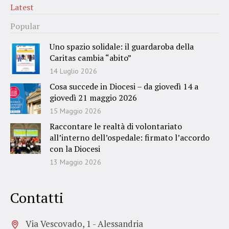
Latest
Popular
Uno spazio solidale: il guardaroba della
Caritas cambia “abito”
14 Luglio 2026
Cosa succede in Diocesi – da giovedì 14 a
giovedì 21 maggio 2026
15 Maggio 2026
Raccontare le realtà di volontariato
all’interno dell’ospedale: firmato l’accordo
con la Diocesi
13 Maggio 2026
Contatti
Via Vescovado, 1 - Alessandria