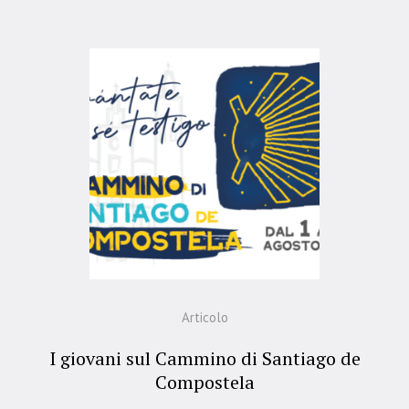
Articolo
I giovani sul Cammino di Santiago de
Compostela