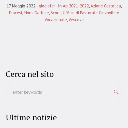
17 Maggio 2022
giogiofer
In
Ap 2021-2022
,
Azione Cattolica
,
Diocesi
,
Mons Gallese
,
Scout
,
Ufficio di Pastorale Giovanile e
Vocazionale
,
Vescovo
Cerca nel sito
Ultime notizie