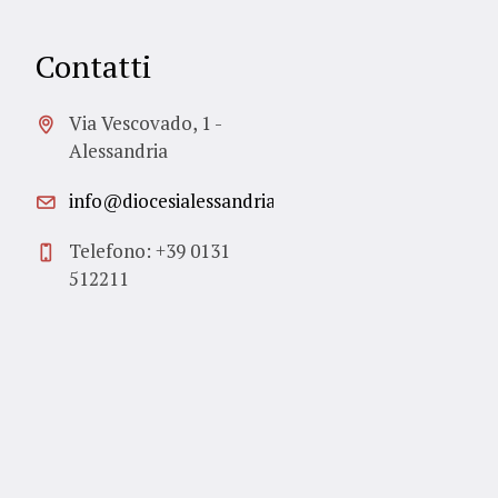
Contatti
Via Vescovado, 1 -
Alessandria
info@diocesialessandria.it
Telefono: +39 0131
512211