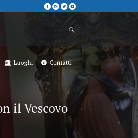
Luoghi
Contatti
on il Vescovo