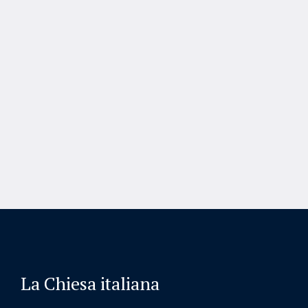
La Chiesa italiana