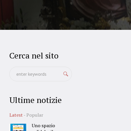
Cerca nel sito
Ultime notizie
Latest
Popular
Uno spazio