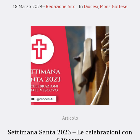
18 Marzo 2024
Redazione Sito
In
Diocesi
,
Mons Gallese
Articolo
Settimana Santa 2023 – Le celebrazioni con