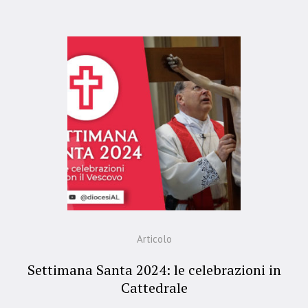
Articolo
Settimana Santa 2024: le celebrazioni in
Cattedrale