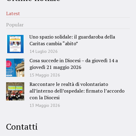
Latest
Popular
Uno spazio solidale: il guardaroba della
Caritas cambia “abito”
14 Luglio 2026
Cosa succede in Diocesi – da giovedì 14 a
giovedì 21 maggio 2026
15 Maggio 2026
Raccontare le realtà di volontariato
all’interno dell’ospedale: firmato l’accordo
con la Diocesi
13 Maggio 2026
Contatti