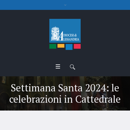
Settimana Santa 2024: le
celebrazioni in Cattedrale