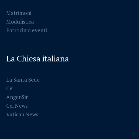
Matrimoni
Modulistica
Patrocinio eventi
La Chiesa italiana
La Santa Sede
Cei
AngenSir
Cei News
Vatican News