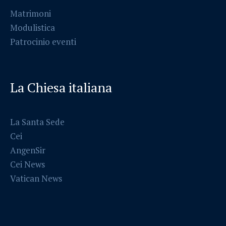
Matrimoni
Modulistica
Patrocinio eventi
La Chiesa italiana
La Santa Sede
Cei
AngenSir
Cei News
Vatican News