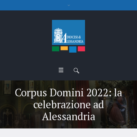
Corpus Domini 2022: la
celebrazione ad
Alessandria