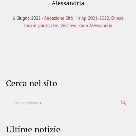
Alessandria
6 Giugno 2022
Redazione Sito
In
Ap 2021-2022
,
Chiesa
locale
,
parrocchie
,
Vescovo
,
Zona Alessandria
Cerca nel sito
Ultime notizie