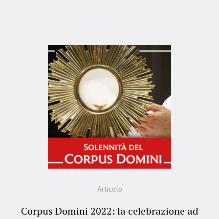
Articolo
Corpus Domini 2022: la celebrazione ad