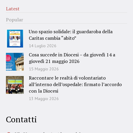
Latest
Popular
Uno spazio solidale: il guardaroba della
Caritas cambia “abito”
14 Luglio 2026
Cosa succede in Diocesi – da giovedì 14 a
giovedì 21 maggio 2026
15 Maggio 2026
Raccontare le realtà di volontariato
all’interno dell’ospedale: firmato l’accordo
con la Diocesi
13 Maggio 2026
Contatti