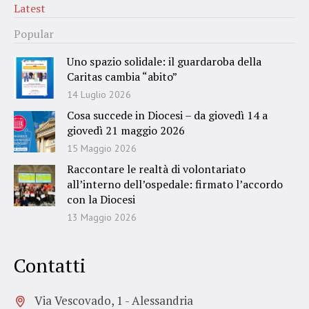
Latest
Popular
Uno spazio solidale: il guardaroba della
Caritas cambia “abito”
14 Luglio 2026
Cosa succede in Diocesi – da giovedì 14 a
giovedì 21 maggio 2026
15 Maggio 2026
Raccontare le realtà di volontariato
all’interno dell’ospedale: firmato l’accordo
con la Diocesi
13 Maggio 2026
Contatti
Via Vescovado, 1 - Alessandria