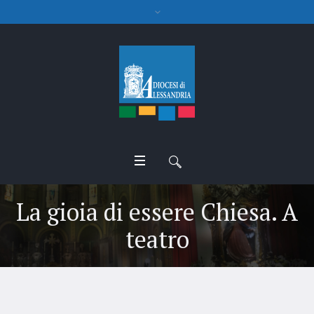
La gioia di essere Chiesa. A
teatro