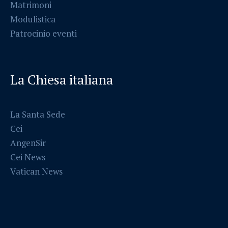
Matrimoni
Modulistica
Patrocinio eventi
La Chiesa italiana
La Santa Sede
Cei
AngenSir
Cei News
Vatican News