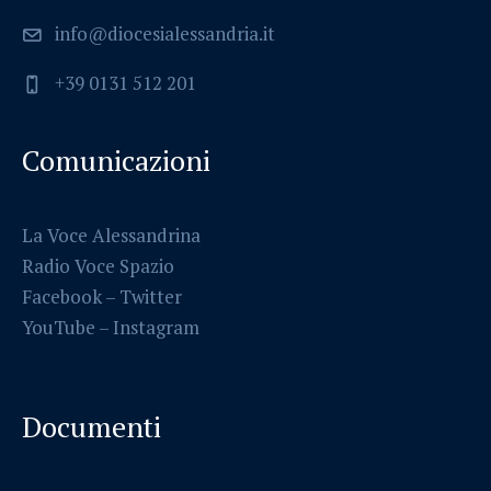
info@diocesialessandria.it
+39 0131 512 201
Comunicazioni
La Voce Alessandrina
Radio Voce Spazio
Facebook
–
Twitter
YouTube –
Instagram
Documenti