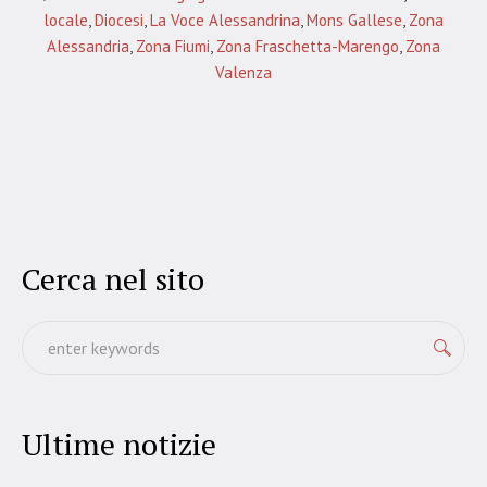
locale
,
Diocesi
,
La Voce Alessandrina
,
Mons Gallese
,
Zona
Alessandria
,
Zona Fiumi
,
Zona Fraschetta-Marengo
,
Zona
Valenza
Cerca nel sito
Ultime notizie