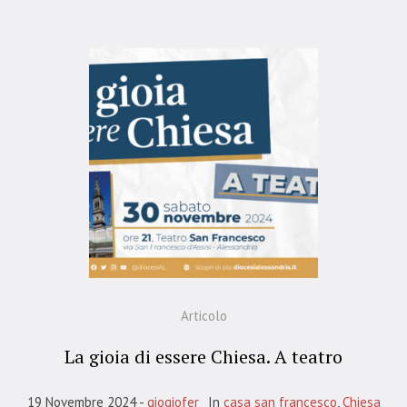
Articolo
La gioia di essere Chiesa. A teatro
19 Novembre 2024
giogiofer
In
casa san francesco
,
Chiesa