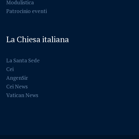
Modulistica
Patrocinio eventi
La Chiesa italiana
La Santa Sede
Cei
AngenSir
Cei News
Vatican News