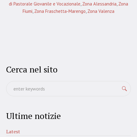
di Pastorale Giovanile e Vocazionale
,
Zona Alessandria
,
Zona
Fiumi
,
Zona Fraschetta-Marengo
,
Zona Valenza
Cerca nel sito
Ultime notizie
Latest