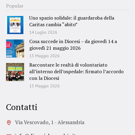
Popular
Uno spazio solidale: il guardaroba della
Caritas cambia “abito”
14 Luglio 2026
Cosa succede in Diocesi – da giovedì 14 a
giovedì 21 maggio 2026
15 Maggio 2026
Raccontare le realtà di volontariato
all’interno dell’ospedale: firmato l’accordo
con la Diocesi
13 Maggio 2026
Contatti
Via Vescovado, 1 - Alessandria