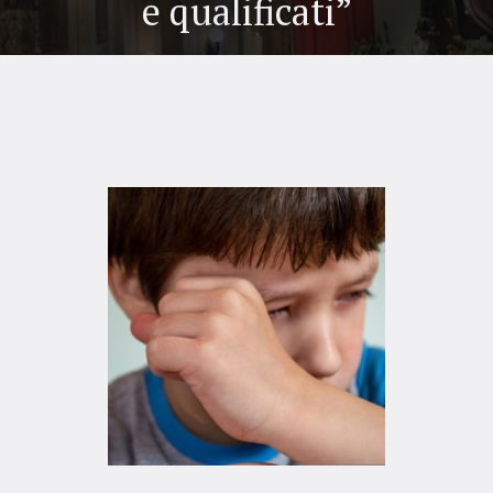
e qualificati”