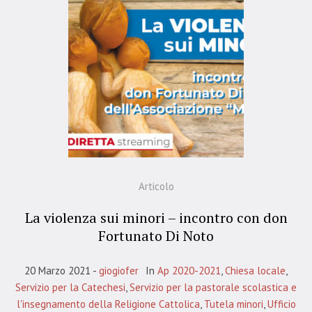
Articolo
La violenza sui minori – incontro con don
Fortunato Di Noto
20 Marzo 2021
giogiofer
In
Ap 2020-2021
,
Chiesa locale
,
Servizio per la Catechesi
,
Servizio per la pastorale scolastica e
l'insegnamento della Religione Cattolica
,
Tutela minori
,
Ufficio