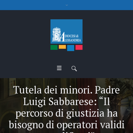
Tutela dei minori. Padre
Luigi Sabbarese: “Il
percorso di giustizia ha
bisogno di operatori validi