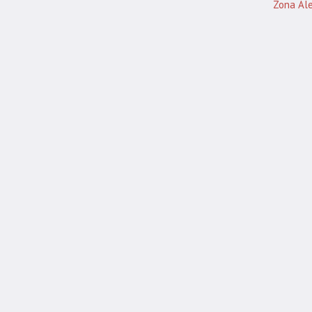
Zona Ale