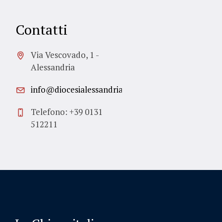
Contatti
Via Vescovado, 1 -
Alessandria
info@diocesialessandria.it
Telefono: +39 0131
512211