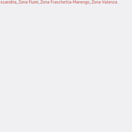
ssandria
,
Zona Fiumi
,
Zona Fraschetta-Marengo
,
Zona Valenza