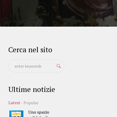
Cerca nel sito
Ultime notizie
Latest
Popular
Uno spazio