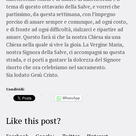
tema di questo ottavario della Salve, e vorrei che
partissimo, da questa settimana, con l’impegno
preciso di amare sempre e comunque, ad ogni costo,
e di fronte ad ogni difficoltà, rialzarci e ripartire ad
amare. Questo farà sì che la nostra Chiesa sia una
Chiesa nella quale si vive la gioia. La Vergine Maria,
nostra Signora della Salve, ci accompagni su questa
strada, e ci porti a gustare la dolcezza del Signore
risorto che ora celebriamo nel sacramento.
Sia lodato Gesù Cristo.
Condividi:
WhatsApp
Like this post?