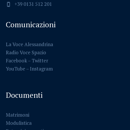
+39 0131 512 201
Comunicazioni
La Voce Alessandrina
Radio Voce Spazio
Facebook
–
Twitter
YouTube –
Instagram
Documenti
Matrimoni
Modulistica