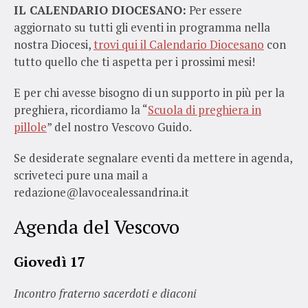
IL CALENDARIO DIOCESANO:
Per essere
aggiornato su tutti gli eventi in programma nella
nostra Diocesi,
trovi qui il Calendario Diocesano
con
tutto quello che ti aspetta per i prossimi mesi!
E per chi avesse bisogno di un supporto in più per la
preghiera, ricordiamo la “
Scuola di preghiera in
pillole
” del nostro Vescovo Guido.
Se desiderate segnalare eventi da mettere in agenda,
scriveteci pure una mail a
redazione@lavocealessandrina.it
Agenda del Vescovo
Giovedì 17
Incontro fraterno sacerdoti e diaconi