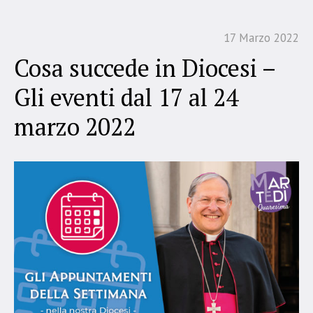
17 Marzo 2022
Cosa succede in Diocesi –
Gli eventi dal 17 al 24
marzo 2022