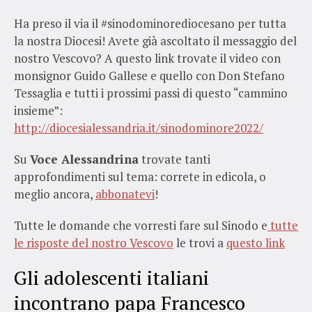
Ha preso il via il #sinodominorediocesano per tutta
la nostra Diocesi! Avete già ascoltato il messaggio del
nostro Vescovo? A questo link trovate il video con
monsignor Guido Gallese e quello con Don Stefano
Tessaglia e tutti i prossimi passi di questo “cammino
insieme”:
http://diocesialessandria.it/sinodominore2022/
Su
Voce Alessandrina
trovate tanti
approfondimenti sul tema: correte in edicola, o
meglio ancora,
abbonatevi
!
Tutte le domande che vorresti fare sul Sinodo e
tutte
le risposte del nostro Vescovo
le trovi a
questo link
Gli adolescenti italiani
incontrano papa Francesco