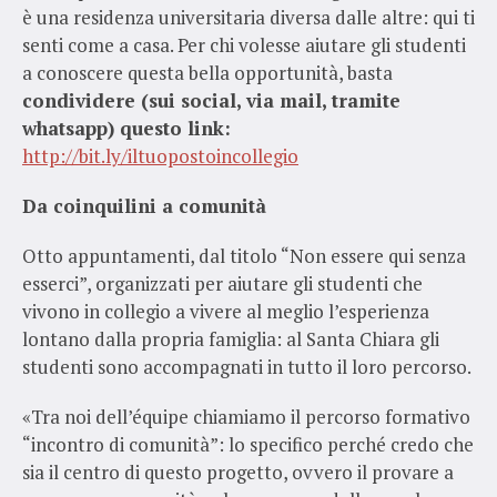
è una residenza universitaria diversa dalle altre: qui ti
senti come a casa. Per chi volesse aiutare gli studenti
a conoscere questa bella opportunità, basta
condividere (sui social, via mail, tramite
whatsapp) questo link:
http://bit.ly/iltuopostoincollegio
Da coinquilini a comunità
Otto appuntamenti, dal titolo “Non essere qui senza
esserci”, organizzati per aiutare gli studenti che
vivono in collegio a vivere al meglio l’esperienza
lontano dalla propria famiglia: al Santa Chiara gli
studenti sono accompagnati in tutto il loro percorso.
«Tra noi dell’équipe chiamiamo il percorso formativo
“incontro di comunità”: lo specifico perché credo che
sia il centro di questo progetto, ovvero il provare a