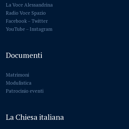
La Voce Alessandrina
Radio Voce Spazio
Facebook
–
Twitter
YouTube –
Instagram
Documenti
Matrimoni
Modulistica
Patrocinio eventi
La Chiesa italiana