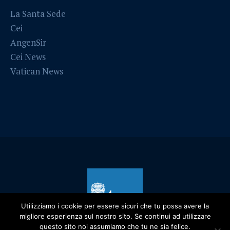
La Santa Sede
Cei
AngenSir
Cei News
Vatican News
Utilizziamo i cookie per essere sicuri che tu possa avere la
migliore esperienza sul nostro sito. Se continui ad utilizzare
questo sito noi assumiamo che tu ne sia felice.