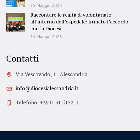
15 Maggio 2026
Raccontare le realtà di volontariato
all’interno dell’ospedale: firmato l’accordo
con la Diocesi
13 Maggio 2026
Contatti
Via Vescovado, 1 - Alessandria
info@diocesialessandria.it
Telefono: +39 0131 512211