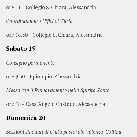
ore 11 – Collegio S. Chiara, Alessandria
Coordinamento Uffici di Curia
ore 18.30 – Collegio S. Chiara, Alessandria
Sabato 19
Consiglio permanente
ore 9.30 – Episcopio, Alessandria
Messa con il Rinnovamento nello Spirito Santo
ore 18 – Casa Angelo Custode, Alessandria
Domenica 20
Sessioni sinodali di Unità pastorale Valenza-Collina