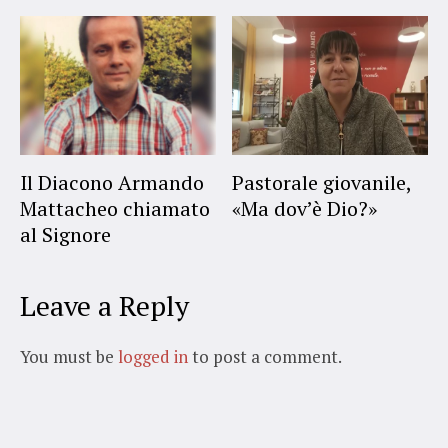
Il Diacono Armando
Pastorale giovanile,
Mattacheo chiamato
«Ma dov’è Dio?»
al Signore
Leave a Reply
You must be
logged in
to post a comment.