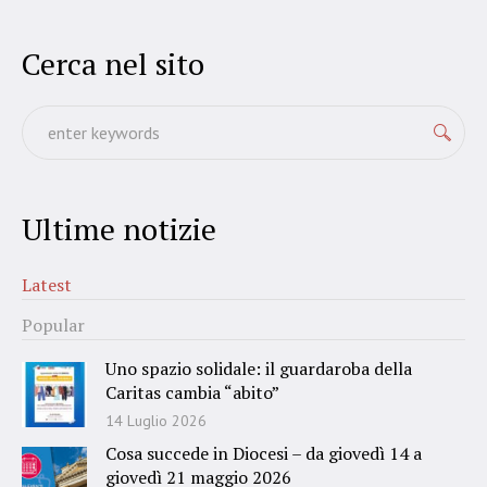
Cerca nel sito
Ultime notizie
Latest
Popular
Uno spazio solidale: il guardaroba della
Caritas cambia “abito”
14 Luglio 2026
Cosa succede in Diocesi – da giovedì 14 a
giovedì 21 maggio 2026