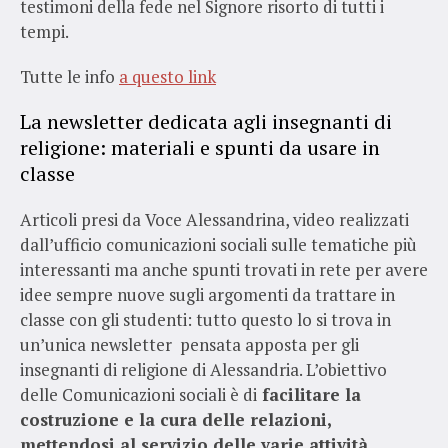
testimoni della fede nel Signore risorto di tutti i
tempi.
Tutte le info
a questo link
La newsletter dedicata agli insegnanti di
religione: materiali e spunti da usare in
classe
Articoli presi da Voce Alessandrina, video realizzati
dall’ufficio comunicazioni sociali sulle tematiche più
interessanti ma anche spunti trovati in rete per avere
idee sempre nuove sugli argomenti da trattare in
classe con gli studenti: tutto questo lo si trova in
un’unica newsletter pensata apposta per gli
insegnanti di religione di Alessandria. L’obiettivo
delle Comunicazioni sociali è di
facilitare la
costruzione e la cura delle relazioni,
mettendosi al servizio delle varie attività