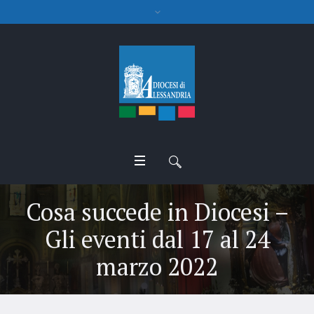
Cosa succede in Diocesi –
Gli eventi dal 17 al 24
marzo 2022