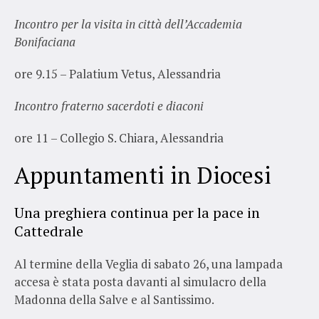
Incontro per la visita in città dell’Accademia
Bonifaciana
ore 9.15 – Palatium Vetus, Alessandria
Incontro fraterno sacerdoti e diaconi
ore 11 – Collegio S. Chiara, Alessandria
Appuntamenti in Diocesi
Una preghiera continua per la pace in
Cattedrale
Al termine della Veglia di sabato 26, una lampada
accesa è stata posta davanti al simulacro della
Madonna della Salve e al Santissimo.