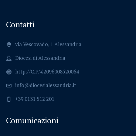
Contatti
via Vescovado, 1 Alessandria
Diocesi di Alessandria
http://C.F.%2096008520064
info@diocesialessandria.it
+39 0131 512 201
Comunicazioni