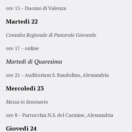
ore 15 – Duomo di Valenza
Martedì 22
Consulta Regionale di Pastorale Giovanile
ore 17 – online
Martedi di Quaresima
ore 21 – Auditorium S. Baudolino, Alessandria
Mercoledì 23
Messa in Seminario
ore 8 – Parrocchia N.S. del Carmine, Alessandria
Giovedì 24