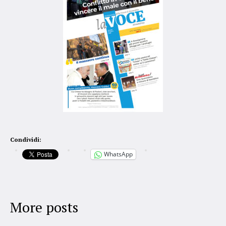
Condividi:
WhatsApp
More posts