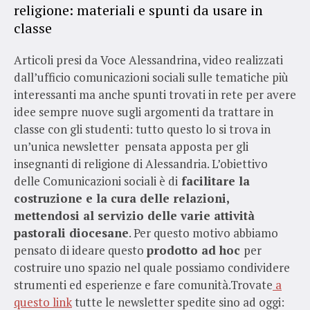
religione: materiali e spunti da usare in
classe
Articoli presi da Voce Alessandrina, video realizzati
dall’ufficio comunicazioni sociali sulle tematiche più
interessanti ma anche spunti trovati in rete per avere
idee sempre nuove sugli argomenti da trattare in
classe con gli studenti: tutto questo lo si trova in
un’unica newsletter pensata apposta per gli
insegnanti di religione di Alessandria. L’obiettivo
delle Comunicazioni sociali è di
facilitare la
costruzione e la cura delle relazioni,
mettendosi al servizio delle varie attività
pastorali diocesane
. Per questo motivo abbiamo
pensato di ideare questo
prodotto ad hoc
per
costruire uno spazio nel quale possiamo condividere
strumenti ed esperienze e fare comunità.Trovate
a
questo link
tutte le newsletter spedite sino ad oggi: