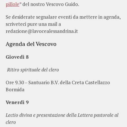
pillole
” del nostro Vescovo Guido.
Se desiderate segnalare eventi da mettere in agenda,
scriveteci pure una mail a
redazione@lavocealessandrina.it
Agenda del Vescovo
Giovedì 8
Ritiro spirituale del clero
Ore 9.30 – Santuario B.V. della Creta Castellazzo
Bormida
Venerdì 9
Lectio divina e presentazione della Lettera pastorale al
clero