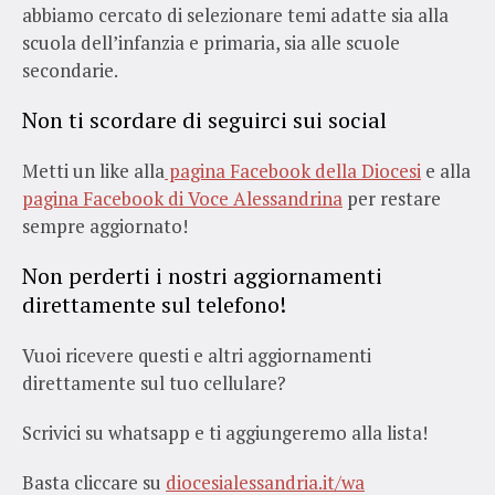
abbiamo cercato di selezionare temi adatte sia alla
scuola dell’infanzia e primaria, sia alle scuole
secondarie.
Non ti scordare di seguirci sui social
Metti un like alla
pagina Facebook della Diocesi
e alla
pagina Facebook di Voce Alessandrina
per restare
sempre aggiornato!
Non perderti i nostri aggiornamenti
direttamente sul telefono!
Vuoi ricevere questi e altri aggiornamenti
direttamente sul tuo cellulare?
Scrivici su whatsapp e ti aggiungeremo alla lista!
Basta cliccare su
diocesialessandria.it/wa