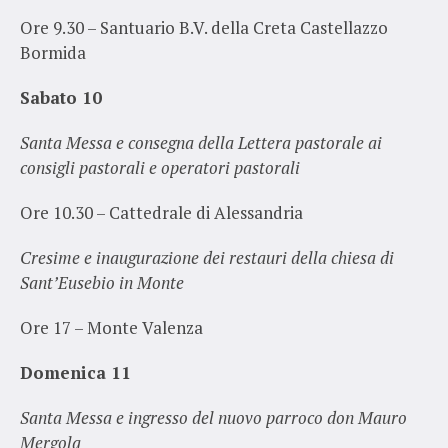
Ore 9.30 – Santuario B.V. della Creta Castellazzo
Bormida
Sabato 10
Santa Messa e consegna della Lettera pastorale ai
consigli pastorali e operatori pastorali
Ore 10.30 – Cattedrale di Alessandria
Cresime e inaugurazione dei restauri della chiesa di
Sant’Eusebio in Monte
Ore 17 – Monte Valenza
Domenica 11
Santa Messa e ingresso del nuovo parroco don Mauro
Mergola