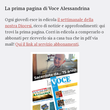
La prima pagina di Voce Alessandrina
Ogni giovedì esce in edicola
il settimanale della
nostra Diocesi
, ricco di notizie e approfondimenti: qui
trovi la prima pagina. Corri in edicola a comperarlo o
abbonati per riceverlo sia a casa tua che in pdf via
mail!
Qui il link al servizio abbonamenti
.