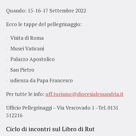
Quando: 15-16-17 Settembre 2022
Ecco le tappe del pellegrinaggio:
Visita di Roma
Musei Vaticani
Palazzo Apostolico
San Pietro
udienza da Papa Francesco
Per tutte le info:
uff.turismo@diocesialessandria.it
Ufficio Pellegrinaggi – Via Vescovado 1 –Tel. 0131
512216
Ciclo di incontri sul Libro di Rut