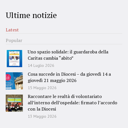
Ultime notizie
Latest
Popular
Uno spazio solidale: il guardaroba della
Caritas cambia “abito”
14 Luglio 2026
Cosa succede in Diocesi – da giovedì 14 a
giovedì 21 maggio 2026
15 Maggio 2026
Raccontare le realtà di volontariato
all’interno dell’ospedale: firmato l’accordo
con la Diocesi
13 Maggio 2026