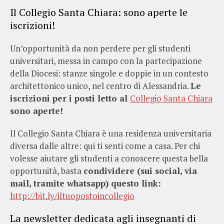
Il Collegio Santa Chiara: sono aperte le
iscrizioni!
Un’opportunità da non perdere per gli studenti
universitari, messa in campo con la partecipazione
della Diocesi: stanze singole e doppie in un contesto
architettonico unico, nel centro di Alessandria.
Le
iscrizioni per i posti letto al
Collegio Santa Chiara
sono aperte!
Il Collegio Santa Chiara è una residenza universitaria
diversa dalle altre: qui ti senti come a casa. Per chi
volesse aiutare gli studenti a conoscere questa bella
opportunità, basta
condividere (sui social, via
mail, tramite whatsapp) questo link:
http://bit.ly/iltuopostoincollegio
La newsletter dedicata agli insegnanti di