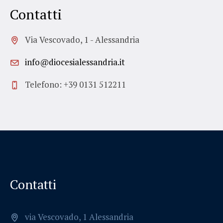
Contatti
Via Vescovado, 1 - Alessandria
info@diocesialessandria.it
Telefono: +39 0131 512211
Contatti
via Vescovado, 1 Alessandria