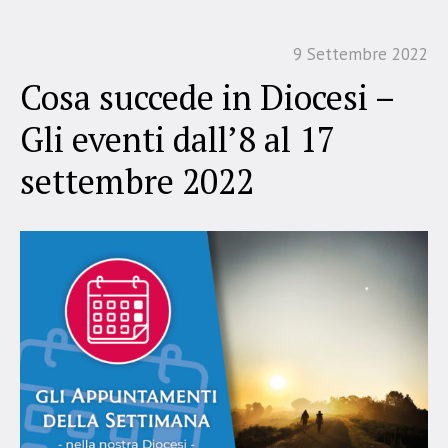
9 Settembre 2022
Cosa succede in Diocesi –
Gli eventi dall’8 al 17
settembre 2022