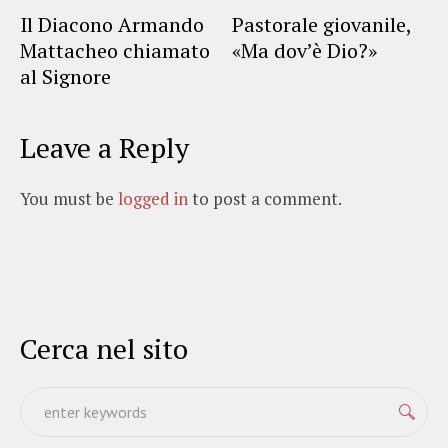
Il Diacono Armando
Pastorale giovanile,
Mattacheo chiamato
«Ma dov’è Dio?»
al Signore
Leave a Reply
You must be
logged in
to post a comment.
Cerca nel sito