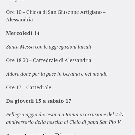
Ore 10 – Chiesa di San Giuseppe Artigiano –
Alessandria
Mercoledì 14
Santa Messa con le aggregazioni laicali
Ore 18.30 – Cattedrale di Alessandria
Adorazione per la pace in Ucraina e nel mondo
Ore 17 – Cattedrale
Da giovedì 15 a sabato 17
Pellegrinaggio diocesano a Roma in occasione del 450°
anniversario della nascita al Cielo di papa San Pio V