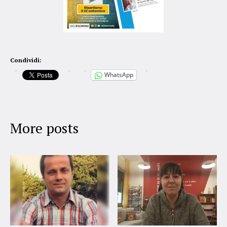
Condividi:
WhatsApp
More posts