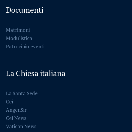
Documenti
Matrimoni
Modulistica
Patrocinio eventi
La Chiesa italiana
La Santa Sede
Cei
AngenSir
Cei News
Vatican News