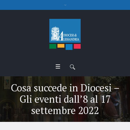
Cosa succede in Diocesi –
Gli eventi dall’8 al 17
settembre 2022