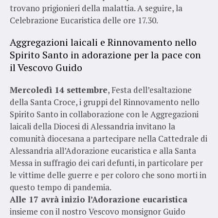
trovano prigionieri della malattia. A seguire, la
Celebrazione Eucaristica delle ore 17.30.
Aggregazioni laicali e Rinnovamento nello
Spirito Santo in adorazione per la pace con
il Vescovo Guido
Mercoledì 14 settembre
, Festa dell’esaltazione
della Santa Croce, i gruppi del Rinnovamento nello
Spirito Santo in collaborazione con le Aggregazioni
laicali della Diocesi di Alessandria invitano la
comunità diocesana a partecipare nella Cattedrale di
Alessandria all’Adorazione eucaristica e alla Santa
Messa in suffragio dei cari defunti, in particolare per
le vittime delle guerre e per coloro che sono morti in
questo tempo di pandemia.
Alle 17 avrà inizio l’Adorazione eucaristica
insieme con il nostro Vescovo monsignor Guido