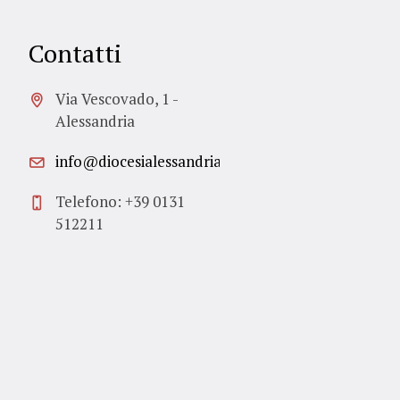
Contatti
Via Vescovado, 1 -
Alessandria
info@diocesialessandria.it
Telefono: +39 0131
512211