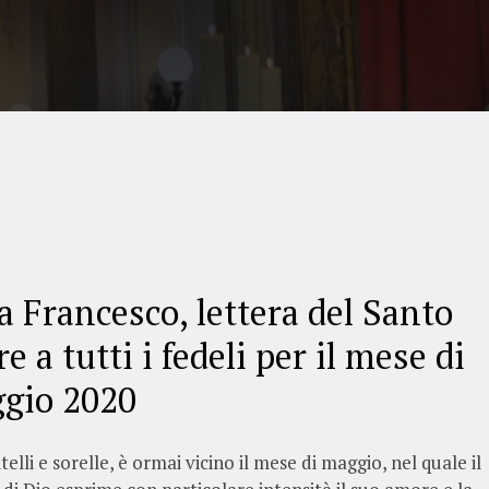
a Francesco, lettera del Santo
e a tutti i fedeli per il mese di
gio 2020
telli e sorelle, è ormai vicino il mese di maggio, nel quale il