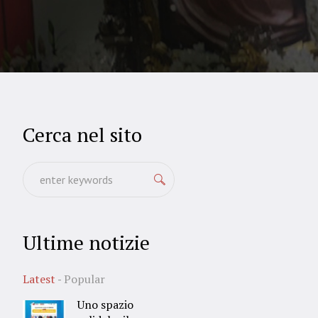
Cerca nel sito
Ultime notizie
Latest
Popular
Uno spazio