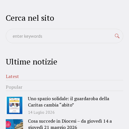
Cerca nel sito
Ultime notizie
Latest
Popular
Uno spazio solidale: il guardaroba della
Caritas cambia “abito”
14 Luglio 2026
Cosa succede in Diocesi – da giovedì 14 a
giovedì 21 maggio 2026