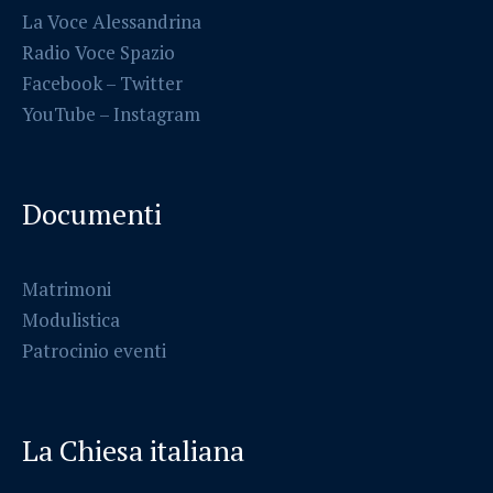
La Voce Alessandrina
Radio Voce Spazio
Facebook
–
Twitter
YouTube –
Instagram
Documenti
Matrimoni
Modulistica
Patrocinio eventi
La Chiesa italiana