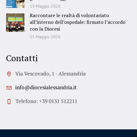
15 Maggio 2026
Raccontare le realtà di volontariato
all’interno dell’ospedale: firmato l’accordo
con la Diocesi
13 Maggio 2026
Contatti
Via Vescovado, 1 - Alessandria
info@diocesialessandria.it
Telefono: +39 0131 512211