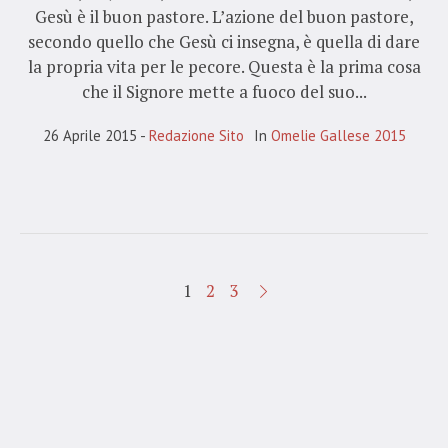
Gesù è il buon pastore. L’azione del buon pastore,
secondo quello che Gesù ci insegna, è quella di dare
la propria vita per le pecore. Questa è la prima cosa
che il Signore mette a fuoco del suo...
26 Aprile 2015
Redazione Sito
In
Omelie Gallese 2015
1
2
3