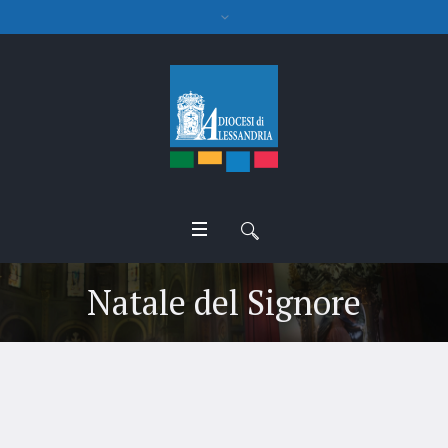
Natale del Signore