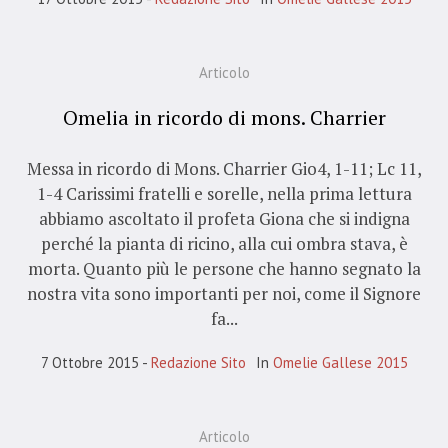
Articolo
Omelia in ricordo di mons. Charrier
Messa in ricordo di Mons. Charrier Gio4, 1-11; Lc 11,
1-4 Carissimi fratelli e sorelle, nella prima lettura
abbiamo ascoltato il profeta Giona che si indigna
perché la pianta di ricino, alla cui ombra stava, è
morta. Quanto più le persone che hanno segnato la
nostra vita sono importanti per noi, come il Signore
fa...
7 Ottobre 2015
Redazione Sito
In
Omelie Gallese 2015
Articolo