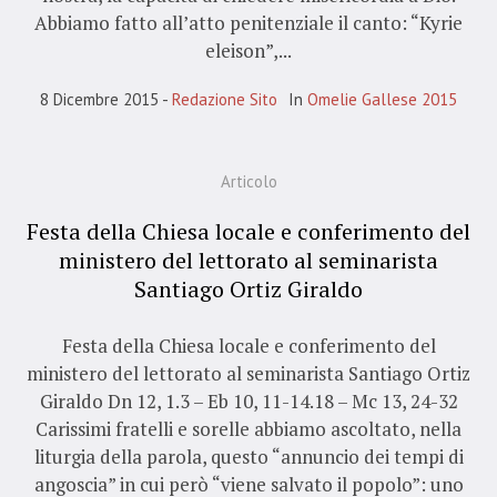
Abbiamo fatto all’atto penitenziale il canto: “Kyrie
eleison”,...
8 Dicembre 2015
Redazione Sito
In
Omelie Gallese 2015
Articolo
Festa della Chiesa locale e conferimento del
ministero del lettorato al seminarista
Santiago Ortiz Giraldo
Festa della Chiesa locale e conferimento del
ministero del lettorato al seminarista Santiago Ortiz
Giraldo Dn 12, 1.3 – Eb 10, 11-14.18 – Mc 13, 24-32
Carissimi fratelli e sorelle abbiamo ascoltato, nella
liturgia della parola, questo “annuncio dei tempi di
angoscia” in cui però “viene salvato il popolo”: uno