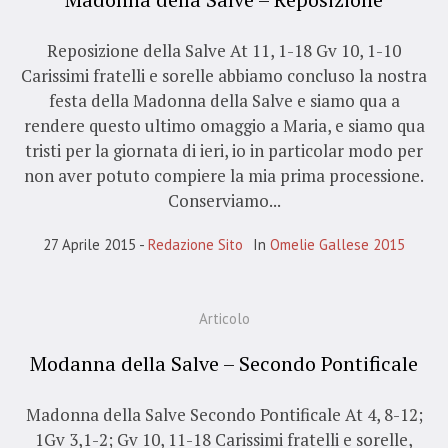
Reposizione della Salve At 11, 1-18 Gv 10, 1-10
Carissimi fratelli e sorelle abbiamo concluso la nostra
festa della Madonna della Salve e siamo qua a
rendere questo ultimo omaggio a Maria, e siamo qua
tristi per la giornata di ieri, io in particolar modo per
non aver potuto compiere la mia prima processione.
Conserviamo...
27 Aprile 2015
Redazione Sito
In
Omelie Gallese 2015
Articolo
Modanna della Salve – Secondo Pontificale
Madonna della Salve Secondo Pontificale At 4, 8-12;
1Gv 3,1-2; Gv 10, 11-18 Carissimi fratelli e sorelle,