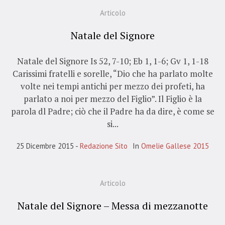
Articolo
Natale del Signore
Natale del Signore Is 52, 7-10; Eb 1, 1-6; Gv 1, 1-18
Carissimi fratelli e sorelle, “Dio che ha parlato molte
volte nei tempi antichi per mezzo dei profeti, ha
parlato a noi per mezzo del Figlio”. Il Figlio è la
parola dl Padre; ciò che il Padre ha da dire, è come se
si...
25 Dicembre 2015
Redazione Sito
In
Omelie Gallese 2015
Articolo
Natale del Signore – Messa di mezzanotte