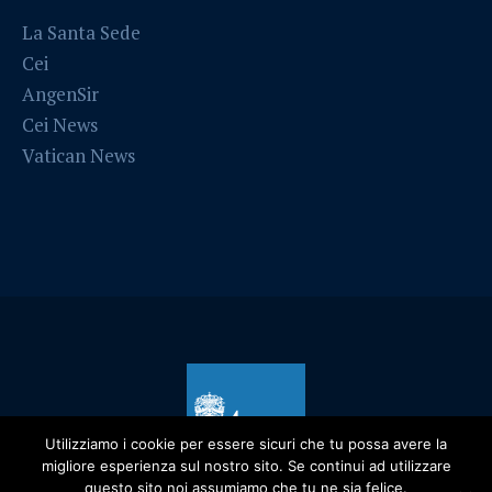
La Santa Sede
Cei
AngenSir
Cei News
Vatican News
Utilizziamo i cookie per essere sicuri che tu possa avere la
migliore esperienza sul nostro sito. Se continui ad utilizzare
questo sito noi assumiamo che tu ne sia felice.