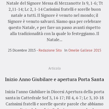
Natale del Signore Messa di Mezzanotte Is 9, 1-6; Tt
2,11-14; Lc 2, 1-14 Carissimi fratelli e sorelle buon
natale a tutti. Il Signore è venuto nel mondo; il
Signore è venuto salvarci. Siamo qua per celebrare
questo Natale, e per fare un passo avanti rispetto
alla tradizionalità con la quale lo festeggiamo. Il
Natale...
25 Dicembre 2015
Redazione Sito
In
Omelie Gallese 2015
Articolo
Inizio Anno Giubilare e apertura Porta Santa
Inizia l’anno Giubilare in Diocesi Apertura della porta
santa in Cattedrale Sof 3, 14-17; Fil 4, 4-7; Lc 3, 10-18
Carissimi fratelli e sorelle queste parole che abbiamo