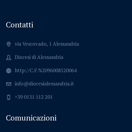
Contatti
via Vescovado, 1 Alessandria
Diocesi di Alessandria
http://C.F.%2096008520064
info@diocesialessandria.it
+39 0131 512 201
Comunicazioni