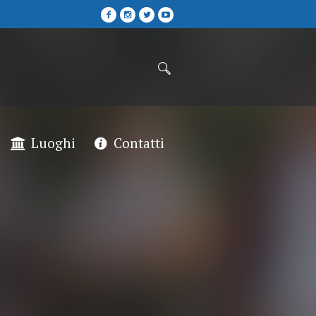
Luoghi
Contatti