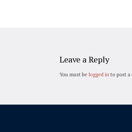
Leave a Reply
You must be
logged in
to post a