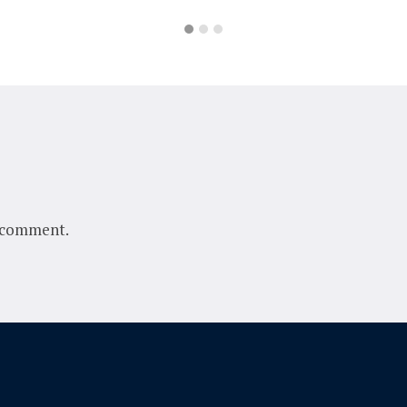
 comment.