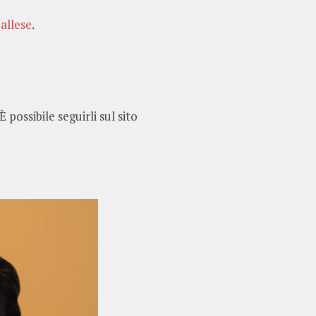
allese
.
possibile seguirli sul sito