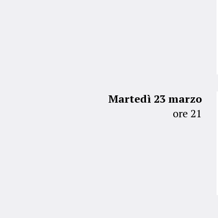
Martedì 23 marzo
ore 21