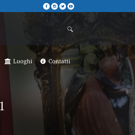
Luoghi
Contatti
1