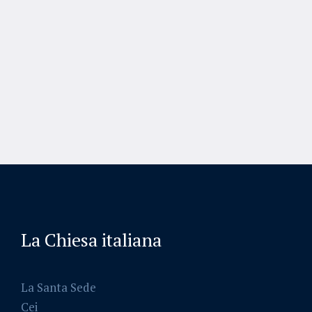
La Chiesa italiana
La Santa Sede
Cei