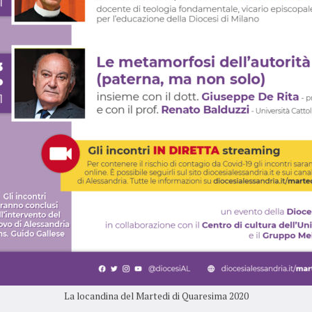
La locandina del Martedi di Quaresima 2020