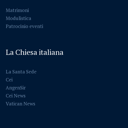
Matrimoni
Modulistica
Patrocinio eventi
La Chiesa italiana
La Santa Sede
Cei
AngenSir
Cei News
Vatican News