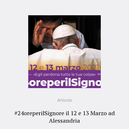
Articolo
#24oreperilSignore il 12 e 13 Marzo ad
Alessandria