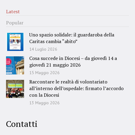
Latest
Popular
Uno spazio solidale: il guardaroba della
Caritas cambia “abito”
14 Luglio 2026
Cosa succede in Diocesi – da giovedì 14 a
giovedì 21 maggio 2026
15 Maggio 2026
Raccontare le realtà di volontariato
all’interno dell’ospedale: firmato l’accordo
con la Diocesi
13 Maggio 2026
Contatti