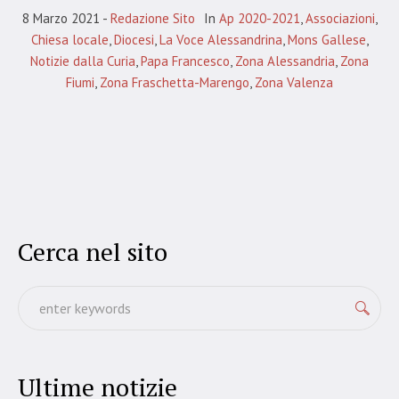
8 Marzo 2021
Redazione Sito
In
Ap 2020-2021
,
Associazioni
,
Chiesa locale
,
Diocesi
,
La Voce Alessandrina
,
Mons Gallese
,
Notizie dalla Curia
,
Papa Francesco
,
Zona Alessandria
,
Zona
Fiumi
,
Zona Fraschetta-Marengo
,
Zona Valenza
Cerca nel sito
Ultime notizie