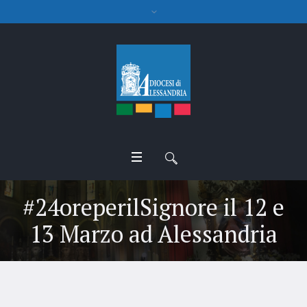
#24oreperilSignore il 12 e
13 Marzo ad Alessandria