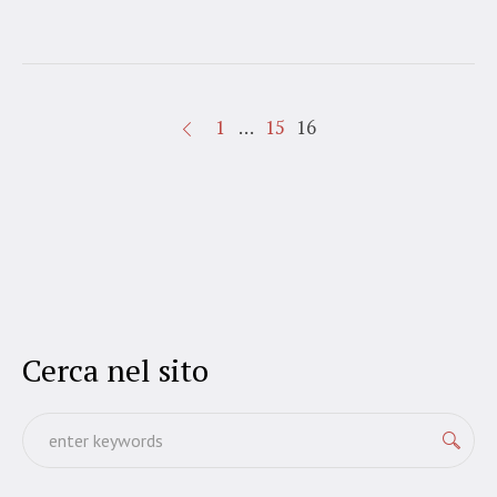
1
…
15
16
Cerca nel sito