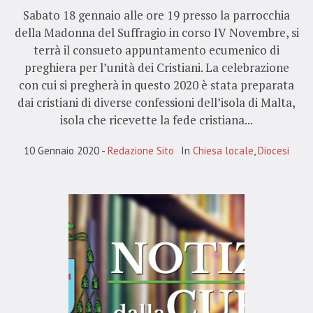
Sabato 18 gennaio alle ore 19 presso la parrocchia
della Madonna del Suffragio in corso IV Novembre, si
terrà il consueto appuntamento ecumenico di
preghiera per l’unità dei Cristiani. La celebrazione
con cui si pregherà in questo 2020 è stata preparata
dai cristiani di diverse confessioni dell’isola di Malta,
isola che ricevette la fede cristiana...
10 Gennaio 2020
Redazione Sito
In
Chiesa locale
,
Diocesi