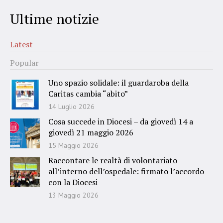
Ultime notizie
Latest
Popular
Uno spazio solidale: il guardaroba della
Caritas cambia “abito”
14 Luglio 2026
Cosa succede in Diocesi – da giovedì 14 a
giovedì 21 maggio 2026
15 Maggio 2026
Raccontare le realtà di volontariato
all’interno dell’ospedale: firmato l’accordo
con la Diocesi
13 Maggio 2026