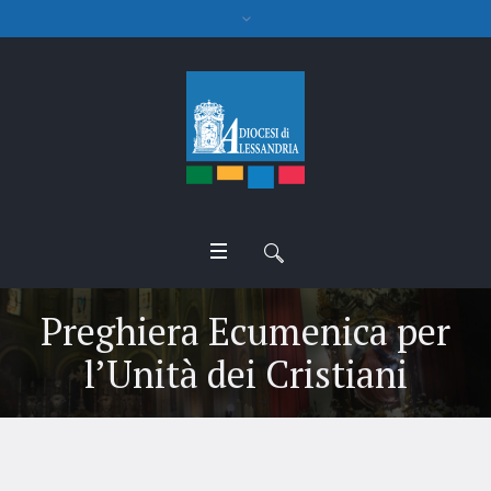
Preghiera Ecumenica per
l’Unità dei Cristiani