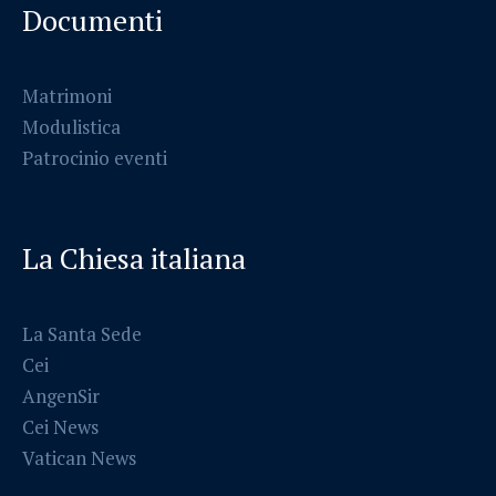
Documenti
Matrimoni
Modulistica
Patrocinio eventi
La Chiesa italiana
La Santa Sede
Cei
AngenSir
Cei News
Vatican News