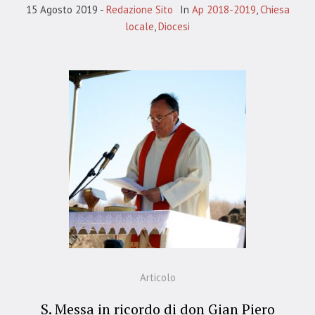
15 Agosto 2019
Redazione Sito
In
Ap 2018-2019
,
Chiesa
locale
,
Diocesi
Articolo
S. Messa in ricordo di don Gian Piero