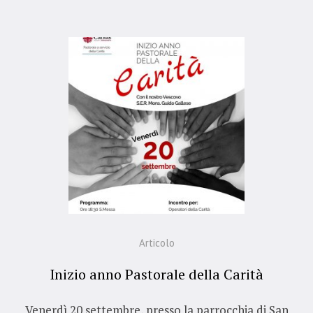
Articolo
Inizio anno Pastorale della Carità
Venerdì 20 settembre, presso la parrocchia di San