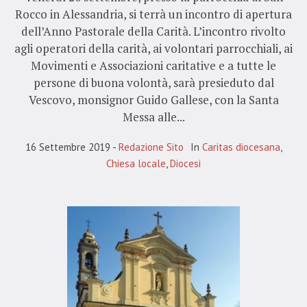
Rocco in Alessandria, si terrà un incontro di apertura
dell’Anno Pastorale della Carità. L’incontro rivolto
agli operatori della carità, ai volontari parrocchiali, ai
Movimenti e Associazioni caritative e a tutte le
persone di buona volontà, sarà presieduto dal
Vescovo, monsignor Guido Gallese, con la Santa
Messa alle...
16 Settembre 2019
Redazione Sito
In
Caritas diocesana
,
Chiesa locale
,
Diocesi