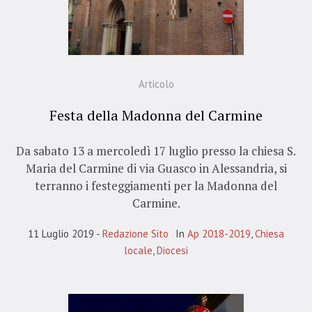
Articolo
Festa della Madonna del Carmine
Da sabato 13 a mercoledì 17 luglio presso la chiesa S.
Maria del Carmine di via Guasco in Alessandria, si
terranno i festeggiamenti per la Madonna del
Carmine.
11 Luglio 2019
Redazione Sito
In
Ap 2018-2019
,
Chiesa
locale
,
Diocesi