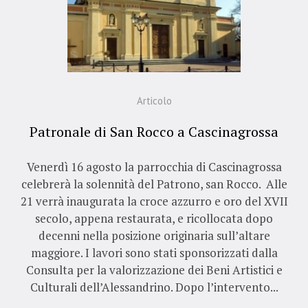
Articolo
Patronale di San Rocco a Cascinagrossa
Venerdì 16 agosto la parrocchia di Cascinagrossa
celebrerà la solennità del Patrono, san Rocco. Alle
21 verrà inaugurata la croce azzurro e oro del XVII
secolo, appena restaurata, e ricollocata dopo
decenni nella posizione originaria sull’altare
maggiore. I lavori sono stati sponsorizzati dalla
Consulta per la valorizzazione dei Beni Artistici e
Culturali dell’Alessandrino. Dopo l’intervento...