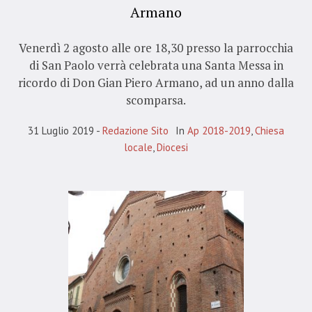
Armano
Venerdì 2 agosto alle ore 18,30 presso la parrocchia
di San Paolo verrà celebrata una Santa Messa in
ricordo di Don Gian Piero Armano, ad un anno dalla
scomparsa.
31 Luglio 2019
Redazione Sito
In
Ap 2018-2019
,
Chiesa
locale
,
Diocesi