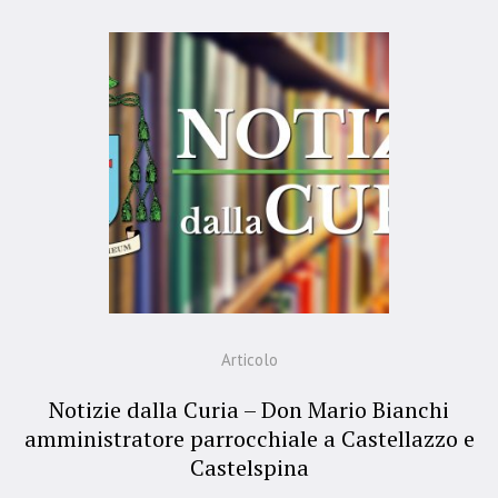
Articolo
Notizie dalla Curia – Don Mario Bianchi
amministratore parrocchiale a Castellazzo e
Castelspina