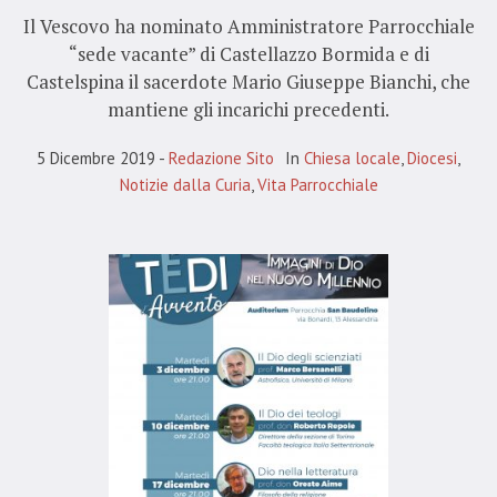
Il Vescovo ha nominato Amministratore Parrocchiale
“sede vacante” di Castellazzo Bormida e di
Castelspina il sacerdote Mario Giuseppe Bianchi, che
mantiene gli incarichi precedenti.
5 Dicembre 2019
Redazione Sito
In
Chiesa locale
,
Diocesi
,
Notizie dalla Curia
,
Vita Parrocchiale