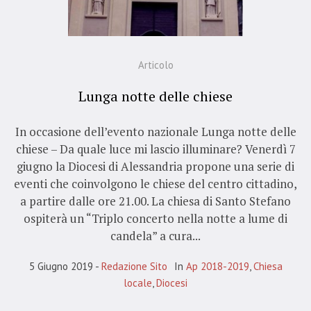
Articolo
Lunga notte delle chiese
In occasione dell’evento nazionale Lunga notte delle
chiese – Da quale luce mi lascio illuminare? Venerdì 7
giugno la Diocesi di Alessandria propone una serie di
eventi che coinvolgono le chiese del centro cittadino,
a partire dalle ore 21.00. La chiesa di Santo Stefano
ospiterà un “Triplo concerto nella notte a lume di
candela” a cura...
5 Giugno 2019
Redazione Sito
In
Ap 2018-2019
,
Chiesa
locale
,
Diocesi