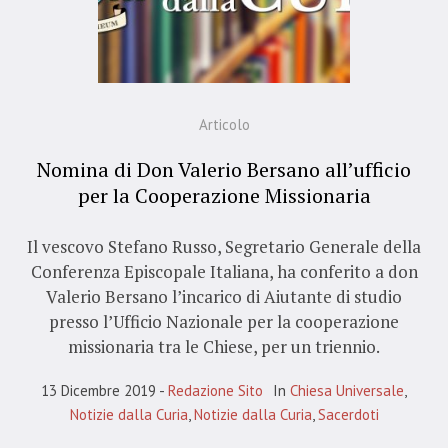
Articolo
Nomina di Don Valerio Bersano all’ufficio
per la Cooperazione Missionaria
Il vescovo Stefano Russo, Segretario Generale della
Conferenza Episcopale Italiana, ha conferito a don
Valerio Bersano l’incarico di Aiutante di studio
presso l’Ufficio Nazionale per la cooperazione
missionaria tra le Chiese, per un triennio.
13 Dicembre 2019
Redazione Sito
In
Chiesa Universale
,
Notizie dalla Curia
,
Notizie dalla Curia
,
Sacerdoti