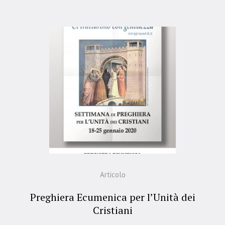
Articolo
Preghiera Ecumenica per l’Unità dei
Cristiani