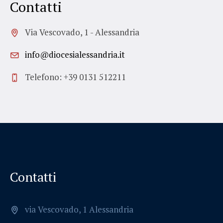
Contatti
Via Vescovado, 1 - Alessandria
info@diocesialessandria.it
Telefono: +39 0131 512211
Contatti
via Vescovado, 1 Alessandria