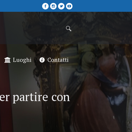
Luoghi
Contatti
er partire con