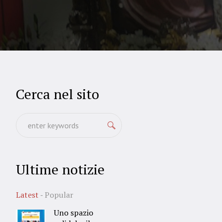
Cerca nel sito
Ultime notizie
Latest
Popular
Uno spazio