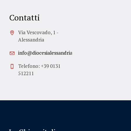
Contatti
Via Vescovado, 1 -
Alessandria
info@diocesialessandria.it
Telefono: +39 0131
512211