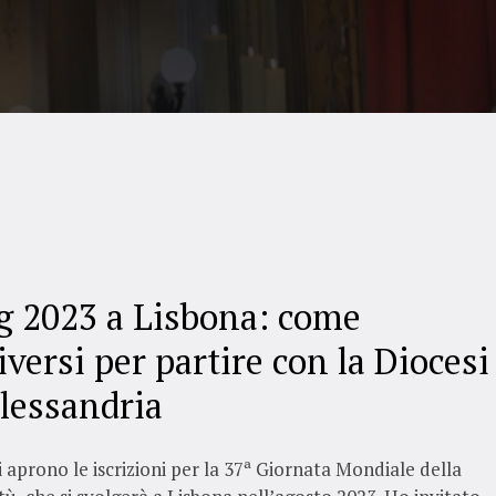
 2023 a Lisbona: come
iversi per partire con la Diocesi
Alessandria
i aprono le iscrizioni per la 37ª Giornata Mondiale della