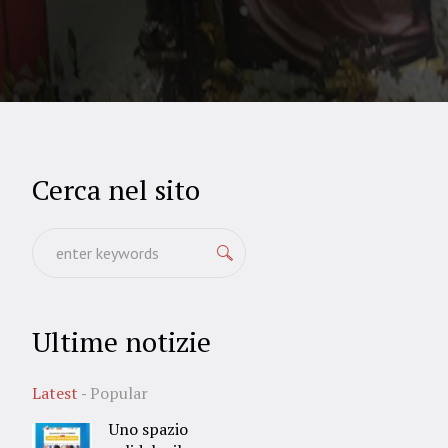
Cerca nel sito
Ultime notizie
Latest
Popular
Uno spazio