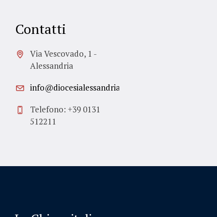
Contatti
Via Vescovado, 1 -
Alessandria
info@diocesialessandria.it
Telefono: +39 0131
512211