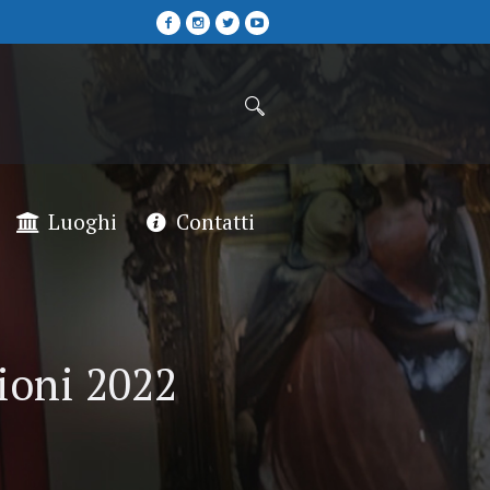
Luoghi
Contatti
zioni 2022