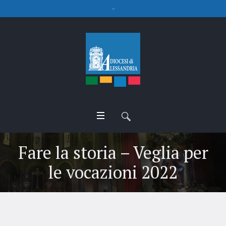
Fare la storia – Veglia per
le vocazioni 2022