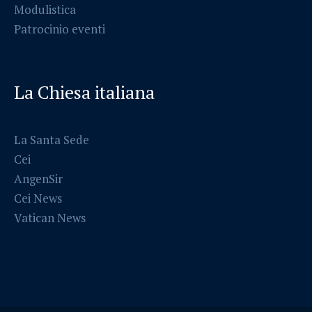
Modulistica
Patrocinio eventi
La Chiesa italiana
La Santa Sede
Cei
AngenSir
Cei News
Vatican News