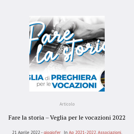
Articolo
Fare la storia – Veglia per le vocazioni 2022
21 Aprile 2022
giogiofer
In
Ap 2021-2022
,
Associazioni
,