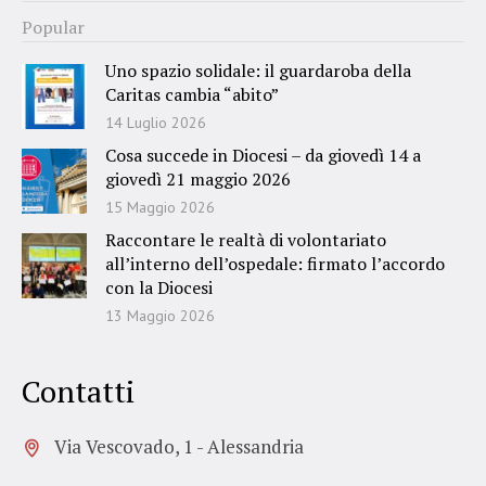
Popular
Uno spazio solidale: il guardaroba della
Caritas cambia “abito”
14 Luglio 2026
Cosa succede in Diocesi – da giovedì 14 a
giovedì 21 maggio 2026
15 Maggio 2026
Raccontare le realtà di volontariato
all’interno dell’ospedale: firmato l’accordo
con la Diocesi
13 Maggio 2026
Contatti
Via Vescovado, 1 - Alessandria