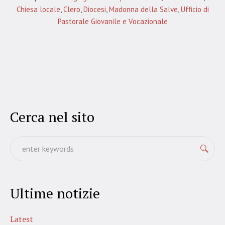
Chiesa locale
,
Clero
,
Diocesi
,
Madonna della Salve
,
Ufficio di
Pastorale Giovanile e Vocazionale
Cerca nel sito
Ultime notizie
Latest