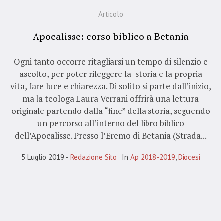
Articolo
Apocalisse: corso biblico a Betania
Ogni tanto occorre ritagliarsi un tempo di silenzio e
ascolto, per poter rileggere la storia e la propria
vita, fare luce e chiarezza. Di solito si parte dall’inizio,
ma la teologa Laura Verrani offrirà una lettura
originale partendo dalla “fine” della storia, seguendo
un percorso all’interno del libro biblico
dell’Apocalisse. Presso l’Eremo di Betania (Strada...
5 Luglio 2019
Redazione Sito
In
Ap 2018-2019
,
Diocesi