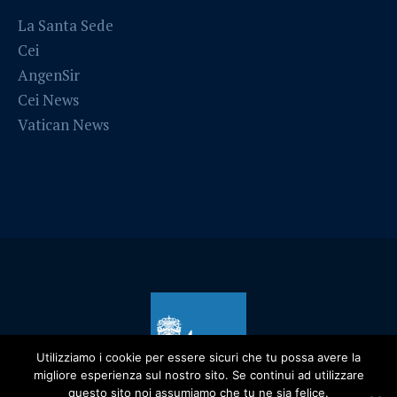
La Santa Sede
Cei
AngenSir
Cei News
Vatican News
Utilizziamo i cookie per essere sicuri che tu possa avere la
migliore esperienza sul nostro sito. Se continui ad utilizzare
questo sito noi assumiamo che tu ne sia felice.