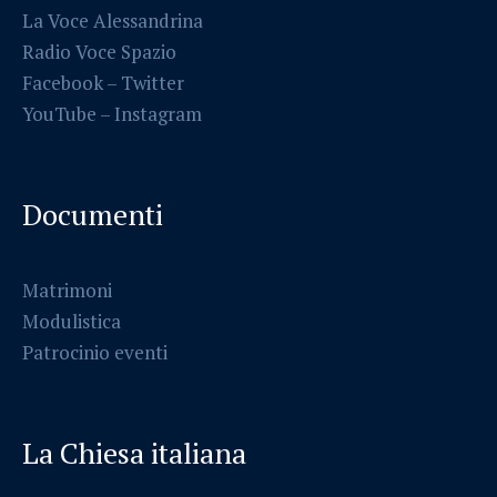
La Voce Alessandrina
Radio Voce Spazio
Facebook
–
Twitter
YouTube –
Instagram
Documenti
Matrimoni
Modulistica
Patrocinio eventi
La Chiesa italiana