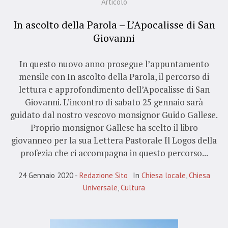
Articolo
In ascolto della Parola – L’Apocalisse di San
Giovanni
In questo nuovo anno prosegue l’appuntamento
mensile con In ascolto della Parola, il percorso di
lettura e approfondimento dell’Apocalisse di San
Giovanni. L’incontro di sabato 25 gennaio sarà
guidato dal nostro vescovo monsignor Guido Gallese.
Proprio monsignor Gallese ha scelto il libro
giovanneo per la sua Lettera Pastorale Il Logos della
profezia che ci accompagna in questo percorso...
24 Gennaio 2020
Redazione Sito
In
Chiesa locale
,
Chiesa
Universale
,
Cultura