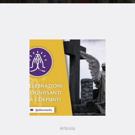
Articolo