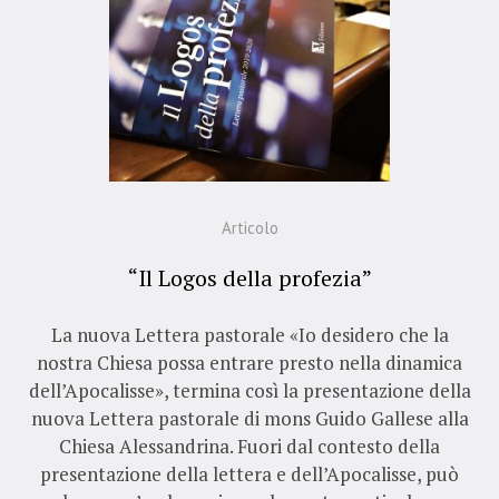
Articolo
“Il Logos della profezia”
La nuova Lettera pastorale «Io desidero che la
nostra Chiesa possa entrare presto nella dinamica
dell’Apocalisse», termina così la presentazione della
nuova Lettera pastorale di mons Guido Gallese alla
Chiesa Alessandrina. Fuori dal contesto della
presentazione della lettera e dell’Apocalisse, può