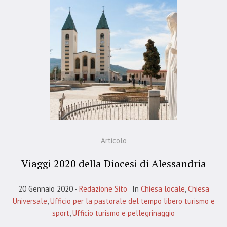
Articolo
Viaggi 2020 della Diocesi di Alessandria
20 Gennaio 2020
Redazione Sito
In
Chiesa locale
,
Chiesa
Universale
,
Ufficio per la pastorale del tempo libero turismo e
sport
,
Ufficio turismo e pellegrinaggio