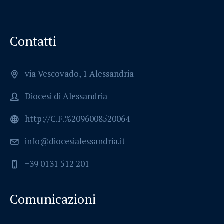
Contatti
via Vescovado, 1 Alessandria
Diocesi di Alessandria
http://C.F.%2096008520064
info@diocesialessandria.it
+39 0131 512 201
Comunicazioni