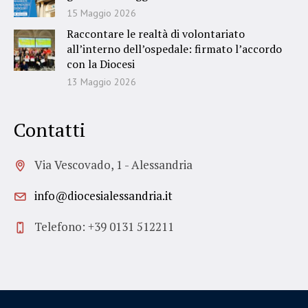
15 Maggio 2026
Raccontare le realtà di volontariato
all’interno dell’ospedale: firmato l’accordo
con la Diocesi
13 Maggio 2026
Contatti
Via Vescovado, 1 - Alessandria
info@diocesialessandria.it
Telefono: +39 0131 512211