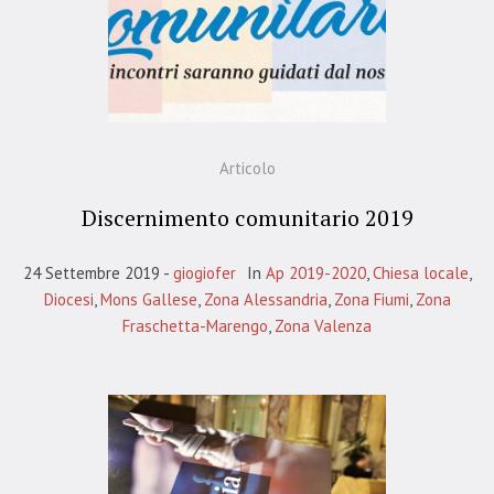
Articolo
Discernimento comunitario 2019
24 Settembre 2019
giogiofer
In
Ap 2019-2020
,
Chiesa locale
,
Diocesi
,
Mons Gallese
,
Zona Alessandria
,
Zona Fiumi
,
Zona
Fraschetta-Marengo
,
Zona Valenza