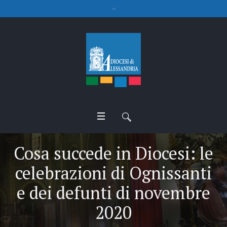
Cosa succede in Diocesi: le
celebrazioni di Ognissanti
e dei defunti di novembre
2020