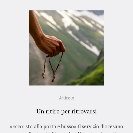
Articolo
Un ritiro per ritrovarsi
«Ecco: sto alla porta e busso» Il servizio diocesano