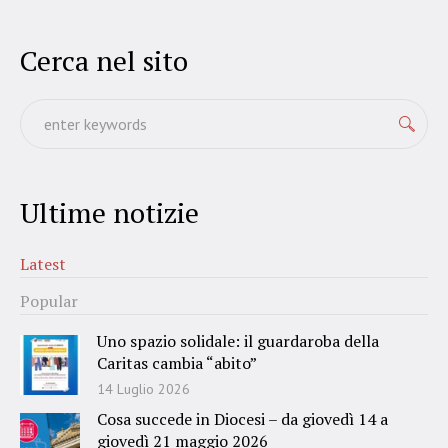
Cerca nel sito
Ultime notizie
Latest
Popular
Uno spazio solidale: il guardaroba della
Caritas cambia “abito”
14 Luglio 2026
Cosa succede in Diocesi – da giovedì 14 a
giovedì 21 maggio 2026