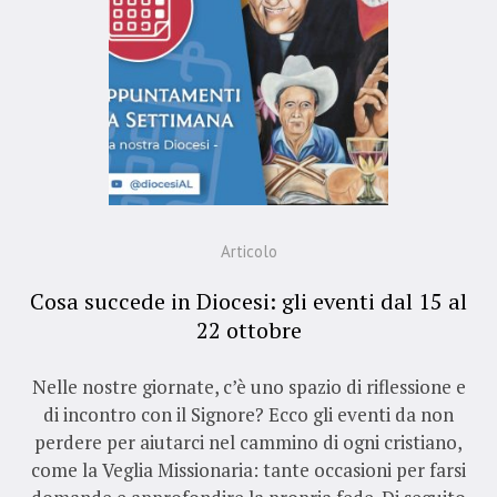
Articolo
Cosa succede in Diocesi: gli eventi dal 15 al
22 ottobre
Nelle nostre giornate, c’è uno spazio di riflessione e
di incontro con il Signore? Ecco gli eventi da non
perdere per aiutarci nel cammino di ogni cristiano,
come la Veglia Missionaria: tante occasioni per farsi