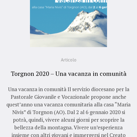
Articolo
Torgnon 2020 – Una vacanza in comunità
Una vacanza in comunità Il servizio diocesano per la
Pastorale Giovanile e Vocazionale propone anche
quest’anno una vacanza comunitaria alla casa “Maria
Nivis” di Torgnon (AO). Dal 2 al 6 gennaio 2020 si
potrà, quindi, vivere alcuni giorni per scoprire la
bellezza della montagna. Vivere un’esperienza
insieme con altri giovani e immergersi nel Creato