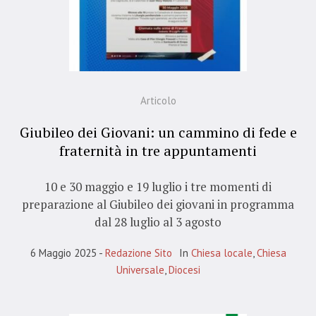
Articolo
Giubileo dei Giovani: un cammino di fede e
fraternità in tre appuntamenti
10 e 30 maggio e 19 luglio i tre momenti di
preparazione al Giubileo dei giovani in programma
dal 28 luglio al 3 agosto
6 Maggio 2025
Redazione Sito
In
Chiesa locale
,
Chiesa
Universale
,
Diocesi