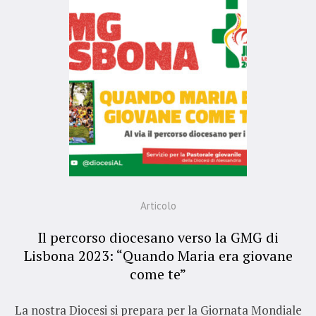
Articolo
Il percorso diocesano verso la GMG di
Lisbona 2023: “Quando Maria era giovane
come te”
La nostra Diocesi si prepara per la Giornata Mondiale