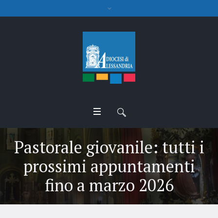
Pastorale giovanile: tutti i
prossimi appuntamenti
fino a marzo 2026