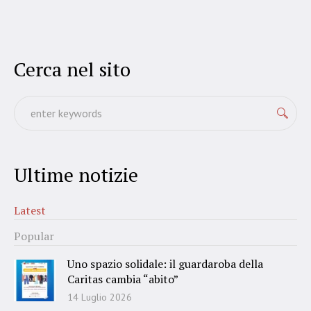
Cerca nel sito
Ultime notizie
Latest
Popular
Uno spazio solidale: il guardaroba della
Caritas cambia “abito”
14 Luglio 2026