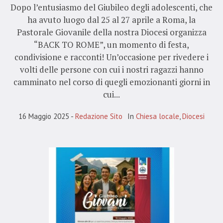
Dopo l’entusiasmo del Giubileo degli adolescenti, che
ha avuto luogo dal 25 al 27 aprile a Roma, la
Pastorale Giovanile della nostra Diocesi organizza
“BACK TO ROME”, un momento di festa,
condivisione e racconti! Un’occasione per rivedere i
volti delle persone con cui i nostri ragazzi hanno
camminato nel corso di quegli emozionanti giorni in
cui...
16 Maggio 2025
Redazione Sito
In
Chiesa locale
,
Diocesi