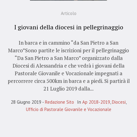
Articolo
I giovani della diocesi in pellegrinaggio
In barca e in cammino “da San Pietro a San
Marco”Sono partite le iscrizioni per il pellegrinaggio
“Da San Pietro a San Marco” organizzato dalla
Diocesi di Alessandria e che vedrà i giovani della
Pastorale Giovanile e Vocazionale impegnati a
percorrere circa 500km in barca e a piedi. Si partirà il
21 Luglio 2019 dalla...
28 Giugno 2019
Redazione Sito
In
Ap 2018-2019
,
Diocesi
,
Ufficio di Pastorale Giovanile e Vocazionale