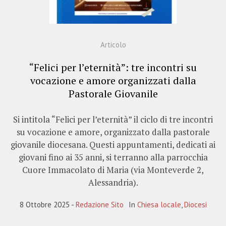
Articolo
“Felici per l’eternità”: tre incontri su
vocazione e amore organizzati dalla
Pastorale Giovanile
Si intitola “Felici per l’eternità” il ciclo di tre incontri
su vocazione e amore, organizzato dalla pastorale
giovanile diocesana. Questi appuntamenti, dedicati ai
giovani fino ai 35 anni, si terranno alla parrocchia
Cuore Immacolato di Maria (via Monteverde 2,
Alessandria).
8 Ottobre 2025
Redazione Sito
In
Chiesa locale
,
Diocesi