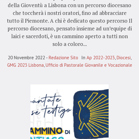
della Gioventù a Lisbona con un percorso diocesano
che toccherà i nostri oratori, fino ad abbracciare
tutto il Piemonte. A chi è dedicato questo percorso Il
percorso diocesano, pensato insieme ad un’equipe di
laici e sacerdoti, è un cammino aperto a tutti non
solo a coloro...
20 Novembre 2022
Redazione Sito
In
Ap 2022-2023
,
Diocesi
,
GMG 2023 Lisbona
,
Ufficio di Pastorale Giovanile e Vocazionale