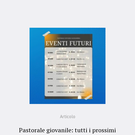
Articolo
Pastorale giovanile: tutti i prossimi