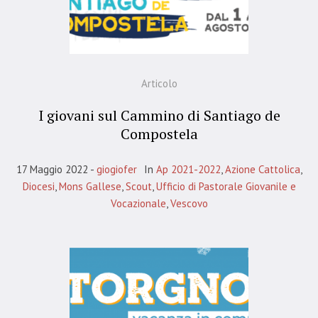
Articolo
I giovani sul Cammino di Santiago de
Compostela
17 Maggio 2022
giogiofer
In
Ap 2021-2022
,
Azione Cattolica
,
Diocesi
,
Mons Gallese
,
Scout
,
Ufficio di Pastorale Giovanile e
Vocazionale
,
Vescovo