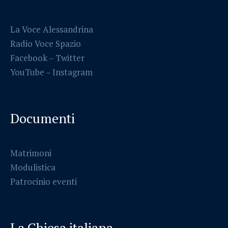
La Voce Alessandrina
Radio Voce Spazio
Facebook
–
Twitter
YouTube –
Instagram
Documenti
Matrimoni
Modulistica
Patrocinio eventi
La Chiesa italiana