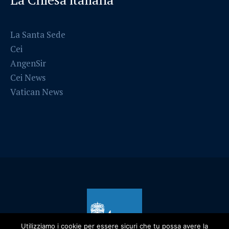
La Santa Sede
Cei
AngenSir
Cei News
Vatican News
Utilizziamo i cookie per essere sicuri che tu possa avere la