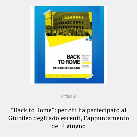
Articolo
“Back to Rome”: per chi ha partecipato al
Giubileo degli adolescenti, l’appuntamento
del 4 giugno