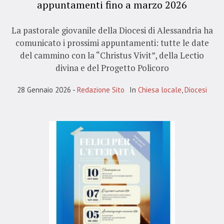
appuntamenti fino a marzo 2026
La pastorale giovanile della Diocesi di Alessandria ha
comunicato i prossimi appuntamenti: tutte le date
del cammino con la “Christus Vivit”, della Lectio
divina e del Progetto Policoro
28 Gennaio 2026
Redazione Sito
In
Chiesa locale
,
Diocesi