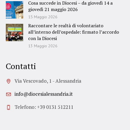
Cosa succede in Diocesi – da giovedì 14 a
giovedì 21 maggio 2026
15 Maggio 2026
Raccontare le realtà di volontariato
all’interno dell’ospedale: firmato l’accordo
con la Diocesi
13 Maggio 2026
Contatti
Via Vescovado, 1 - Alessandria
info@diocesialessandria.it
Telefono: +39 0131 512211