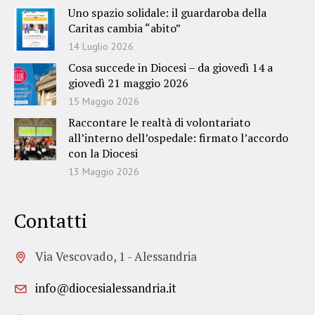
Uno spazio solidale: il guardaroba della
Caritas cambia “abito”
14 Luglio 2026
Cosa succede in Diocesi – da giovedì 14 a
giovedì 21 maggio 2026
15 Maggio 2026
Raccontare le realtà di volontariato
all’interno dell’ospedale: firmato l’accordo
con la Diocesi
13 Maggio 2026
Contatti
Via Vescovado, 1 - Alessandria
info@diocesialessandria.it