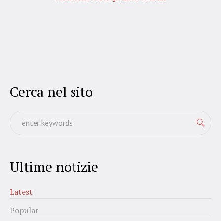
Cerca nel sito
Ultime notizie
Latest
Popular