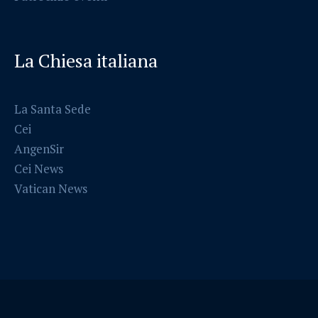
La Chiesa italiana
La Santa Sede
Cei
AngenSir
Cei News
Vatican News