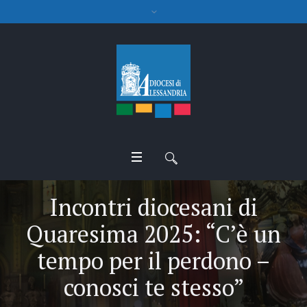
Incontri diocesani di
Quaresima 2025: “C’è un
tempo per il perdono –
conosci te stesso”