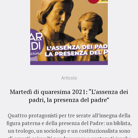
Articolo
Martedì di quaresima 2021: “L’assenza dei
padri, la presenza del padre”
Quattro protagonisti per tre serate all’insegna della
figura paterna e della presenza del Padre: un biblista,
un teologo, un sociologo e un costituzionalista sono