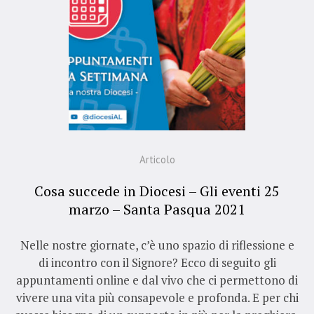
Articolo
Cosa succede in Diocesi – Gli eventi 25
marzo – Santa Pasqua 2021
Nelle nostre giornate, c’è uno spazio di riflessione e
di incontro con il Signore? Ecco di seguito gli
appuntamenti online e dal vivo che ci permettono di
vivere una vita più consapevole e profonda. E per chi