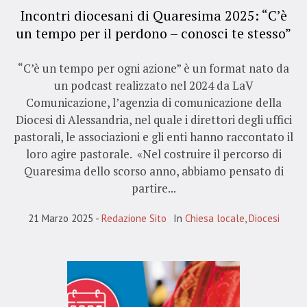
Incontri diocesani di Quaresima 2025: “C’è
un tempo per il perdono – conosci te stesso”
“C’è un tempo per ogni azione” è un format nato da
un podcast realizzato nel 2024 da LaV
Comunicazione, l’agenzia di comunicazione della
Diocesi di Alessandria, nel quale i direttori degli uffici
pastorali, le associazioni e gli enti hanno raccontato il
loro agire pastorale. «Nel costruire il percorso di
Quaresima dello scorso anno, abbiamo pensato di
partire...
21 Marzo 2025
Redazione Sito
In
Chiesa locale
,
Diocesi