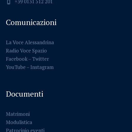
+39 0131 512 201
Comunicazioni
La Voce Alessandrina
Radio Voce Spazio
Facebook
–
Twitter
YouTube –
Instagram
Documenti
Matrimoni
Modulistica
Patrocinio eventi