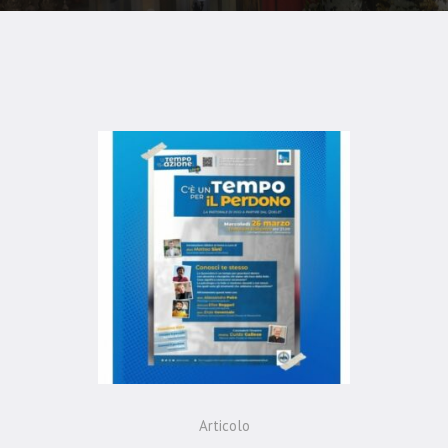
Articolo