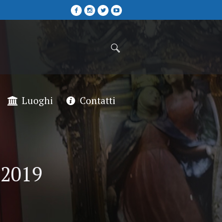
Luoghi
Contatti
 2019