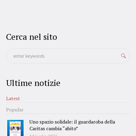
Cerca nel sito
Ultime notizie
Latest
Popular
Uno spazio solidale: il guardaroba della
Caritas cambia “abito”