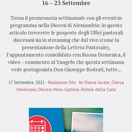
16 – 23 Settembre
Torna il promemoria settimanale con gli eventi in
programma nella Diocesi di Alessandria: in questo
articolo troverete le proposte degli Uffici pastorali
diocesani sia in streaming che dal vivo (come la
presentazione della Lettera Pastorale),
l’appuntamento consolidato con Buona Domenica, il
video – commento al Vangelo che questa settimana
vede protagonista Don Giuseppe Bodrati, tutte...
17 Settembre 2021
Redazione Sito
In
Chiesa locale
,
Chiesa
Universale
,
Diocesi
,
Mons Gallese
,
Notizie dalla Curia