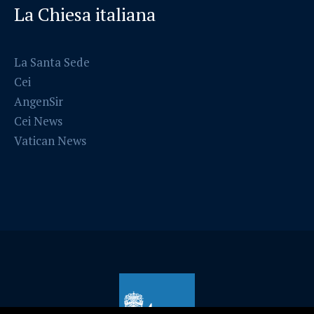
La Chiesa italiana
La Santa Sede
Cei
AngenSir
Cei News
Vatican News