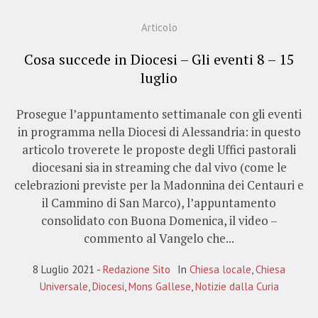
Articolo
Cosa succede in Diocesi – Gli eventi 8 – 15
luglio
Prosegue l’appuntamento settimanale con gli eventi
in programma nella Diocesi di Alessandria: in questo
articolo troverete le proposte degli Uffici pastorali
diocesani sia in streaming che dal vivo (come le
celebrazioni previste per la Madonnina dei Centauri e
il Cammino di San Marco), l’appuntamento
consolidato con Buona Domenica, il video –
commento al Vangelo che...
8 Luglio 2021
Redazione Sito
In
Chiesa locale
,
Chiesa
Universale
,
Diocesi
,
Mons Gallese
,
Notizie dalla Curia