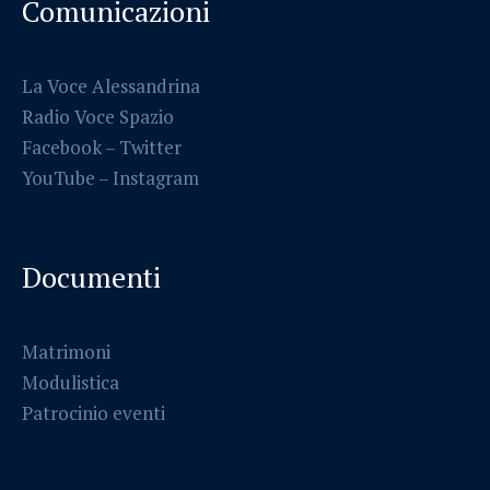
Comunicazioni
La Voce Alessandrina
Radio Voce Spazio
Facebook
–
Twitter
YouTube –
Instagram
Documenti
Matrimoni
Modulistica
Patrocinio eventi