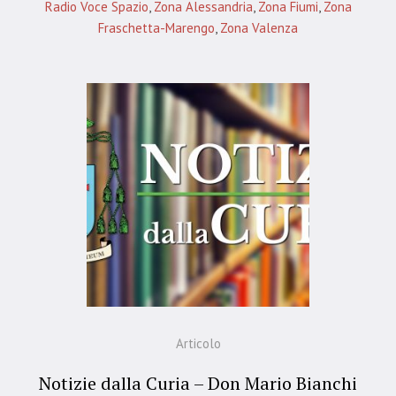
Radio Voce Spazio
,
Zona Alessandria
,
Zona Fiumi
,
Zona
Fraschetta-Marengo
,
Zona Valenza
Articolo
Notizie dalla Curia – Don Mario Bianchi