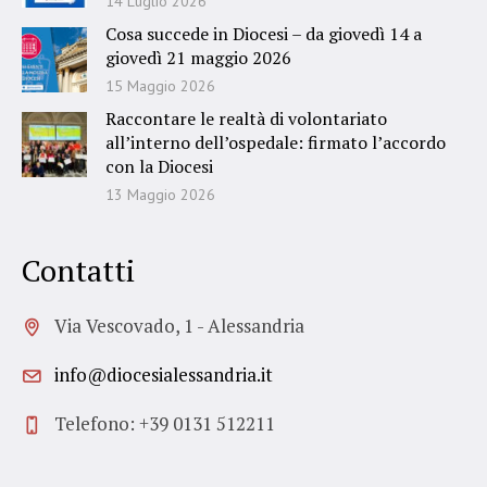
14 Luglio 2026
Cosa succede in Diocesi – da giovedì 14 a
giovedì 21 maggio 2026
15 Maggio 2026
Raccontare le realtà di volontariato
all’interno dell’ospedale: firmato l’accordo
con la Diocesi
13 Maggio 2026
Contatti
Via Vescovado, 1 - Alessandria
info@diocesialessandria.it
Telefono: +39 0131 512211