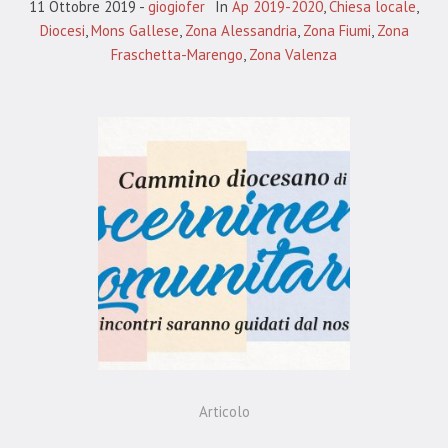
11 Ottobre 2019
giogiofer
In
Ap 2019-2020
,
Chiesa locale
,
Diocesi
,
Mons Gallese
,
Zona Alessandria
,
Zona Fiumi
,
Zona
Fraschetta-Marengo
,
Zona Valenza
Articolo