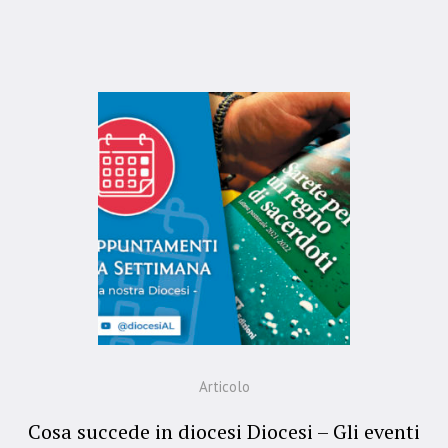
Articolo
Cosa succede in diocesi Diocesi – Gli eventi