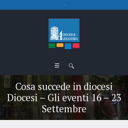
Cosa succede in diocesi
Diocesi – Gli eventi 16 – 23
Settembre