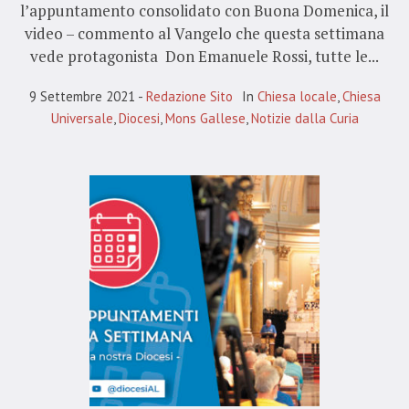
l’appuntamento consolidato con Buona Domenica, il
video – commento al Vangelo che questa settimana
vede protagonista Don Emanuele Rossi, tutte le...
9 Settembre 2021
Redazione Sito
In
Chiesa locale
,
Chiesa
Universale
,
Diocesi
,
Mons Gallese
,
Notizie dalla Curia