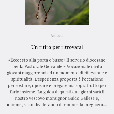
Articolo
Un ritiro per ritrovarsi
«Ecco: sto alla porta e busso» Il servizio diocesano
per la Pastorale Giovanile e Vocazionale invita
giovani maggiorenni ad un momento di riflessione e
spiritualità! L’esperienza proposta è l’occasione
per sostare, riposare e pregare ma soprattutto per
farlo insieme! La guida di questi due giorni sarà il
nostro vescovo monsignor Guido Gallese e,
insieme, si condivideranno il tempo e la preghiera....