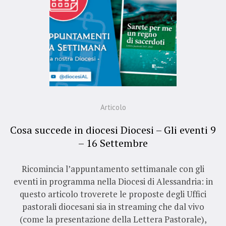
Articolo
Cosa succede in diocesi Diocesi – Gli eventi 9
– 16 Settembre
Ricomincia l’appuntamento settimanale con gli
eventi in programma nella Diocesi di Alessandria: in
questo articolo troverete le proposte degli Uffici
pastorali diocesani sia in streaming che dal vivo
(come la presentazione della Lettera Pastorale),