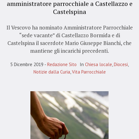
amministratore parrocchiale a Castellazzo e
Castelspina
Il Vescovo ha nominato Amministratore Parrocchiale
“sede vacante” di Castellazzo Bormida e di
Castelspina il sacerdote Mario Giuseppe Bianchi, che
mantiene gli incarichi precedenti.
5 Dicembre 2019
Redazione Sito
In
Chiesa locale
,
Diocesi
,
Notizie dalla Curia
,
Vita Parrocchiale